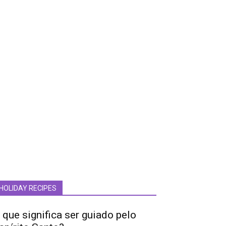
HOLIDAY RECIPES
 que significa ser guiado pelo