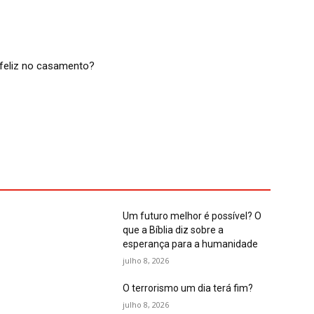
feliz no casamento?
Um futuro melhor é possível? O
que a Bíblia diz sobre a
esperança para a humanidade
julho 8, 2026
O terrorismo um dia terá fim?
julho 8, 2026