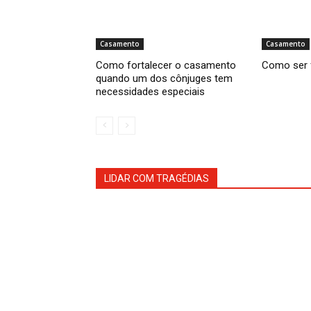
Casamento
Casamento
Como fortalecer o casamento
Como ser 
quando um dos cônjuges tem
necessidades especiais
LIDAR COM TRAGÉDIAS