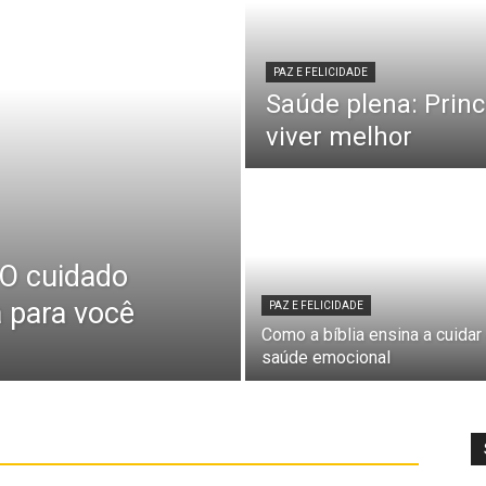
PAZ E FELICIDADE
Saúde plena: Princ
viver melhor
 O cuidado
a para você
PAZ E FELICIDADE
Como a bíblia ensina a cuidar
saúde emocional