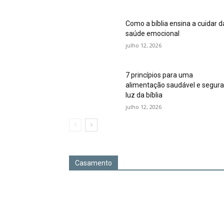
Como a bíblia ensina a cuidar d
saúde emocional
julho 12, 2026
7 princípios para uma
alimentação saudável e segura
luz da bíblia
julho 12, 2026
Casamento