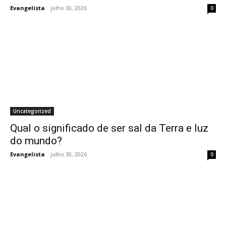
Evangelista
-
julho 30, 2026
0
Uncategorized
Qual o significado de ser sal da Terra e luz
do mundo?
Evangelista
-
julho 30, 2026
0