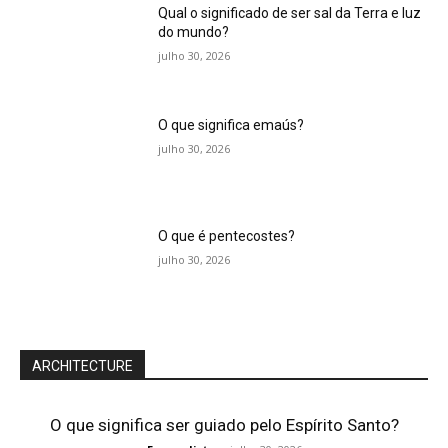
Qual o significado de ser sal da Terra e luz
do mundo?
julho 30, 2026
O que significa emaús?
julho 30, 2026
O que é pentecostes?
julho 30, 2026
ARCHITECTURE
O que significa ser guiado pelo Espírito Santo?