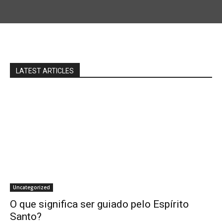
LATEST ARTICLES
Uncategorized
O que significa ser guiado pelo Espírito
Santo?