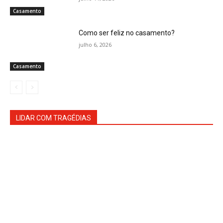
Casamento
Como ser feliz no casamento?
julho 6, 2026
Casamento
LIDAR COM TRAGÉDIAS