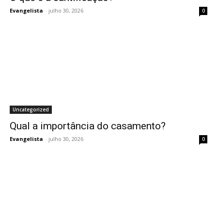
Evangelista
-
julho 30, 2026
0
Uncategorized
Qual a importância do casamento?
Evangelista
-
julho 30, 2026
0