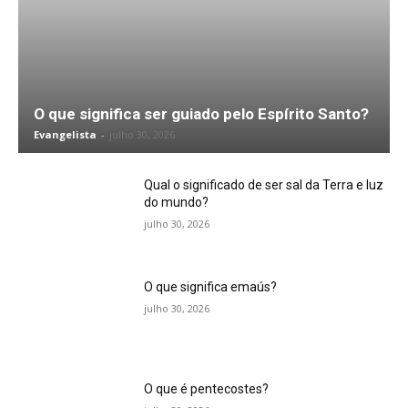
O que significa ser guiado pelo Espírito Santo?
Evangelista
-
julho 30, 2026
Qual o significado de ser sal da Terra e luz
do mundo?
julho 30, 2026
O que significa emaús?
julho 30, 2026
O que é pentecostes?