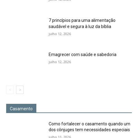
7 princípios para uma alimentação
saudável e segura à luz da bíblia
julho 12, 2026
Emagrecer com saúde e sabedoria
julho 12, 2026
Casamento
Como fortalecer o casamento quando um
dos cônjuges tem necessidades especiais
julho 11, 2026