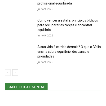
profissional equilibrada
julho 9, 2026
Como vencer a estafa: princípios bíblicos
para recuperar as forças e encontrar
equilíbrio
julho 9, 2026
A sua vida é corrida demais? O que a Bíblia
ensina sobre equilíbrio, descanso e
prioridades
julho 9, 2026
SAÚDE FÍSICA E MENTAL