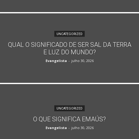
UNCATEGORIZED
QUAL O SIGNIFICADO DE SER SAL DA TERRA
E LUZ DO MUNDO?
Evangelista
-
julho 30, 2026
UNCATEGORIZED
O QUE SIGNIFICA EMAÚS?
Evangelista
-
julho 30, 2026