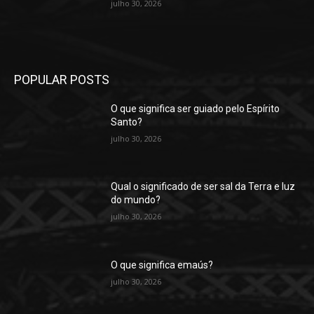
julho 30, 2026
POPULAR POSTS
O que significa ser guiado pelo Espírito
Santo?
julho 30, 2026
Qual o significado de ser sal da Terra e luz
do mundo?
julho 30, 2026
O que significa emaús?
julho 30, 2026