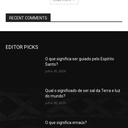
RECENT COMMENTS
EDITOR PICKS
O que significa ser guiado pelo Espírito
Santo?
julho 30, 2026
Qual o significado de ser sal da Terra e luz
do mundo?
julho 30, 2026
O que significa emaús?