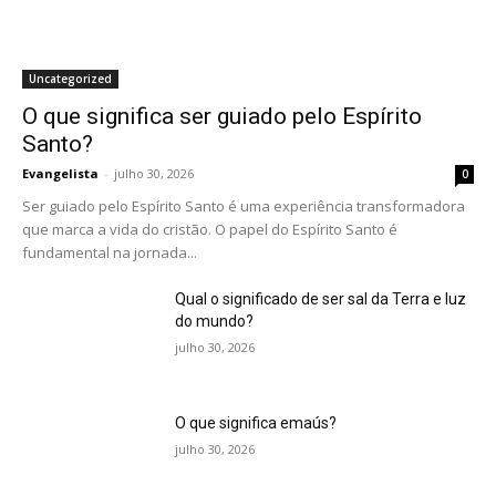
Uncategorized
O que significa ser guiado pelo Espírito
Santo?
Evangelista
-
julho 30, 2026
0
Ser guiado pelo Espírito Santo é uma experiência transformadora
que marca a vida do cristão. O papel do Espírito Santo é
fundamental na jornada...
Qual o significado de ser sal da Terra e luz
do mundo?
julho 30, 2026
O que significa emaús?
julho 30, 2026