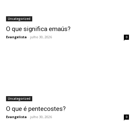
Uncategorized
O que significa emaús?
Evangelista
-
julho 30, 2026
0
Uncategorized
O que é pentecostes?
Evangelista
-
julho 30, 2026
0