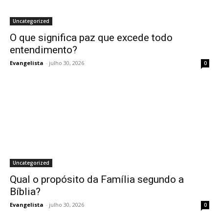
Uncategorized
O que significa paz que excede todo
entendimento?
Evangelista
-
julho 30, 2026
0
Uncategorized
Qual o propósito da Família segundo a
Bíblia?
Evangelista
-
julho 30, 2026
0