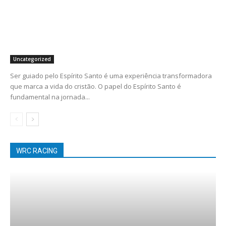
Uncategorized
Ser guiado pelo Espírito Santo é uma experiência transformadora
que marca a vida do cristão. O papel do Espírito Santo é
fundamental na jornada...
WRC RACING