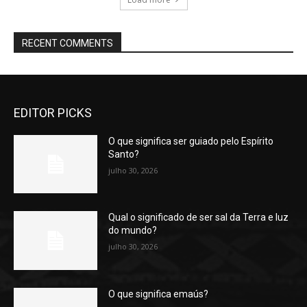
RECENT COMMENTS
EDITOR PICKS
O que significa ser guiado pelo Espírito
Santo?
julho 30, 2026
Qual o significado de ser sal da Terra e luz
do mundo?
julho 30, 2026
O que significa emaús?