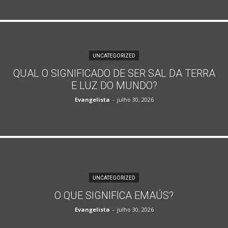
UNCATEGORIZED
QUAL O SIGNIFICADO DE SER SAL DA TERRA
E LUZ DO MUNDO?
Evangelista
-
julho 30, 2026
UNCATEGORIZED
O QUE SIGNIFICA EMAÚS?
Evangelista
-
julho 30, 2026