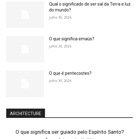
Qual o significado de ser sal da Terra e luz
do mundo?
julho 30, 2026
O que significa emaús?
julho 30, 2026
O que é pentecostes?
julho 30, 2026
ARCHITECTURE
O que significa ser guiado pelo Espírito Santo?