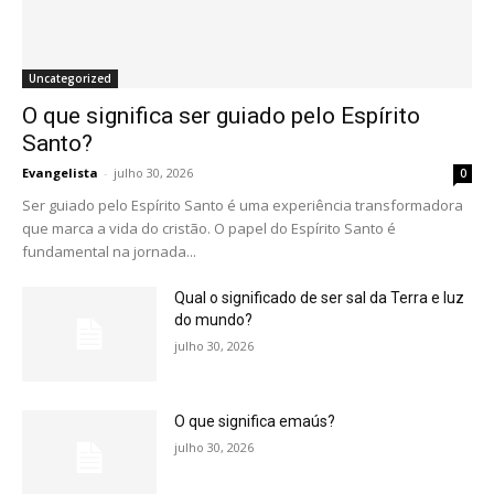
Uncategorized
O que significa ser guiado pelo Espírito
Santo?
Evangelista
-
julho 30, 2026
0
Ser guiado pelo Espírito Santo é uma experiência transformadora
que marca a vida do cristão. O papel do Espírito Santo é
fundamental na jornada...
Qual o significado de ser sal da Terra e luz
do mundo?
julho 30, 2026
O que significa emaús?
julho 30, 2026