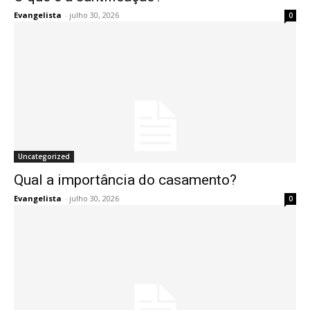
Evangelista
-
julho 30, 2026
0
Uncategorized
Qual a importância do casamento?
Evangelista
-
julho 30, 2026
0