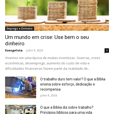
Emprego e Dinheiro
Um mundo em crise: Use bem o seu
dinheiro
Evangelista
-
julho 9, 2026
0
Vivemos em uma época de muitas incertezas. Guerras, crises
econômicas, desemprego, aumento do custo de vida e
dificuldades financeiras fazem parte da realidade de...
O trabalho duro tem valor? O que a Bíblia
ensina sobre esforço, dedicação e
recompensa
julho 9, 2026
O que a Bíblia diz sobre trabalho?
Princípios bíblicos para uma vida