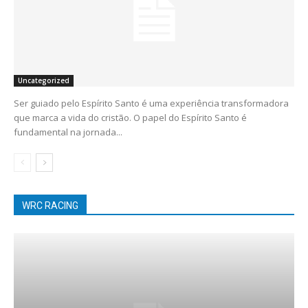
Uncategorized
Ser guiado pelo Espírito Santo é uma experiência transformadora
que marca a vida do cristão. O papel do Espírito Santo é
fundamental na jornada...
WRC RACING