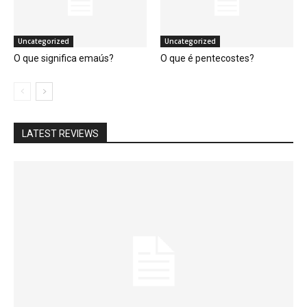
Uncategorized
Uncategorized
O que significa emaús?
O que é pentecostes?
LATEST REVIEWS