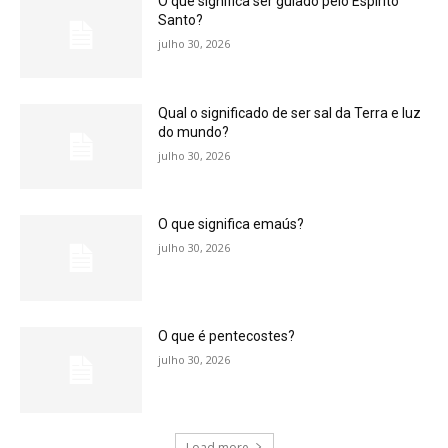
O que significa ser guiado pelo Espírito
Santo?
julho 30, 2026
Qual o significado de ser sal da Terra e luz
do mundo?
julho 30, 2026
O que significa emaús?
julho 30, 2026
O que é pentecostes?
julho 30, 2026
Load more