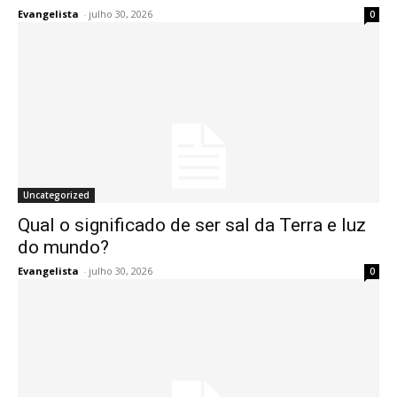
Evangelista
-
julho 30, 2026
0
Uncategorized
Qual o significado de ser sal da Terra e luz
do mundo?
Evangelista
-
julho 30, 2026
0