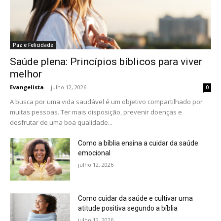
Paz e Felicidade
Saúde plena: Princípios bíblicos para viver
melhor
Evangelista
-
julho 12, 2026
0
A busca por uma vida saudável é um objetivo compartilhado por
muitas pessoas. Ter mais disposição, prevenir doenças e
desfrutar de uma boa qualidade...
Como a bíblia ensina a cuidar da saúde
emocional
julho 12, 2026
Como cuidar da saúde e cultivar uma
atitude positiva segundo a bíblia
julho 12, 2026