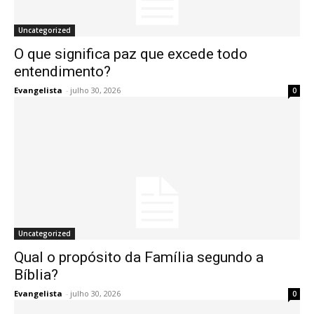
Uncategorized
O que significa paz que excede todo
entendimento?
Evangelista
-
julho 30, 2026
0
Uncategorized
Qual o propósito da Família segundo a
Bíblia?
Evangelista
-
julho 30, 2026
0