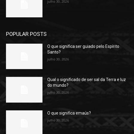
julho 30, 2026
POPULAR POSTS
O que significa ser guiado pelo Espírito
Santo?
julho 30, 2026
Qual o significado de ser sal da Terra e luz
do mundo?
julho 30, 2026
O que significa emaús?
julho 30, 2026