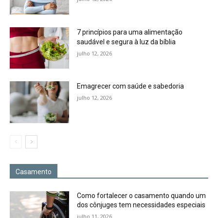
7 princípios para uma alimentação
saudável e segura à luz da bíblia
julho 12, 2026
Emagrecer com saúde e sabedoria
julho 12, 2026
Casamento
Como fortalecer o casamento quando um
dos cônjuges tem necessidades especiais
julho 11, 2026