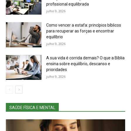
profissional equilibrada
julho 9, 2026
Como vencer a estafa: princípios bíblicos
para recuperar as forças e encontrar
equilíbrio
julho 9, 2026
A sua vida é corrida demais? O que a Bíblia
ensina sobre equilíbrio, descanso e
prioridades
julho 9, 2026
SAÚDE FÍSICA E MENTAL