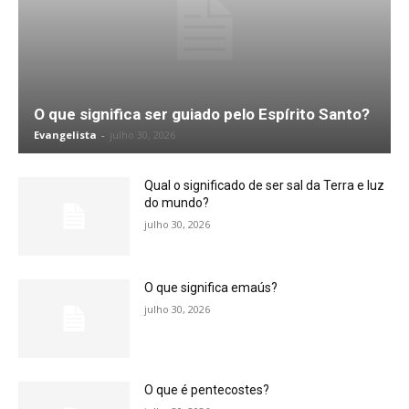
O que significa ser guiado pelo Espírito Santo?
Evangelista
-
julho 30, 2026
Qual o significado de ser sal da Terra e luz
do mundo?
julho 30, 2026
O que significa emaús?
julho 30, 2026
O que é pentecostes?