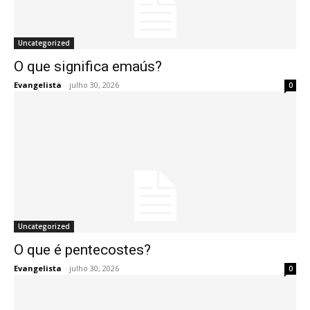
Uncategorized
O que significa emaús?
Evangelista
-
julho 30, 2026
0
Uncategorized
O que é pentecostes?
Evangelista
-
julho 30, 2026
0