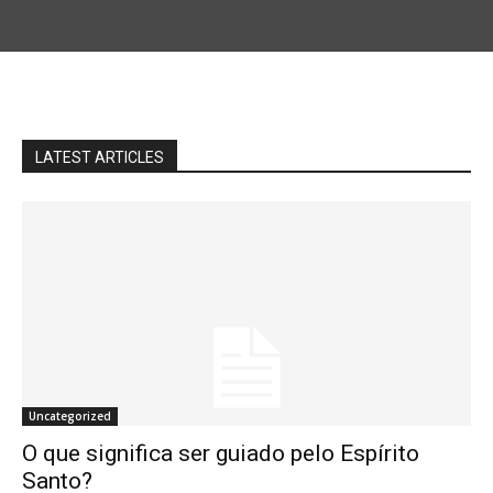
LATEST ARTICLES
Uncategorized
O que significa ser guiado pelo Espírito
Santo?