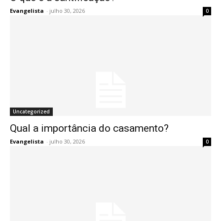
Evangelista
-
julho 30, 2026
0
Uncategorized
Qual a importância do casamento?
Evangelista
-
julho 30, 2026
0