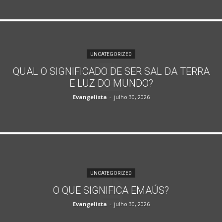
UNCATEGORIZED
QUAL O SIGNIFICADO DE SER SAL DA TERRA
E LUZ DO MUNDO?
Evangelista
-
julho 30, 2026
UNCATEGORIZED
O QUE SIGNIFICA EMAÚS?
Evangelista
-
julho 30, 2026