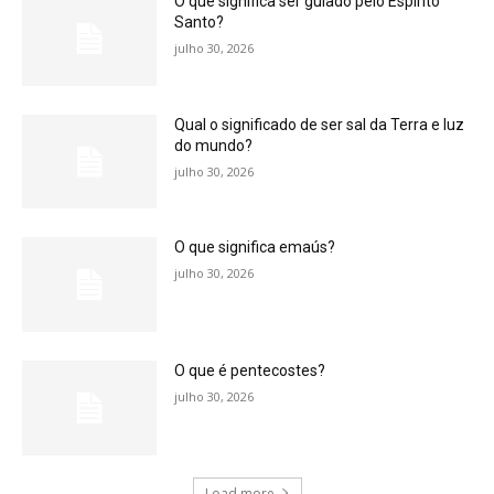
O que significa ser guiado pelo Espírito
Santo?
julho 30, 2026
Qual o significado de ser sal da Terra e luz
do mundo?
julho 30, 2026
O que significa emaús?
julho 30, 2026
O que é pentecostes?
julho 30, 2026
Load more