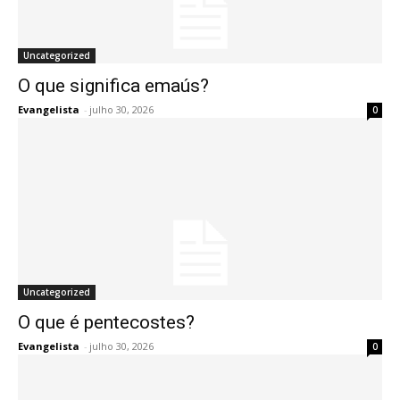
Uncategorized
O que significa emaús?
Evangelista
-
julho 30, 2026
0
Uncategorized
O que é pentecostes?
Evangelista
-
julho 30, 2026
0