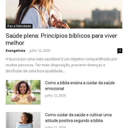
Paz e Felicidade
Saúde plena: Princípios bíblicos para viver
melhor
Evangelista
-
julho 12, 2026
0
A busca por uma vida saudável é um objetivo compartilhado por
muitas pessoas. Ter mais disposição, prevenir doenças e
desfrutar de uma boa qualidade...
Como a bíblia ensina a cuidar da saúde
emocional
julho 12, 2026
Como cuidar da saúde e cultivar uma
atitude positiva segundo a bíblia
julho 12, 2026