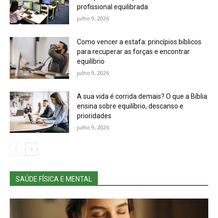
profissional equilibrada
julho 9, 2026
Como vencer a estafa: princípios bíblicos
para recuperar as forças e encontrar
equilíbrio
julho 9, 2026
A sua vida é corrida demais? O que a Bíblia
ensina sobre equilíbrio, descanso e
prioridades
julho 9, 2026
SAÚDE FÍSICA E MENTAL