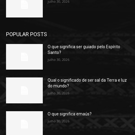
julho 30, 2026
POPULAR POSTS
O que significa ser guiado pelo Espírito
Santo?
julho 30, 2026
Qual o significado de ser sal da Terra e luz
do mundo?
julho 30, 2026
O que significa emaús?
julho 30, 2026