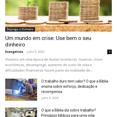
Emprego e Dinheiro
Um mundo em crise: Use bem o seu
dinheiro
Evangelista
-
julho 9, 2026
0
Vivemos em uma época de muitas incertezas. Guerras, crises
econômicas, desemprego, aumento do custo de vida e
dificuldades financeiras fazem parte da realidade de...
O trabalho duro tem valor? O que a Bíblia
ensina sobre esforço, dedicação e
recompensa
julho 9, 2026
O que a Bíblia diz sobre trabalho?
Princípios bíblicos para uma vida