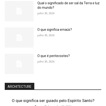
Qual o significado de ser sal da Terra e luz
do mundo?
julho 30, 2026
O que significa emaús?
julho 30, 2026
O que é pentecostes?
julho 30, 2026
ARCHITECTURE
O que significa ser guiado pelo Espírito Santo?