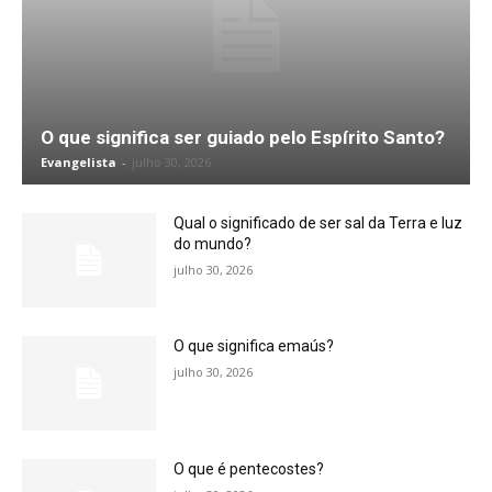
O que significa ser guiado pelo Espírito Santo?
Evangelista
-
julho 30, 2026
Qual o significado de ser sal da Terra e luz
do mundo?
julho 30, 2026
O que significa emaús?
julho 30, 2026
O que é pentecostes?