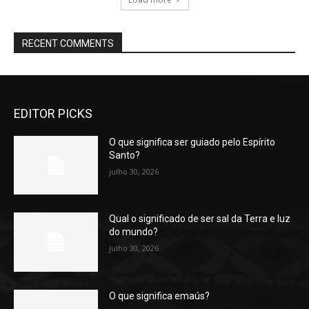
RECENT COMMENTS
EDITOR PICKS
O que significa ser guiado pelo Espírito
Santo?
julho 30, 2026
Qual o significado de ser sal da Terra e luz
do mundo?
julho 30, 2026
O que significa emaús?