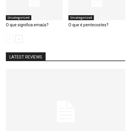
Uncategorized
Uncategorized
O que significa emaús?
O que é pentecostes?
LATEST REVIEWS