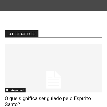
LATEST ARTICLES
Uncategorized
O que significa ser guiado pelo Espírito
Santo?