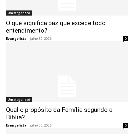
Uncategorized
O que significa paz que excede todo
entendimento?
Evangelista
-
julho 30, 2026
0
Uncategorized
Qual o propósito da Família segundo a
Bíblia?
Evangelista
-
julho 30, 2026
0