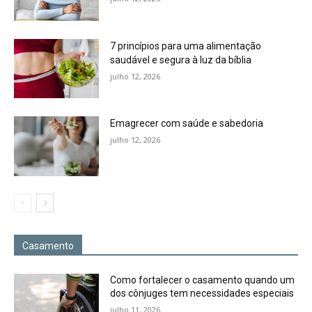
7 princípios para uma alimentação
saudável e segura à luz da bíblia
julho 12, 2026
Emagrecer com saúde e sabedoria
julho 12, 2026
Casamento
Como fortalecer o casamento quando um
dos cônjuges tem necessidades especiais
julho 11, 2026