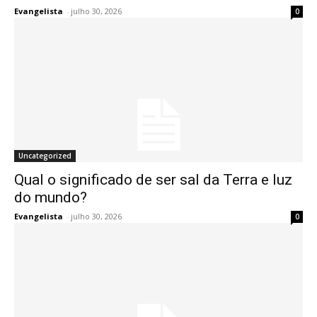
Evangelista
-
julho 30, 2026
0
Uncategorized
Qual o significado de ser sal da Terra e luz
do mundo?
Evangelista
-
julho 30, 2026
0