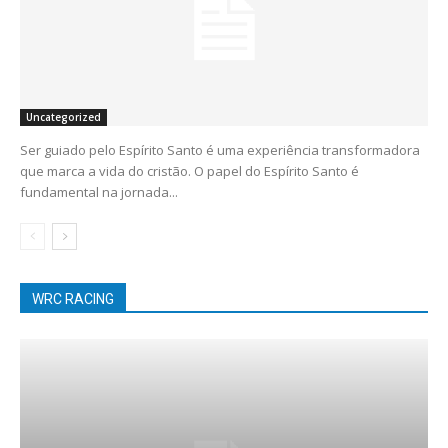
Uncategorized
Ser guiado pelo Espírito Santo é uma experiência transformadora
que marca a vida do cristão. O papel do Espírito Santo é
fundamental na jornada...
WRC RACING