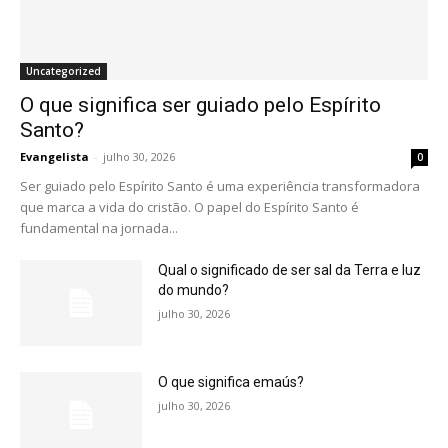
Uncategorized
O que significa ser guiado pelo Espírito
Santo?
Evangelista
-
julho 30, 2026
0
Ser guiado pelo Espírito Santo é uma experiência transformadora
que marca a vida do cristão. O papel do Espírito Santo é
fundamental na jornada...
Qual o significado de ser sal da Terra e luz
do mundo?
julho 30, 2026
O que significa emaús?
julho 30, 2026