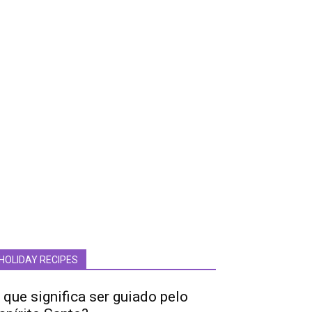
HOLIDAY RECIPES
 que significa ser guiado pelo