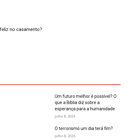
feliz no casamento?
Um futuro melhor é possível? O
que a Bíblia diz sobre a
esperança para a humanidade
julho 8, 2026
O terrorismo um dia terá fim?
julho 8, 2026