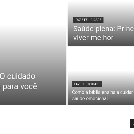
PAZ E FELICIDADE
Saúde plena: Princ
viver melhor
 O cuidado
a para você
PAZ E FELICIDADE
Como a bíblia ensina a cuidar
saúde emocional