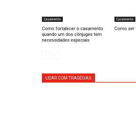
Casamento
Casamento
Como fortalecer o casamento
Como ser 
quando um dos cônjuges tem
necessidades especiais
LIDAR COM TRAGÉDIAS