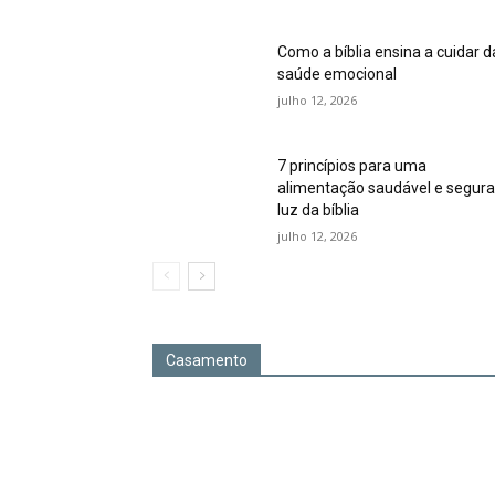
Como a bíblia ensina a cuidar d
saúde emocional
julho 12, 2026
7 princípios para uma
alimentação saudável e segura
luz da bíblia
julho 12, 2026
Casamento