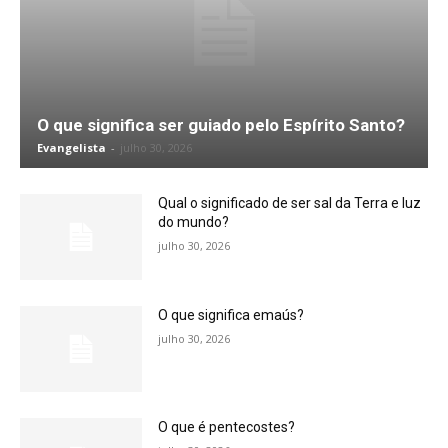
O que significa ser guiado pelo Espírito Santo?
Evangelista
-
julho 30, 2026
Qual o significado de ser sal da Terra e luz
do mundo?
julho 30, 2026
O que significa emaús?
julho 30, 2026
O que é pentecostes?