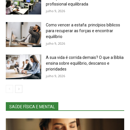
profissional equilibrada
julho 9, 2026
Como vencer a estafa: princípios bíblicos
para recuperar as forças e encontrar
equilíbrio
julho 9, 2026
A sua vida é corrida demais? O que a Bíblia
ensina sobre equilíbrio, descanso e
prioridades
julho 9, 2026
SAÚDE FÍSICA E MENTAL