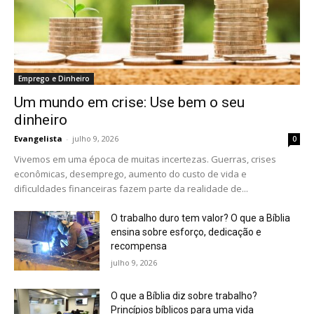
Emprego e Dinheiro
Um mundo em crise: Use bem o seu
dinheiro
Evangelista
-
julho 9, 2026
0
Vivemos em uma época de muitas incertezas. Guerras, crises
econômicas, desemprego, aumento do custo de vida e
dificuldades financeiras fazem parte da realidade de...
O trabalho duro tem valor? O que a Bíblia
ensina sobre esforço, dedicação e
recompensa
julho 9, 2026
O que a Bíblia diz sobre trabalho?
Princípios bíblicos para uma vida