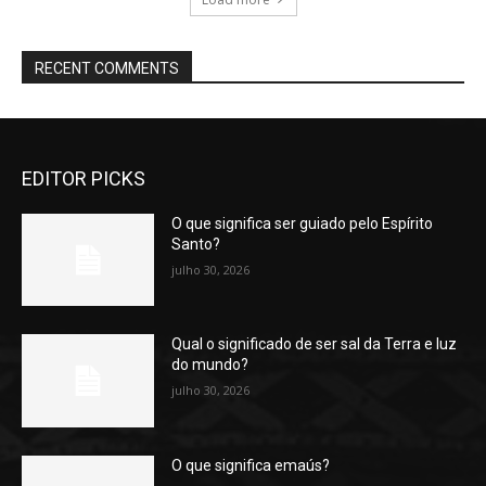
RECENT COMMENTS
EDITOR PICKS
O que significa ser guiado pelo Espírito
Santo?
julho 30, 2026
Qual o significado de ser sal da Terra e luz
do mundo?
julho 30, 2026
O que significa emaús?