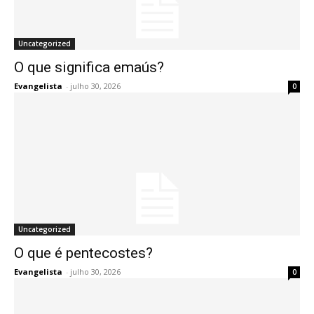
Uncategorized
O que significa emaús?
Evangelista
-
julho 30, 2026
0
Uncategorized
O que é pentecostes?
Evangelista
-
julho 30, 2026
0