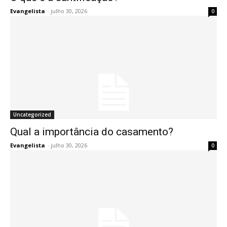
Evangelista
-
julho 30, 2026
0
Uncategorized
Qual a importância do casamento?
Evangelista
-
julho 30, 2026
0