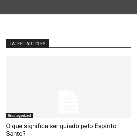
LATEST ARTICLES
Uncategorized
O que significa ser guiado pelo Espírito
Santo?