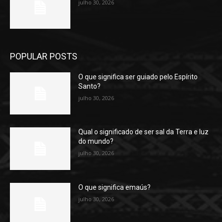
julho 30, 2026
POPULAR POSTS
O que significa ser guiado pelo Espírito
Santo?
julho 30, 2026
Qual o significado de ser sal da Terra e luz
do mundo?
julho 30, 2026
O que significa emaús?
julho 30, 2026