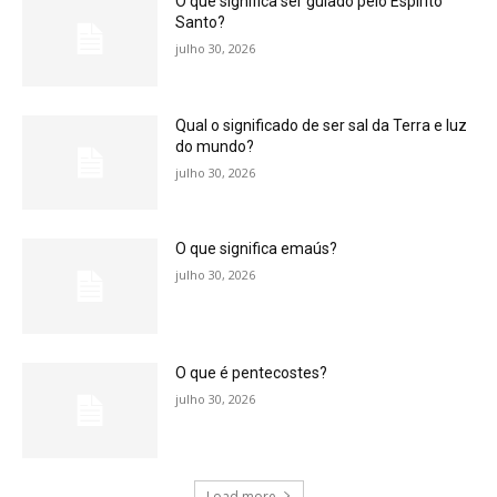
O que significa ser guiado pelo Espírito
Santo?
julho 30, 2026
Qual o significado de ser sal da Terra e luz
do mundo?
julho 30, 2026
O que significa emaús?
julho 30, 2026
O que é pentecostes?
julho 30, 2026
Load more