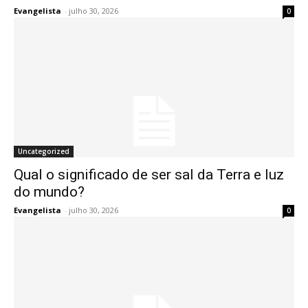
Evangelista
-
julho 30, 2026
0
Uncategorized
Qual o significado de ser sal da Terra e luz
do mundo?
Evangelista
-
julho 30, 2026
0