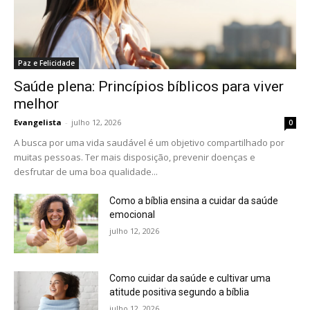
Paz e Felicidade
Saúde plena: Princípios bíblicos para viver
melhor
Evangelista
-
julho 12, 2026
0
A busca por uma vida saudável é um objetivo compartilhado por
muitas pessoas. Ter mais disposição, prevenir doenças e
desfrutar de uma boa qualidade...
Como a bíblia ensina a cuidar da saúde
emocional
julho 12, 2026
Como cuidar da saúde e cultivar uma
atitude positiva segundo a bíblia
julho 12, 2026