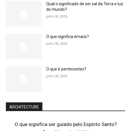
Qual o significado de ser sal da Terra e luz
do mundo?
julho 30, 2026
O que significa emaús?
julho 30, 2026
O que é pentecostes?
julho 30, 2026
ARCHITECTURE
O que significa ser guiado pelo Espírito Santo?