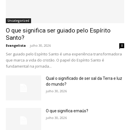
Uncategorized
O que significa ser guiado pelo Espírito
Santo?
Evangelista
-
julho 30, 2026
0
Ser guiado pelo Espírito Santo é uma experiência transformadora
que marca a vida do cristão. O papel do Espírito Santo é
fundamental na jornada...
Qual o significado de ser sal da Terra e luz
do mundo?
julho 30, 2026
O que significa emaús?
julho 30, 2026