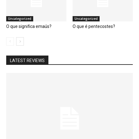
Uncategorized
Uncategorized
O que significa emaús?
O que é pentecostes?
LATEST REVIEWS