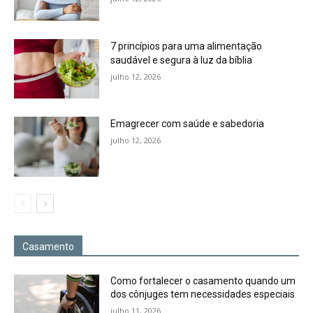
7 princípios para uma alimentação
saudável e segura à luz da bíblia
julho 12, 2026
Emagrecer com saúde e sabedoria
julho 12, 2026
Casamento
Como fortalecer o casamento quando um
dos cônjuges tem necessidades especiais
julho 11, 2026