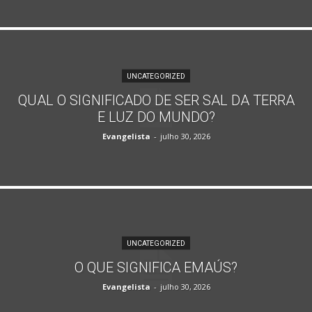
UNCATEGORIZED
QUAL O SIGNIFICADO DE SER SAL DA TERRA
E LUZ DO MUNDO?
Evangelista
-
julho 30, 2026
UNCATEGORIZED
O QUE SIGNIFICA EMAÚS?
Evangelista
-
julho 30, 2026