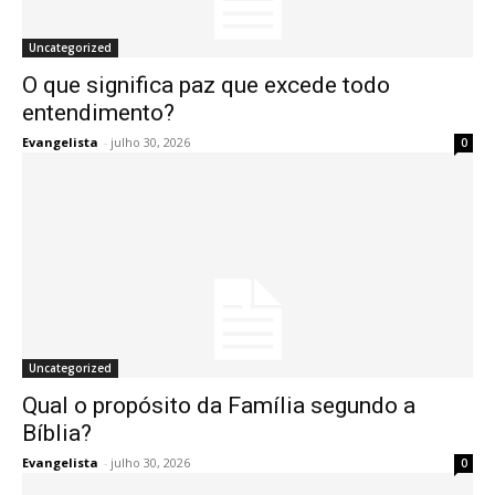
Uncategorized
O que significa paz que excede todo
entendimento?
Evangelista
-
julho 30, 2026
0
Uncategorized
Qual o propósito da Família segundo a
Bíblia?
Evangelista
-
julho 30, 2026
0