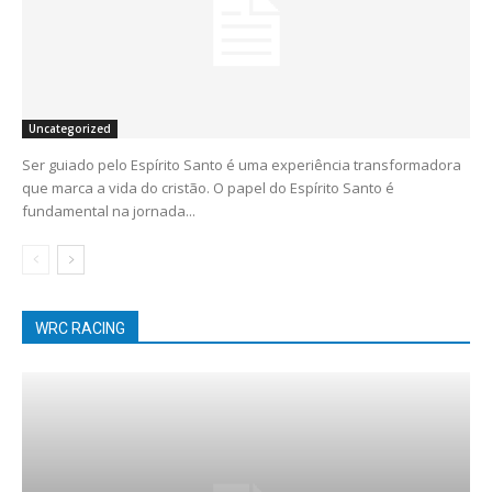
Uncategorized
Ser guiado pelo Espírito Santo é uma experiência transformadora
que marca a vida do cristão. O papel do Espírito Santo é
fundamental na jornada...
WRC RACING