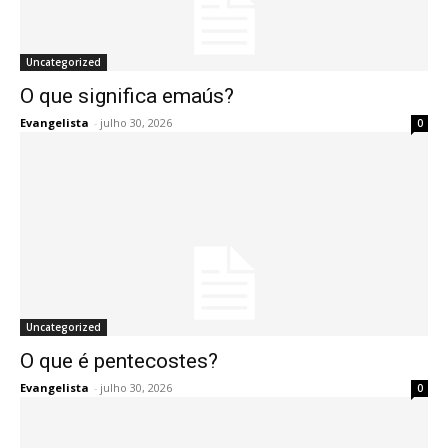
Uncategorized
O que significa emaús?
Evangelista
-
julho 30, 2026
0
Uncategorized
O que é pentecostes?
Evangelista
-
julho 30, 2026
0