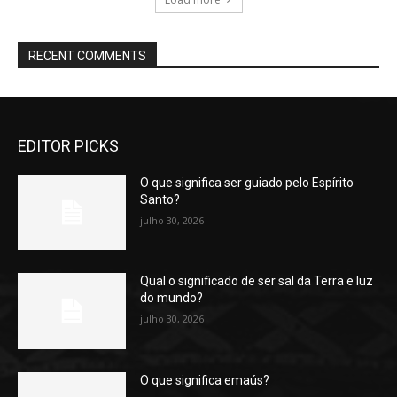
RECENT COMMENTS
EDITOR PICKS
O que significa ser guiado pelo Espírito
Santo?
julho 30, 2026
Qual o significado de ser sal da Terra e luz
do mundo?
julho 30, 2026
O que significa emaús?