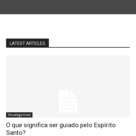
LATEST ARTICLES
Uncategorized
O que significa ser guiado pelo Espírito
Santo?