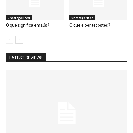
Uncategorized
Uncategorized
O que significa emaús?
O que é pentecostes?
LATEST REVIEWS