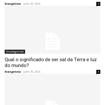
Evangelista
-
julho 30, 2026
0
Uncategorized
Qual o significado de ser sal da Terra e luz
do mundo?
Evangelista
-
julho 30, 2026
0