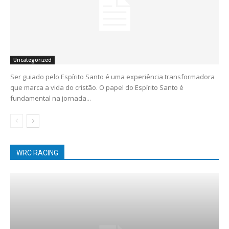
Uncategorized
Ser guiado pelo Espírito Santo é uma experiência transformadora
que marca a vida do cristão. O papel do Espírito Santo é
fundamental na jornada...
WRC RACING