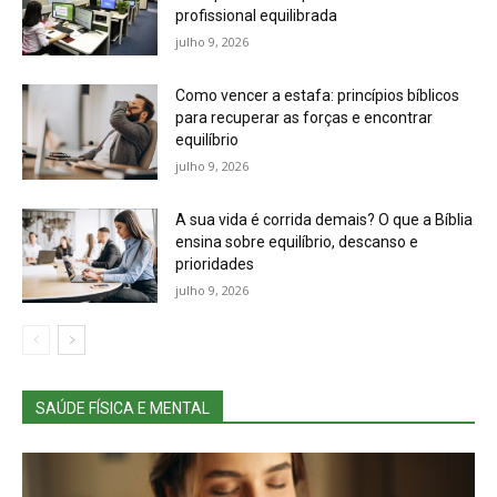
profissional equilibrada
julho 9, 2026
Como vencer a estafa: princípios bíblicos
para recuperar as forças e encontrar
equilíbrio
julho 9, 2026
A sua vida é corrida demais? O que a Bíblia
ensina sobre equilíbrio, descanso e
prioridades
julho 9, 2026
SAÚDE FÍSICA E MENTAL