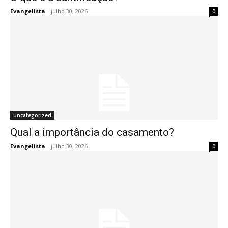
Evangelista
-
julho 30, 2026
0
Uncategorized
Qual a importância do casamento?
Evangelista
-
julho 30, 2026
0