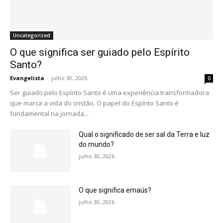
Uncategorized
O que significa ser guiado pelo Espírito
Santo?
Evangelista
-
julho 30, 2026
0
Ser guiado pelo Espírito Santo é uma experiência transformadora
que marca a vida do cristão. O papel do Espírito Santo é
fundamental na jornada...
Qual o significado de ser sal da Terra e luz
do mundo?
julho 30, 2026
O que significa emaús?
julho 30, 2026