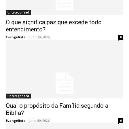
Uncategorized
O que significa paz que excede todo
entendimento?
Evangelista
-
julho 30, 2026
0
Uncategorized
Qual o propósito da Família segundo a
Bíblia?
Evangelista
-
julho 30, 2026
0