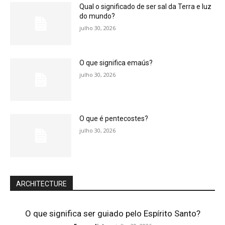
Qual o significado de ser sal da Terra e luz
do mundo?
julho 30, 2026
O que significa emaús?
julho 30, 2026
O que é pentecostes?
julho 30, 2026
ARCHITECTURE
O que significa ser guiado pelo Espírito Santo?