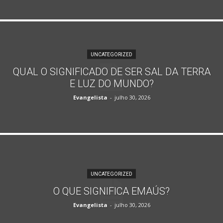
UNCATEGORIZED
QUAL O SIGNIFICADO DE SER SAL DA TERRA
E LUZ DO MUNDO?
Evangelista
-
julho 30, 2026
UNCATEGORIZED
O QUE SIGNIFICA EMAÚS?
Evangelista
-
julho 30, 2026