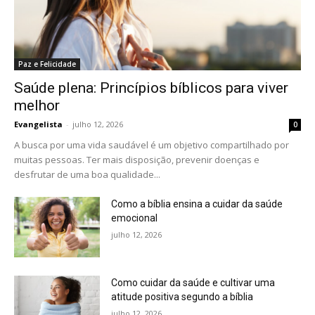
Paz e Felicidade
Saúde plena: Princípios bíblicos para viver
melhor
Evangelista
-
julho 12, 2026
0
A busca por uma vida saudável é um objetivo compartilhado por
muitas pessoas. Ter mais disposição, prevenir doenças e
desfrutar de uma boa qualidade...
Como a bíblia ensina a cuidar da saúde
emocional
julho 12, 2026
Como cuidar da saúde e cultivar uma
atitude positiva segundo a bíblia
julho 12, 2026