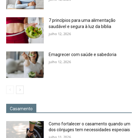
7 princípios para uma alimentação
saudável e segura à luz da bíblia
julho 12, 2026
Emagrecer com saúde e sabedoria
julho 12, 2026
Casamento
Como fortalecer o casamento quando um
dos cônjuges tem necessidades especiais
julho 11, 2026