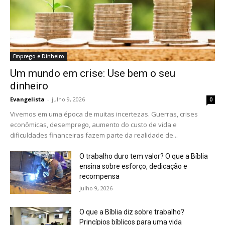
Emprego e Dinheiro
Um mundo em crise: Use bem o seu
dinheiro
Evangelista
-
julho 9, 2026
0
Vivemos em uma época de muitas incertezas. Guerras, crises
econômicas, desemprego, aumento do custo de vida e
dificuldades financeiras fazem parte da realidade de...
O trabalho duro tem valor? O que a Bíblia
ensina sobre esforço, dedicação e
recompensa
julho 9, 2026
O que a Bíblia diz sobre trabalho?
Princípios bíblicos para uma vida