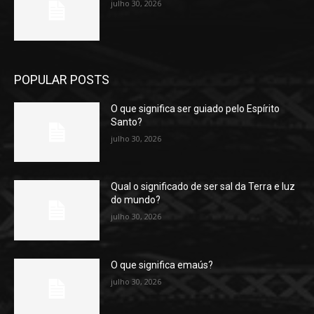
julho 30, 2026
POPULAR POSTS
O que significa ser guiado pelo Espírito
Santo?
julho 30, 2026
Qual o significado de ser sal da Terra e luz
do mundo?
julho 30, 2026
O que significa emaús?
julho 30, 2026