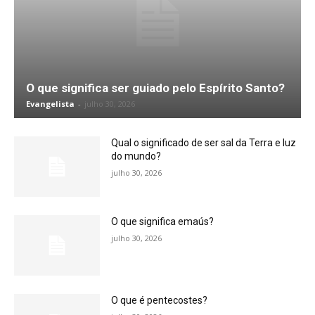
O que significa ser guiado pelo Espírito Santo?
Evangelista
-
julho 30, 2026
Qual o significado de ser sal da Terra e luz
do mundo?
julho 30, 2026
O que significa emaús?
julho 30, 2026
O que é pentecostes?