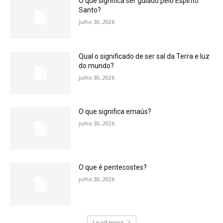
O que significa ser guiado pelo Espírito
Santo?
julho 30, 2026
Qual o significado de ser sal da Terra e luz
do mundo?
julho 30, 2026
O que significa emaús?
julho 30, 2026
O que é pentecostes?
julho 30, 2026
Load more