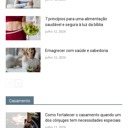
7 princípios para uma alimentação
saudável e segura à luz da bíblia
julho 12, 2026
Emagrecer com saúde e sabedoria
julho 12, 2026
Casamento
Como fortalecer o casamento quando um
dos cônjuges tem necessidades especiais
julho 11, 2026