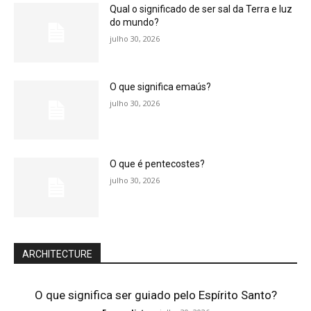
Qual o significado de ser sal da Terra e luz
do mundo?
julho 30, 2026
O que significa emaús?
julho 30, 2026
O que é pentecostes?
julho 30, 2026
ARCHITECTURE
O que significa ser guiado pelo Espírito Santo?