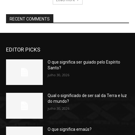
RECENT COMMENTS
EDITOR PICKS
O que significa ser guiado pelo Espírito
Santo?
julho 30, 2026
Qual o significado de ser sal da Terra e luz
do mundo?
julho 30, 2026
O que significa emaús?