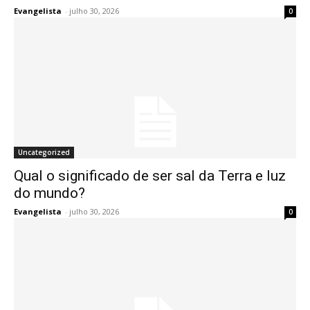
Evangelista
-
julho 30, 2026
0
Uncategorized
Qual o significado de ser sal da Terra e luz
do mundo?
Evangelista
-
julho 30, 2026
0