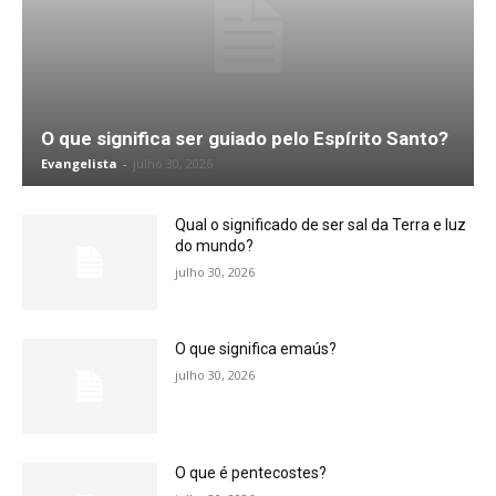
O que significa ser guiado pelo Espírito Santo?
Evangelista
-
julho 30, 2026
Qual o significado de ser sal da Terra e luz
do mundo?
julho 30, 2026
O que significa emaús?
julho 30, 2026
O que é pentecostes?