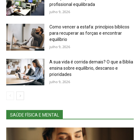
profissional equilibrada
julho 9, 2026
Como vencer a estafa: princípios bíblicos
para recuperar as forças e encontrar
equilíbrio
julho 9, 2026
A sua vida é corrida demais? O que a Bíblia
ensina sobre equilíbrio, descanso e
prioridades
julho 9, 2026
SAÚDE FÍSICA E MENTAL