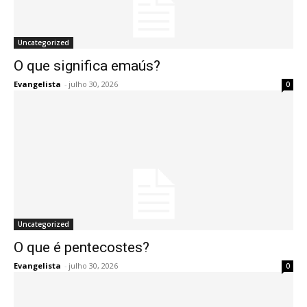
Uncategorized
O que significa emaús?
Evangelista
-
julho 30, 2026
0
Uncategorized
O que é pentecostes?
Evangelista
-
julho 30, 2026
0