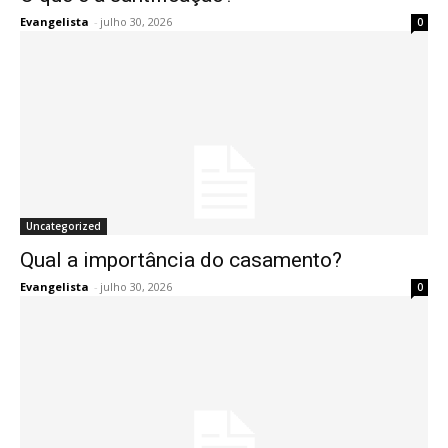
Evangelista
-
julho 30, 2026
0
Uncategorized
Qual a importância do casamento?
Evangelista
-
julho 30, 2026
0