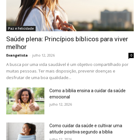
Paz e Felicidade
Saúde plena: Princípios bíblicos para viver
melhor
Evangelista
-
julho 12, 2026
0
A busca por uma vida saudável é um objetivo compartilhado por
muitas pessoas. Ter mais disposição, prevenir doenças e
desfrutar de uma boa qualidade...
Como a bíblia ensina a cuidar da saúde
emocional
julho 12, 2026
Como cuidar da saúde e cultivar uma
atitude positiva segundo a bíblia
julho 12, 2026