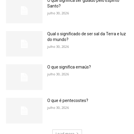
O que significa ser guiado pelo Espírito
Santo?
julho 30, 2026
Qual o significado de ser sal da Terra e luz
do mundo?
julho 30, 2026
O que significa emaús?
julho 30, 2026
O que é pentecostes?
julho 30, 2026
Load more