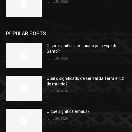
julho 30, 2026
POPULAR POSTS
O que significa ser guiado pelo Espírito
Santo?
julho 30, 2026
Qual o significado de ser sal da Terra e luz
do mundo?
julho 30, 2026
O que significa emaús?
julho 30, 2026