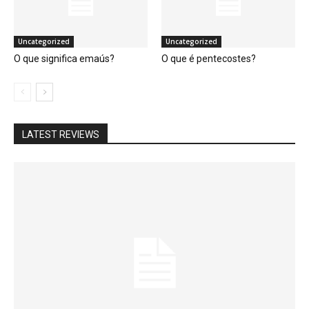
Uncategorized
Uncategorized
O que significa emaús?
O que é pentecostes?
LATEST REVIEWS