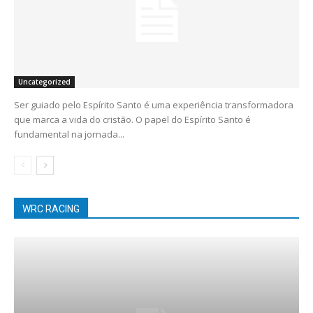
Uncategorized
Ser guiado pelo Espírito Santo é uma experiência transformadora
que marca a vida do cristão. O papel do Espírito Santo é
fundamental na jornada...
WRC RACING