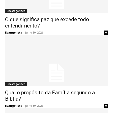
Uncategorized
O que significa paz que excede todo
entendimento?
Evangelista
-
julho 30, 2026
0
Uncategorized
Qual o propósito da Família segundo a
Bíblia?
Evangelista
-
julho 30, 2026
0