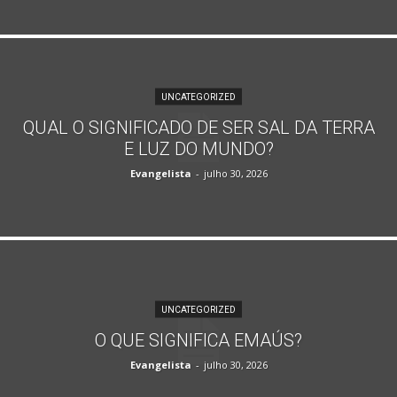
UNCATEGORIZED
QUAL O SIGNIFICADO DE SER SAL DA TERRA
E LUZ DO MUNDO?
Evangelista
-
julho 30, 2026
UNCATEGORIZED
O QUE SIGNIFICA EMAÚS?
Evangelista
-
julho 30, 2026