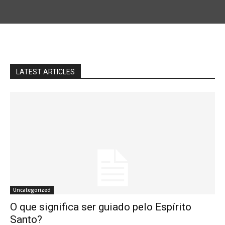
LATEST ARTICLES
Uncategorized
O que significa ser guiado pelo Espírito
Santo?