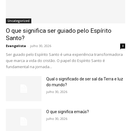
Uncategorized
O que significa ser guiado pelo Espírito
Santo?
Evangelista
-
julho 30, 2026
0
Ser guiado pelo Espírito Santo é uma experiência transformadora
que marca a vida do cristão. O papel do Espírito Santo é
fundamental na jornada...
Qual o significado de ser sal da Terra e luz
do mundo?
julho 30, 2026
O que significa emaús?
julho 30, 2026