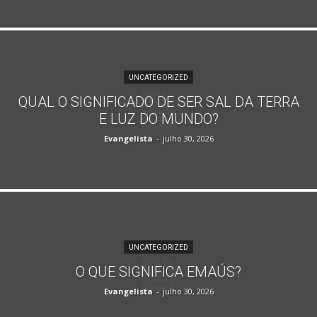
UNCATEGORIZED
QUAL O SIGNIFICADO DE SER SAL DA TERRA
E LUZ DO MUNDO?
Evangelista
-
julho 30, 2026
UNCATEGORIZED
O QUE SIGNIFICA EMAÚS?
Evangelista
-
julho 30, 2026