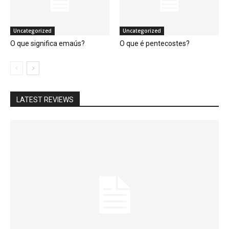
Uncategorized
Uncategorized
O que significa emaús?
O que é pentecostes?
LATEST REVIEWS