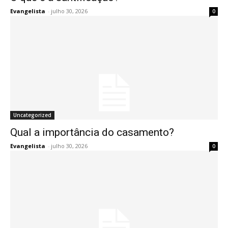
Evangelista
-
julho 30, 2026
0
Uncategorized
Qual a importância do casamento?
Evangelista
-
julho 30, 2026
0