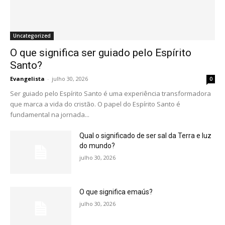
Uncategorized
O que significa ser guiado pelo Espírito
Santo?
Evangelista
-
julho 30, 2026
0
Ser guiado pelo Espírito Santo é uma experiência transformadora
que marca a vida do cristão. O papel do Espírito Santo é
fundamental na jornada...
Qual o significado de ser sal da Terra e luz
do mundo?
julho 30, 2026
O que significa emaús?
julho 30, 2026