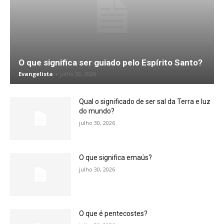
O que significa ser guiado pelo Espírito Santo?
Evangelista
-
julho 30, 2026
Qual o significado de ser sal da Terra e luz
do mundo?
julho 30, 2026
O que significa emaús?
julho 30, 2026
O que é pentecostes?