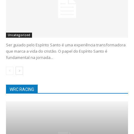
Uncategorized
Ser guiado pelo Espírito Santo é uma experiência transformadora
que marca a vida do cristão. O papel do Espírito Santo é
fundamental na jornada...
WRC RACING