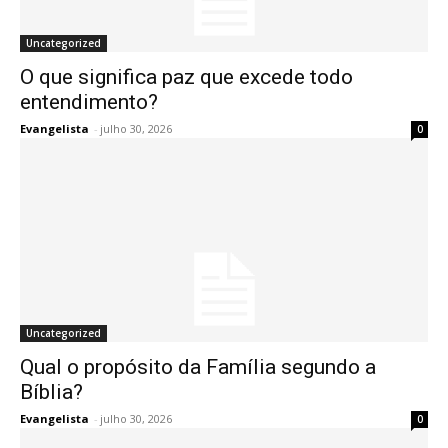
Uncategorized
O que significa paz que excede todo
entendimento?
Evangelista
-
julho 30, 2026
0
Uncategorized
Qual o propósito da Família segundo a
Bíblia?
Evangelista
-
julho 30, 2026
0