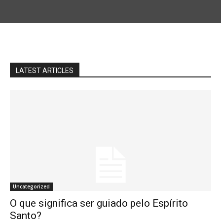
LATEST ARTICLES
Uncategorized
O que significa ser guiado pelo Espírito
Santo?