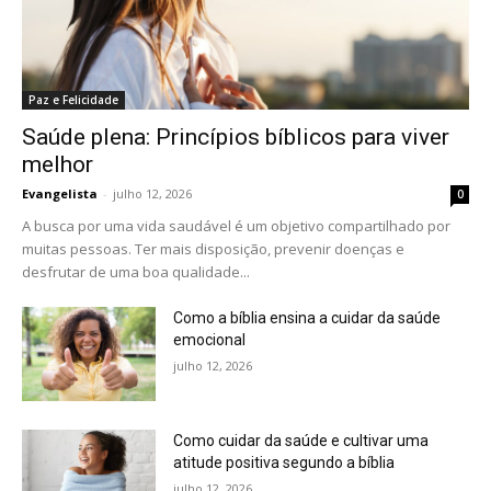
Paz e Felicidade
Saúde plena: Princípios bíblicos para viver
melhor
Evangelista
-
julho 12, 2026
0
A busca por uma vida saudável é um objetivo compartilhado por
muitas pessoas. Ter mais disposição, prevenir doenças e
desfrutar de uma boa qualidade...
Como a bíblia ensina a cuidar da saúde
emocional
julho 12, 2026
Como cuidar da saúde e cultivar uma
atitude positiva segundo a bíblia
julho 12, 2026