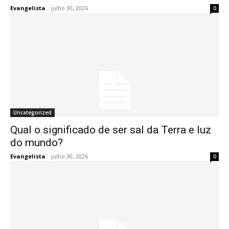
Evangelista
-
julho 30, 2026
0
Uncategorized
Qual o significado de ser sal da Terra e luz
do mundo?
Evangelista
-
julho 30, 2026
0