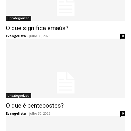
Uncategorized
O que significa emaús?
Evangelista
-
julho 30, 2026
0
Uncategorized
O que é pentecostes?
Evangelista
-
julho 30, 2026
0