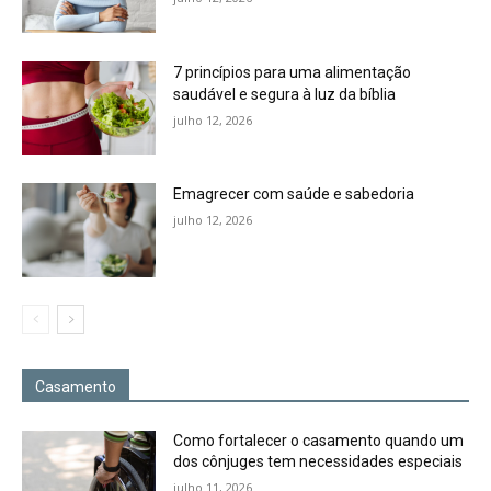
7 princípios para uma alimentação
saudável e segura à luz da bíblia
julho 12, 2026
Emagrecer com saúde e sabedoria
julho 12, 2026
Casamento
Como fortalecer o casamento quando um
dos cônjuges tem necessidades especiais
julho 11, 2026