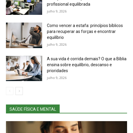
profissional equilibrada
julho 9, 2026
Como vencer a estafa: princípios bíblicos
para recuperar as forças e encontrar
equilíbrio
julho 9, 2026
A sua vida é corrida demais? O que a Bíblia
ensina sobre equilíbrio, descanso e
prioridades
julho 9, 2026
SAÚDE FÍSICA E MENTAL