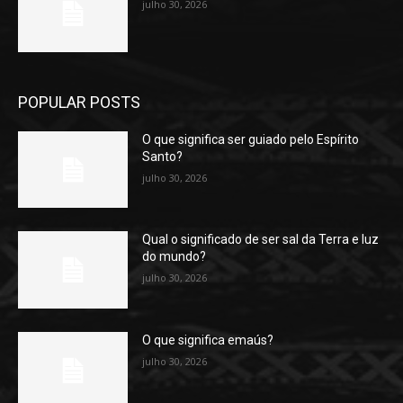
julho 30, 2026
POPULAR POSTS
O que significa ser guiado pelo Espírito
Santo?
julho 30, 2026
Qual o significado de ser sal da Terra e luz
do mundo?
julho 30, 2026
O que significa emaús?
julho 30, 2026