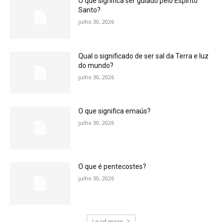
O que significa ser guiado pelo Espírito
Santo?
julho 30, 2026
Qual o significado de ser sal da Terra e luz
do mundo?
julho 30, 2026
O que significa emaús?
julho 30, 2026
O que é pentecostes?
julho 30, 2026
Load more