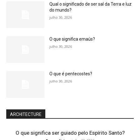
Qual o significado de ser sal da Terra e luz
do mundo?
julho 30, 2026
O que significa emaús?
julho 30, 2026
O que é pentecostes?
julho 30, 2026
ARCHITECTURE
O que significa ser guiado pelo Espírito Santo?