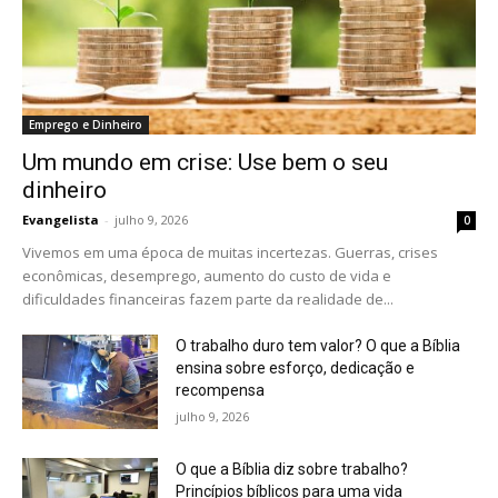
Emprego e Dinheiro
Um mundo em crise: Use bem o seu
dinheiro
Evangelista
-
julho 9, 2026
0
Vivemos em uma época de muitas incertezas. Guerras, crises
econômicas, desemprego, aumento do custo de vida e
dificuldades financeiras fazem parte da realidade de...
O trabalho duro tem valor? O que a Bíblia
ensina sobre esforço, dedicação e
recompensa
julho 9, 2026
O que a Bíblia diz sobre trabalho?
Princípios bíblicos para uma vida