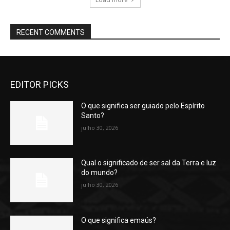
RECENT COMMENTS
EDITOR PICKS
O que significa ser guiado pelo Espírito
Santo?
julho 30, 2026
Qual o significado de ser sal da Terra e luz
do mundo?
julho 30, 2026
O que significa emaús?