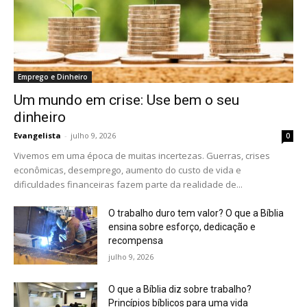
Emprego e Dinheiro
Um mundo em crise: Use bem o seu
dinheiro
Evangelista
-
julho 9, 2026
0
Vivemos em uma época de muitas incertezas. Guerras, crises
econômicas, desemprego, aumento do custo de vida e
dificuldades financeiras fazem parte da realidade de...
O trabalho duro tem valor? O que a Bíblia
ensina sobre esforço, dedicação e
recompensa
julho 9, 2026
O que a Bíblia diz sobre trabalho?
Princípios bíblicos para uma vida