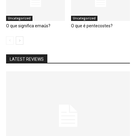
Uncategorized
Uncategorized
O que significa emaús?
O que é pentecostes?
LATEST REVIEWS