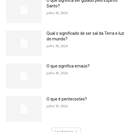
O que significa ser guiado pelo Espírito
Santo?
julho 30, 2026
Qual o significado de ser sal da Terra e luz
do mundo?
julho 30, 2026
O que significa emaús?
julho 30, 2026
O que é pentecostes?
julho 30, 2026
Load more