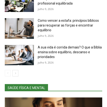
profissional equilibrada
julho 9, 2026
Como vencer a estafa: princípios bíblicos
para recuperar as forças e encontrar
equilíbrio
julho 9, 2026
A sua vida é corrida demais? O que a Bíblia
ensina sobre equilíbrio, descanso e
prioridades
julho 9, 2026
SAÚDE FÍSICA E MENTAL