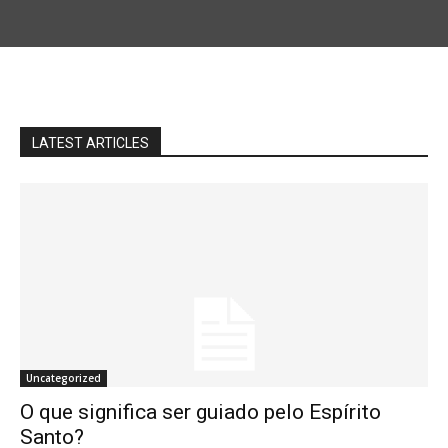
LATEST ARTICLES
Uncategorized
O que significa ser guiado pelo Espírito
Santo?