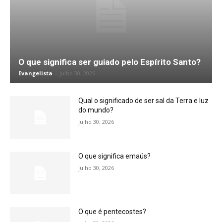
O que significa ser guiado pelo Espírito Santo?
Evangelista
-
julho 30, 2026
Qual o significado de ser sal da Terra e luz
do mundo?
julho 30, 2026
O que significa emaús?
julho 30, 2026
O que é pentecostes?