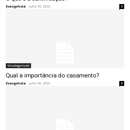
Evangelista
-
julho 30, 2026
0
Uncategorized
Qual a importância do casamento?
Evangelista
-
julho 30, 2026
0