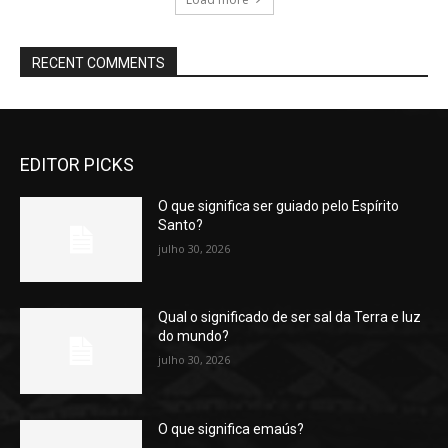
RECENT COMMENTS
EDITOR PICKS
O que significa ser guiado pelo Espírito
Santo?
julho 30, 2026
Qual o significado de ser sal da Terra e luz
do mundo?
julho 30, 2026
O que significa emaús?