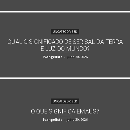
UNCATEGORIZED
QUAL O SIGNIFICADO DE SER SAL DA TERRA
E LUZ DO MUNDO?
Evangelista
-
julho 30, 2026
UNCATEGORIZED
O QUE SIGNIFICA EMAÚS?
Evangelista
-
julho 30, 2026