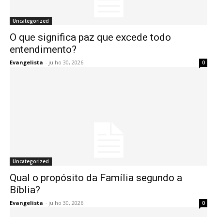
Uncategorized
O que significa paz que excede todo
entendimento?
Evangelista
-
julho 30, 2026
0
Uncategorized
Qual o propósito da Família segundo a
Bíblia?
Evangelista
-
julho 30, 2026
0