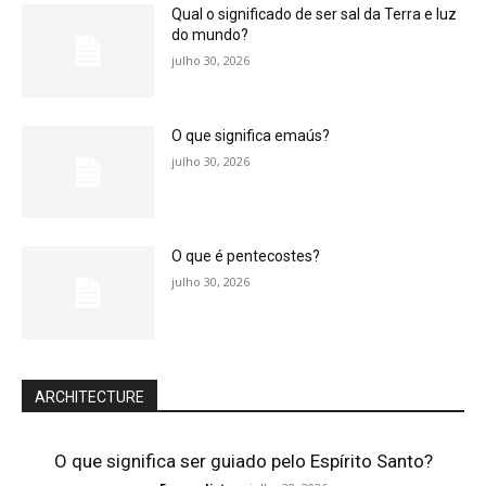
Qual o significado de ser sal da Terra e luz
do mundo?
julho 30, 2026
O que significa emaús?
julho 30, 2026
O que é pentecostes?
julho 30, 2026
ARCHITECTURE
O que significa ser guiado pelo Espírito Santo?