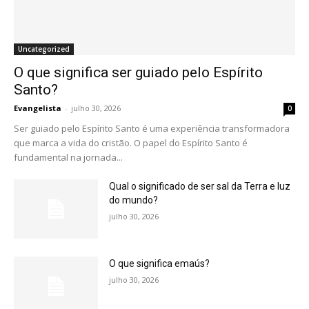
Uncategorized
O que significa ser guiado pelo Espírito
Santo?
Evangelista
-
julho 30, 2026
0
Ser guiado pelo Espírito Santo é uma experiência transformadora
que marca a vida do cristão. O papel do Espírito Santo é
fundamental na jornada...
Qual o significado de ser sal da Terra e luz
do mundo?
julho 30, 2026
O que significa emaús?
julho 30, 2026