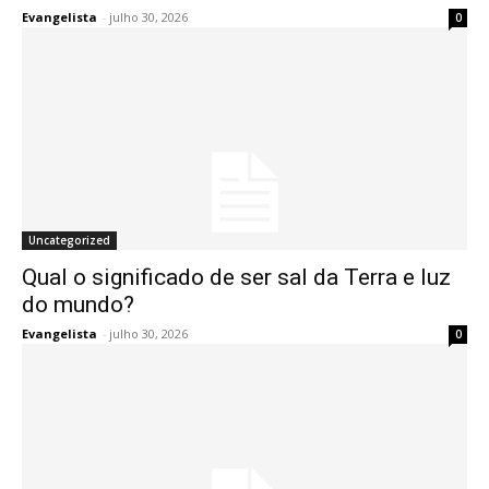
Evangelista
-
julho 30, 2026
0
Uncategorized
Qual o significado de ser sal da Terra e luz
do mundo?
Evangelista
-
julho 30, 2026
0