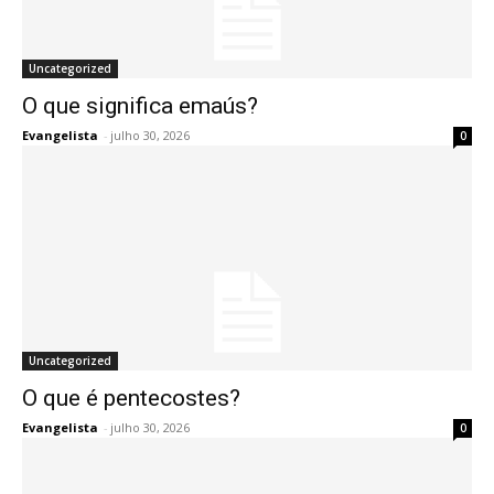
Uncategorized
O que significa emaús?
Evangelista
-
julho 30, 2026
0
Uncategorized
O que é pentecostes?
Evangelista
-
julho 30, 2026
0