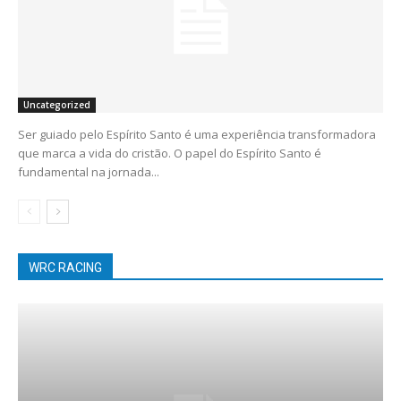
Uncategorized
Ser guiado pelo Espírito Santo é uma experiência transformadora
que marca a vida do cristão. O papel do Espírito Santo é
fundamental na jornada...
WRC RACING