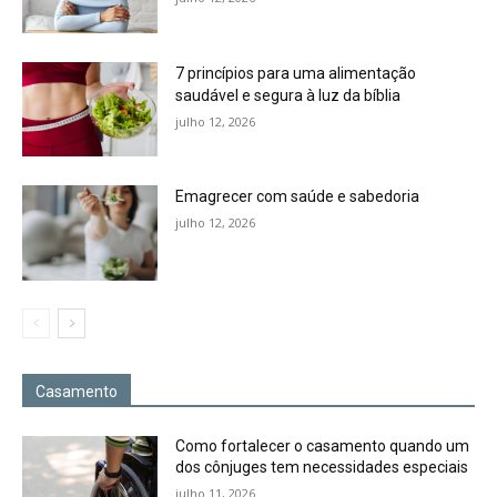
7 princípios para uma alimentação
saudável e segura à luz da bíblia
julho 12, 2026
Emagrecer com saúde e sabedoria
julho 12, 2026
Casamento
Como fortalecer o casamento quando um
dos cônjuges tem necessidades especiais
julho 11, 2026