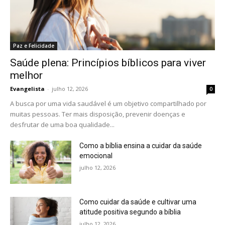
Paz e Felicidade
Saúde plena: Princípios bíblicos para viver
melhor
Evangelista
-
julho 12, 2026
0
A busca por uma vida saudável é um objetivo compartilhado por
muitas pessoas. Ter mais disposição, prevenir doenças e
desfrutar de uma boa qualidade...
Como a bíblia ensina a cuidar da saúde
emocional
julho 12, 2026
Como cuidar da saúde e cultivar uma
atitude positiva segundo a bíblia
julho 12, 2026