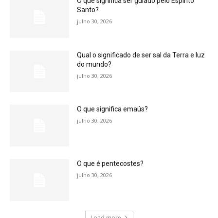
O que significa ser guiado pelo Espírito
Santo?
julho 30, 2026
Qual o significado de ser sal da Terra e luz
do mundo?
julho 30, 2026
O que significa emaús?
julho 30, 2026
O que é pentecostes?
julho 30, 2026
Load more