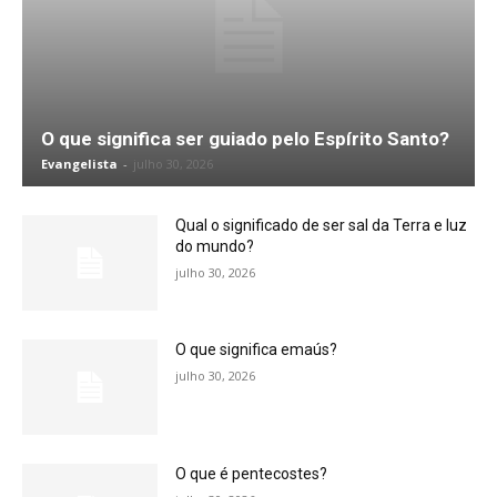
O que significa ser guiado pelo Espírito Santo?
Evangelista
-
julho 30, 2026
Qual o significado de ser sal da Terra e luz
do mundo?
julho 30, 2026
O que significa emaús?
julho 30, 2026
O que é pentecostes?