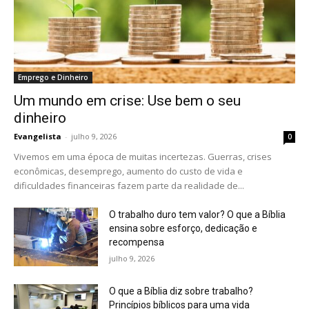
Emprego e Dinheiro
Um mundo em crise: Use bem o seu
dinheiro
Evangelista
-
julho 9, 2026
0
Vivemos em uma época de muitas incertezas. Guerras, crises
econômicas, desemprego, aumento do custo de vida e
dificuldades financeiras fazem parte da realidade de...
O trabalho duro tem valor? O que a Bíblia
ensina sobre esforço, dedicação e
recompensa
julho 9, 2026
O que a Bíblia diz sobre trabalho?
Princípios bíblicos para uma vida