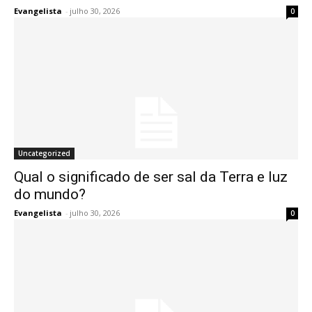
Evangelista
-
julho 30, 2026
0
Uncategorized
Qual o significado de ser sal da Terra e luz
do mundo?
Evangelista
-
julho 30, 2026
0