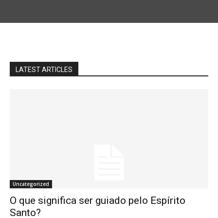
LATEST ARTICLES
Uncategorized
O que significa ser guiado pelo Espírito
Santo?