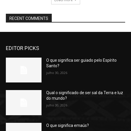
RECENT COMMENTS
EDITOR PICKS
O que significa ser guiado pelo Espírito
Santo?
julho 30, 2026
Qual o significado de ser sal da Terra e luz
do mundo?
julho 30, 2026
O que significa emaús?