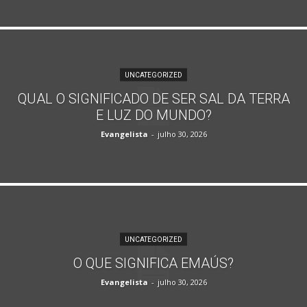
UNCATEGORIZED
QUAL O SIGNIFICADO DE SER SAL DA TERRA
E LUZ DO MUNDO?
Evangelista
-
julho 30, 2026
UNCATEGORIZED
O QUE SIGNIFICA EMAÚS?
Evangelista
-
julho 30, 2026