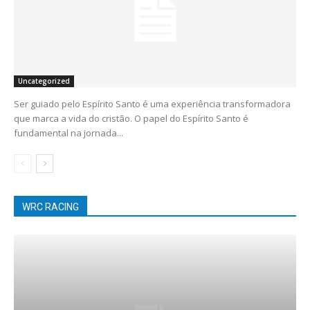
Uncategorized
Ser guiado pelo Espírito Santo é uma experiência transformadora
que marca a vida do cristão. O papel do Espírito Santo é
fundamental na jornada...
WRC RACING