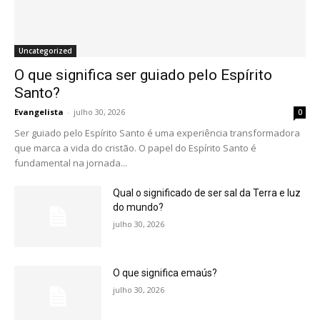
Uncategorized
O que significa ser guiado pelo Espírito
Santo?
Evangelista
-
julho 30, 2026
0
Ser guiado pelo Espírito Santo é uma experiência transformadora
que marca a vida do cristão. O papel do Espírito Santo é
fundamental na jornada...
Qual o significado de ser sal da Terra e luz
do mundo?
julho 30, 2026
O que significa emaús?
julho 30, 2026