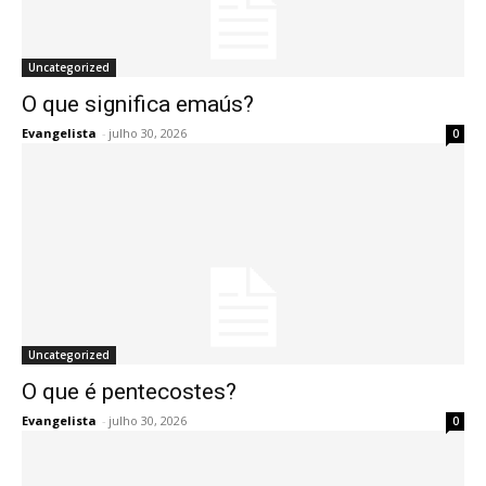
Uncategorized
O que significa emaús?
Evangelista
-
julho 30, 2026
0
Uncategorized
O que é pentecostes?
Evangelista
-
julho 30, 2026
0