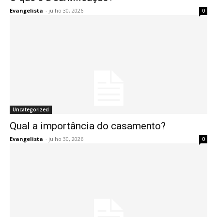
Evangelista
-
julho 30, 2026
0
Uncategorized
Qual a importância do casamento?
Evangelista
-
julho 30, 2026
0