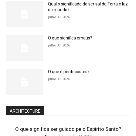
Qual o significado de ser sal da Terra e luz
do mundo?
julho 30, 2026
O que significa emaús?
julho 30, 2026
O que é pentecostes?
julho 30, 2026
ARCHITECTURE
O que significa ser guiado pelo Espírito Santo?