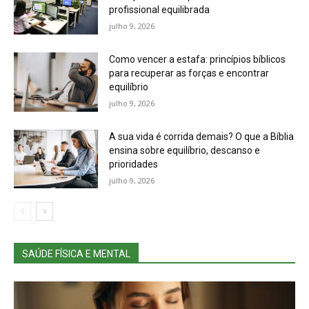
profissional equilibrada
julho 9, 2026
Como vencer a estafa: princípios bíblicos
para recuperar as forças e encontrar
equilíbrio
julho 9, 2026
A sua vida é corrida demais? O que a Bíblia
ensina sobre equilíbrio, descanso e
prioridades
julho 9, 2026
SAÚDE FÍSICA E MENTAL