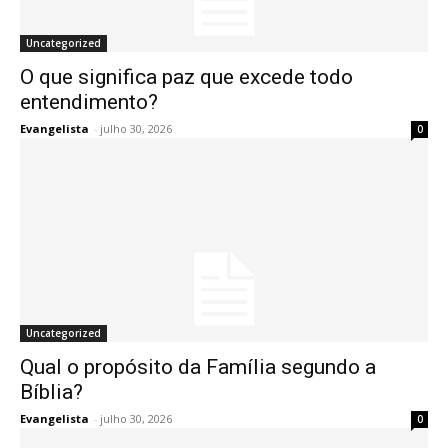
Uncategorized
O que significa paz que excede todo
entendimento?
Evangelista
-
julho 30, 2026
0
Uncategorized
Qual o propósito da Família segundo a
Bíblia?
Evangelista
-
julho 30, 2026
0