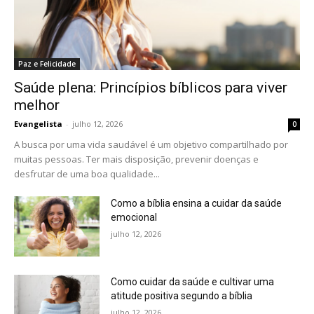
Paz e Felicidade
Saúde plena: Princípios bíblicos para viver
melhor
Evangelista
-
julho 12, 2026
0
A busca por uma vida saudável é um objetivo compartilhado por
muitas pessoas. Ter mais disposição, prevenir doenças e
desfrutar de uma boa qualidade...
Como a bíblia ensina a cuidar da saúde
emocional
julho 12, 2026
Como cuidar da saúde e cultivar uma
atitude positiva segundo a bíblia
julho 12, 2026