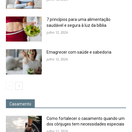
7 princípios para uma alimentação
saudável e segura à luz da bíblia
julho 12, 2026
Emagrecer com saúde e sabedoria
julho 12, 2026
Casamento
Como fortalecer o casamento quando um
dos cônjuges tem necessidades especiais
julho 11, 2026