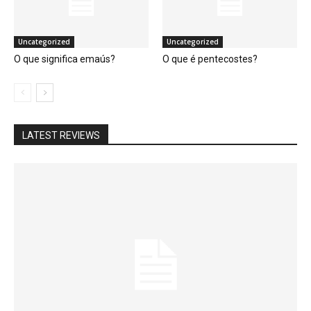
Uncategorized
Uncategorized
O que significa emaús?
O que é pentecostes?
LATEST REVIEWS