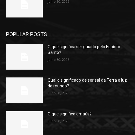
julho 30, 2026
POPULAR POSTS
O que significa ser guiado pelo Espírito
Santo?
julho 30, 2026
Qual o significado de ser sal da Terra e luz
do mundo?
julho 30, 2026
O que significa emaús?
julho 30, 2026