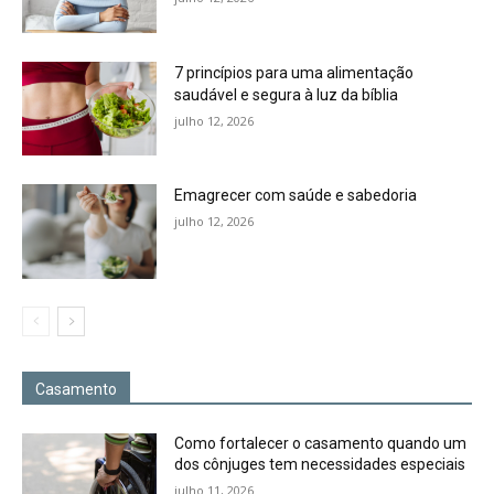
7 princípios para uma alimentação
saudável e segura à luz da bíblia
julho 12, 2026
Emagrecer com saúde e sabedoria
julho 12, 2026
Casamento
Como fortalecer o casamento quando um
dos cônjuges tem necessidades especiais
julho 11, 2026