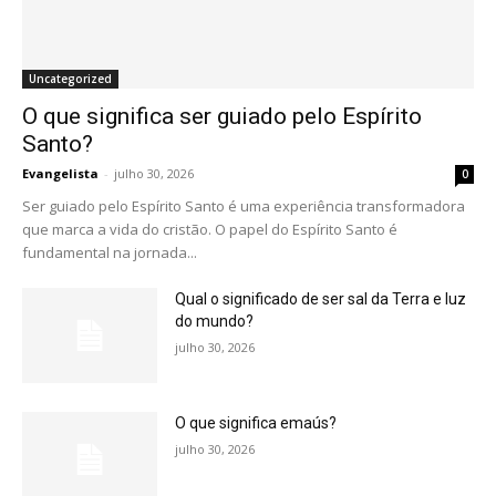
Uncategorized
O que significa ser guiado pelo Espírito
Santo?
Evangelista
-
julho 30, 2026
0
Ser guiado pelo Espírito Santo é uma experiência transformadora
que marca a vida do cristão. O papel do Espírito Santo é
fundamental na jornada...
Qual o significado de ser sal da Terra e luz
do mundo?
julho 30, 2026
O que significa emaús?
julho 30, 2026