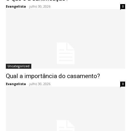
Evangelista
-
julho 30, 2026
0
Uncategorized
Qual a importância do casamento?
Evangelista
-
julho 30, 2026
0