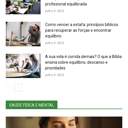
profissional equilibrada
julho 9, 2026
Como vencer a estafa: princípios bíblicos
para recuperar as forças e encontrar
equilíbrio
julho 9, 2026
A sua vida é corrida demais? O que a Bíblia
ensina sobre equilíbrio, descanso e
prioridades
julho 9, 2026
SAÚDE FÍSICA E MENTAL