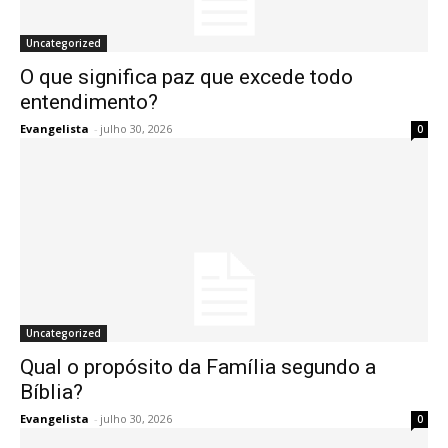
Uncategorized
O que significa paz que excede todo
entendimento?
Evangelista
-
julho 30, 2026
0
Uncategorized
Qual o propósito da Família segundo a
Bíblia?
Evangelista
-
julho 30, 2026
0