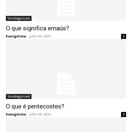
Uncategorized
O que significa emaús?
Evangelista
-
julho 30, 2026
0
Uncategorized
O que é pentecostes?
Evangelista
-
julho 30, 2026
0