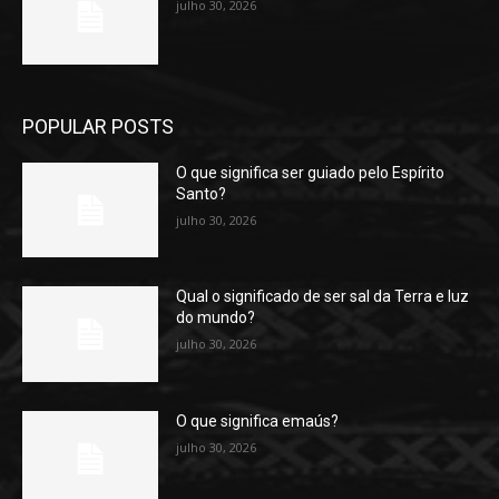
julho 30, 2026
POPULAR POSTS
O que significa ser guiado pelo Espírito
Santo?
julho 30, 2026
Qual o significado de ser sal da Terra e luz
do mundo?
julho 30, 2026
O que significa emaús?
julho 30, 2026