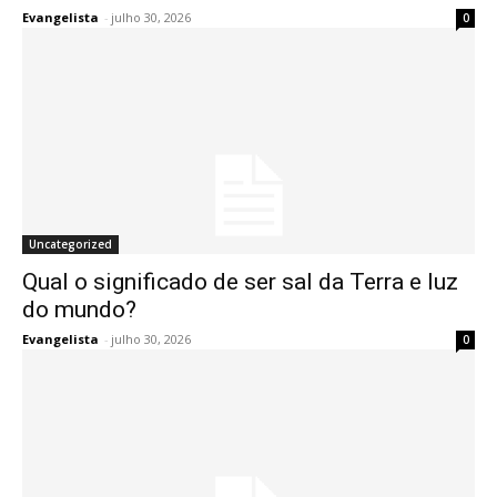
Evangelista
-
julho 30, 2026
0
Uncategorized
Qual o significado de ser sal da Terra e luz
do mundo?
Evangelista
-
julho 30, 2026
0