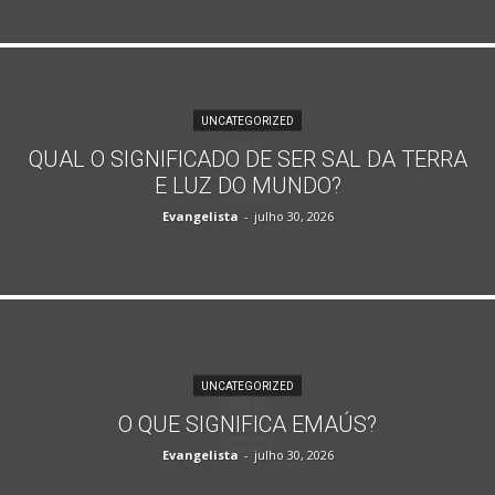
UNCATEGORIZED
QUAL O SIGNIFICADO DE SER SAL DA TERRA
E LUZ DO MUNDO?
Evangelista
-
julho 30, 2026
UNCATEGORIZED
O QUE SIGNIFICA EMAÚS?
Evangelista
-
julho 30, 2026