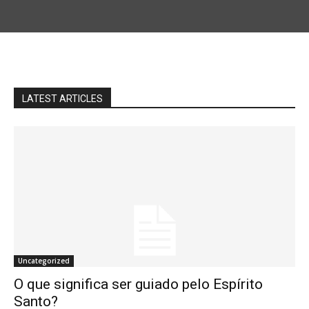
LATEST ARTICLES
Uncategorized
O que significa ser guiado pelo Espírito
Santo?