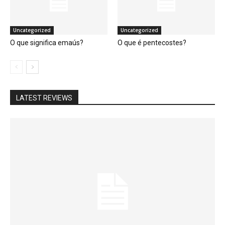
Uncategorized
Uncategorized
O que significa emaús?
O que é pentecostes?
LATEST REVIEWS