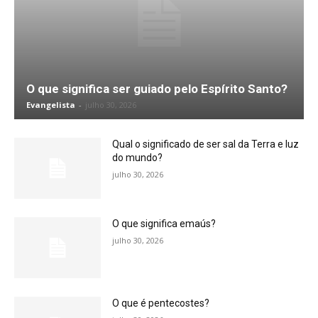
O que significa ser guiado pelo Espírito Santo?
Evangelista
-
julho 30, 2026
Qual o significado de ser sal da Terra e luz
do mundo?
julho 30, 2026
O que significa emaús?
julho 30, 2026
O que é pentecostes?