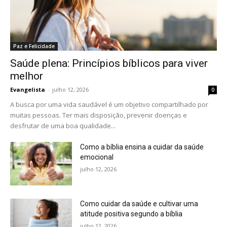
Paz e Felicidade
Saúde plena: Princípios bíblicos para viver
melhor
Evangelista
-
julho 12, 2026
0
A busca por uma vida saudável é um objetivo compartilhado por
muitas pessoas. Ter mais disposição, prevenir doenças e
desfrutar de uma boa qualidade...
Como a bíblia ensina a cuidar da saúde
emocional
julho 12, 2026
Como cuidar da saúde e cultivar uma
atitude positiva segundo a bíblia
julho 12, 2026