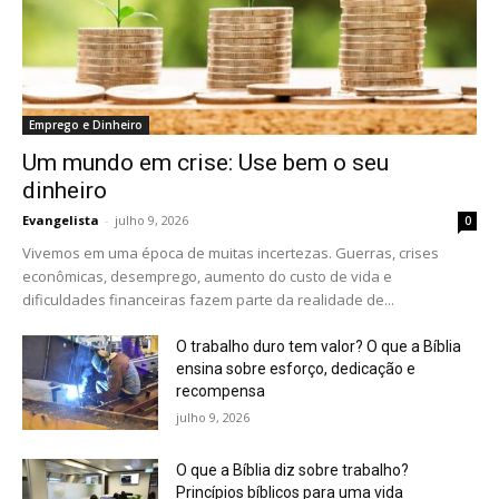
Emprego e Dinheiro
Um mundo em crise: Use bem o seu
dinheiro
Evangelista
-
julho 9, 2026
0
Vivemos em uma época de muitas incertezas. Guerras, crises
econômicas, desemprego, aumento do custo de vida e
dificuldades financeiras fazem parte da realidade de...
O trabalho duro tem valor? O que a Bíblia
ensina sobre esforço, dedicação e
recompensa
julho 9, 2026
O que a Bíblia diz sobre trabalho?
Princípios bíblicos para uma vida