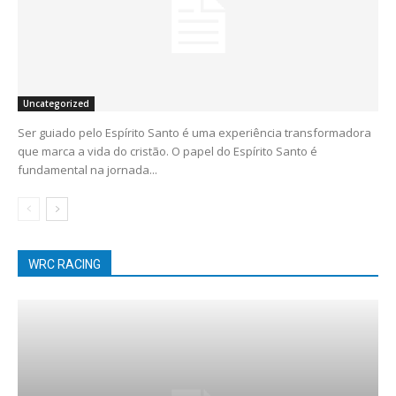
Uncategorized
Ser guiado pelo Espírito Santo é uma experiência transformadora
que marca a vida do cristão. O papel do Espírito Santo é
fundamental na jornada...
WRC RACING