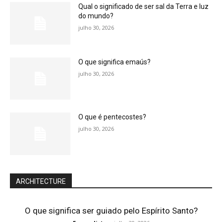
Qual o significado de ser sal da Terra e luz
do mundo?
julho 30, 2026
O que significa emaús?
julho 30, 2026
O que é pentecostes?
julho 30, 2026
ARCHITECTURE
O que significa ser guiado pelo Espírito Santo?