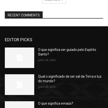
RECENT COMMENTS
EDITOR PICKS
O que significa ser guiado pelo Espírito
Santo?
julho 30, 2026
Qual o significado de ser sal da Terra e luz
do mundo?
julho 30, 2026
O que significa emaús?