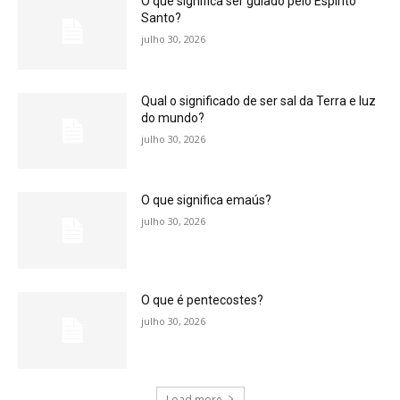
O que significa ser guiado pelo Espírito
Santo?
julho 30, 2026
Qual o significado de ser sal da Terra e luz
do mundo?
julho 30, 2026
O que significa emaús?
julho 30, 2026
O que é pentecostes?
julho 30, 2026
Load more