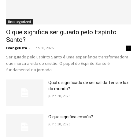
Uncategorized
O que significa ser guiado pelo Espírito
Santo?
Evangelista
-
julho 30, 2026
0
Ser guiado pelo Espírito Santo é uma experiência transformadora
que marca a vida do cristão. O papel do Espírito Santo é
fundamental na jornada...
Qual o significado de ser sal da Terra e luz
do mundo?
julho 30, 2026
O que significa emaús?
julho 30, 2026