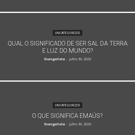
UNCATEGORIZED
QUAL O SIGNIFICADO DE SER SAL DA TERRA
E LUZ DO MUNDO?
Evangelista
-
julho 30, 2026
UNCATEGORIZED
O QUE SIGNIFICA EMAÚS?
Evangelista
-
julho 30, 2026