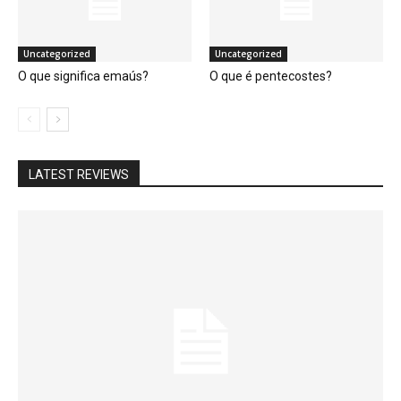
Uncategorized
Uncategorized
O que significa emaús?
O que é pentecostes?
LATEST REVIEWS