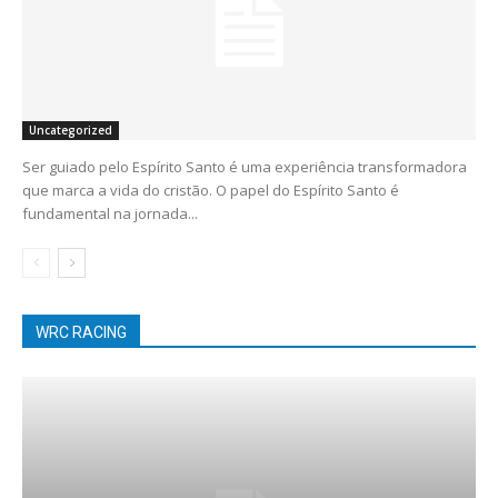
Uncategorized
Ser guiado pelo Espírito Santo é uma experiência transformadora
que marca a vida do cristão. O papel do Espírito Santo é
fundamental na jornada...
WRC RACING