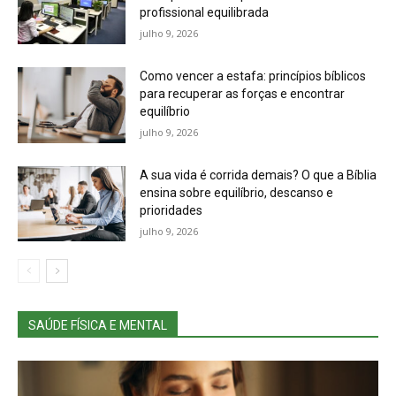
profissional equilibrada
julho 9, 2026
Como vencer a estafa: princípios bíblicos
para recuperar as forças e encontrar
equilíbrio
julho 9, 2026
A sua vida é corrida demais? O que a Bíblia
ensina sobre equilíbrio, descanso e
prioridades
julho 9, 2026
SAÚDE FÍSICA E MENTAL