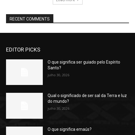
RECENT COMMENTS
EDITOR PICKS
O que significa ser guiado pelo Espírito
Santo?
julho 30, 2026
Qual o significado de ser sal da Terra e luz
do mundo?
julho 30, 2026
O que significa emaús?