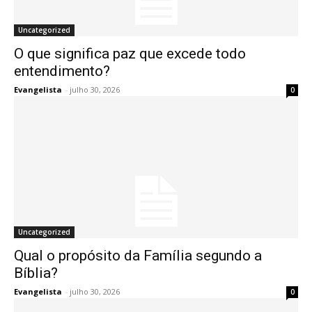
Uncategorized
O que significa paz que excede todo
entendimento?
Evangelista
-
julho 30, 2026
0
Uncategorized
Qual o propósito da Família segundo a
Bíblia?
Evangelista
-
julho 30, 2026
0