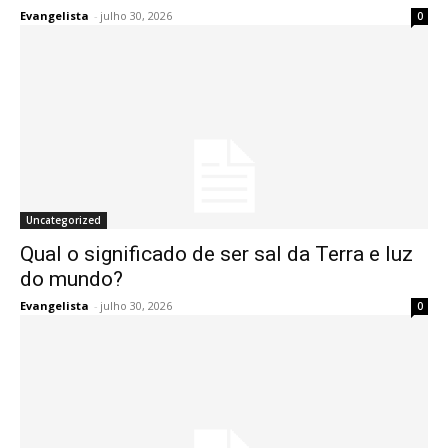
Evangelista
-
julho 30, 2026
0
Uncategorized
Qual o significado de ser sal da Terra e luz
do mundo?
Evangelista
-
julho 30, 2026
0