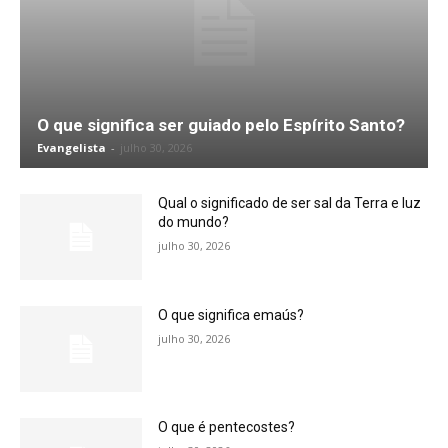
O que significa ser guiado pelo Espírito Santo?
Evangelista
-
julho 30, 2026
Qual o significado de ser sal da Terra e luz
do mundo?
julho 30, 2026
O que significa emaús?
julho 30, 2026
O que é pentecostes?