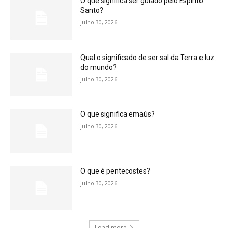
O que significa ser guiado pelo Espírito
Santo?
julho 30, 2026
Qual o significado de ser sal da Terra e luz
do mundo?
julho 30, 2026
O que significa emaús?
julho 30, 2026
O que é pentecostes?
julho 30, 2026
Load more