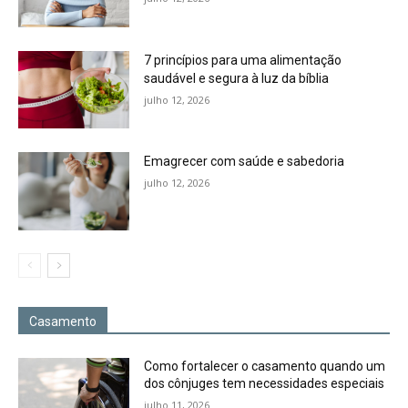
7 princípios para uma alimentação
saudável e segura à luz da bíblia
julho 12, 2026
Emagrecer com saúde e sabedoria
julho 12, 2026
Casamento
Como fortalecer o casamento quando um
dos cônjuges tem necessidades especiais
julho 11, 2026