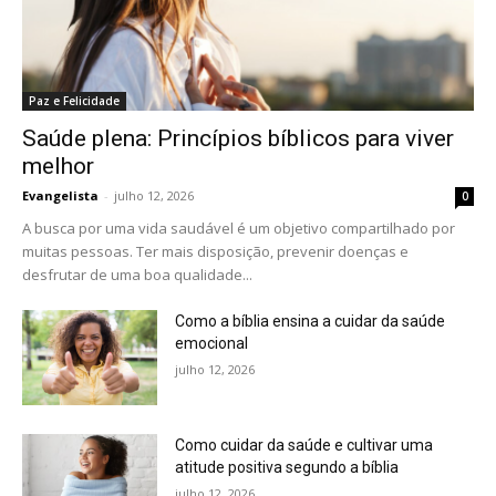
Paz e Felicidade
Saúde plena: Princípios bíblicos para viver
melhor
Evangelista
-
julho 12, 2026
0
A busca por uma vida saudável é um objetivo compartilhado por
muitas pessoas. Ter mais disposição, prevenir doenças e
desfrutar de uma boa qualidade...
Como a bíblia ensina a cuidar da saúde
emocional
julho 12, 2026
Como cuidar da saúde e cultivar uma
atitude positiva segundo a bíblia
julho 12, 2026