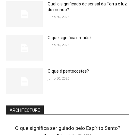
Qual o significado de ser sal da Terra e luz
do mundo?
julho 30, 2026
O que significa emaús?
julho 30, 2026
O que é pentecostes?
julho 30, 2026
ARCHITECTURE
O que significa ser guiado pelo Espírito Santo?