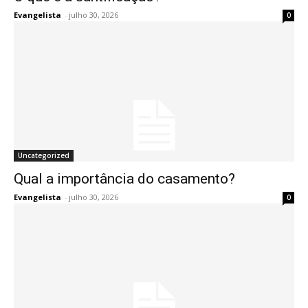
Evangelista
-
julho 30, 2026
0
Uncategorized
Qual a importância do casamento?
Evangelista
-
julho 30, 2026
0