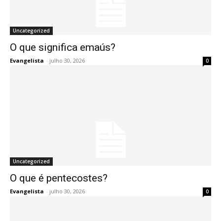
Uncategorized
O que significa emaús?
Evangelista
-
julho 30, 2026
0
Uncategorized
O que é pentecostes?
Evangelista
-
julho 30, 2026
0