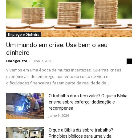
Emprego e Dinheiro
Um mundo em crise: Use bem o seu
dinheiro
Evangelista
-
julho 9, 2026
0
Vivemos em uma época de muitas incertezas. Guerras, crises
econômicas, desemprego, aumento do custo de vida e
dificuldades financeiras fazem parte da realidade de...
O trabalho duro tem valor? O que a Bíblia
ensina sobre esforço, dedicação e
recompensa
julho 9, 2026
O que a Bíblia diz sobre trabalho?
Princípios bíblicos para uma vida