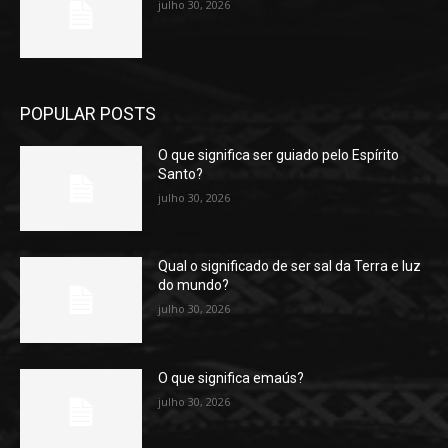
julho 30, 2026
POPULAR POSTS
O que significa ser guiado pelo Espírito
Santo?
julho 30, 2026
Qual o significado de ser sal da Terra e luz
do mundo?
julho 30, 2026
O que significa emaús?
julho 30, 2026