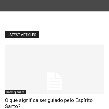
LATEST ARTICLES
Uncategorized
O que significa ser guiado pelo Espírito
Santo?