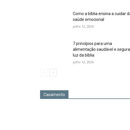
Como a bíblia ensina a cuidar d
saúde emocional
julho 12, 2026
7 princípios para uma
alimentação saudável e segura
luz da bíblia
julho 12, 2026
Casamento