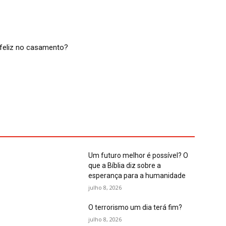
feliz no casamento?
Um futuro melhor é possível? O
que a Bíblia diz sobre a
esperança para a humanidade
julho 8, 2026
O terrorismo um dia terá fim?
julho 8, 2026