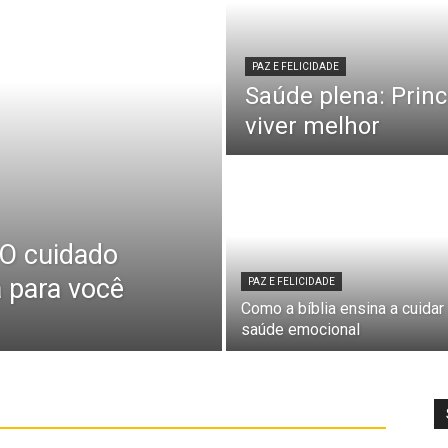
PAZ E FELICIDADE
Saúde plena: Princ
viver melhor
 O cuidado
a para você
PAZ E FELICIDADE
Como a bíblia ensina a cuidar
saúde emocional