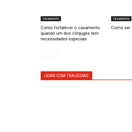
Casamento
Casamento
Como fortalecer o casamento
Como ser 
quando um dos cônjuges tem
necessidades especiais
LIDAR COM TRAGÉDIAS