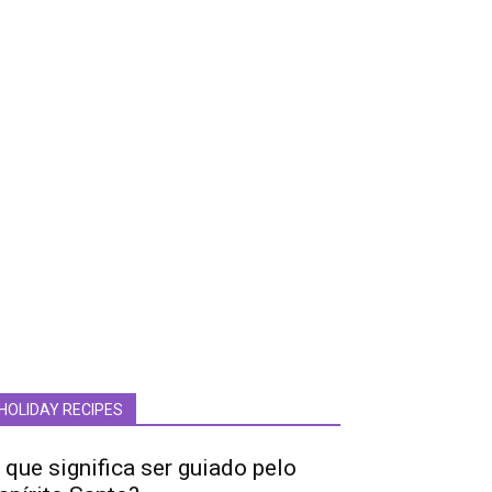
HOLIDAY RECIPES
 que significa ser guiado pelo