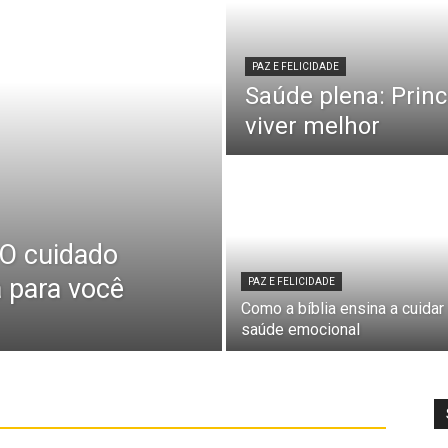
PAZ E FELICIDADE
Saúde plena: Princ
viver melhor
 O cuidado
a para você
PAZ E FELICIDADE
Como a bíblia ensina a cuidar
saúde emocional