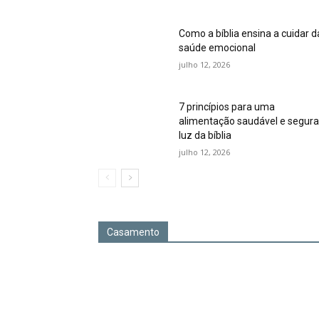
Como a bíblia ensina a cuidar d
saúde emocional
julho 12, 2026
7 princípios para uma
alimentação saudável e segura
luz da bíblia
julho 12, 2026
Casamento