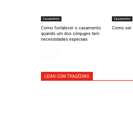
Casamento
Casamento
Como fortalecer o casamento
Como ser 
quando um dos cônjuges tem
necessidades especiais
LIDAR COM TRAGÉDIAS