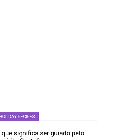
HOLIDAY RECIPES
 que significa ser guiado pelo