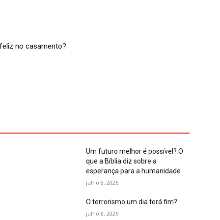
feliz no casamento?
Um futuro melhor é possível? O
que a Bíblia diz sobre a
esperança para a humanidade
julho 8, 2026
O terrorismo um dia terá fim?
julho 8, 2026