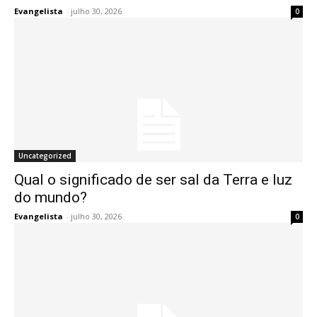
Evangelista
-
julho 30, 2026
0
Uncategorized
Qual o significado de ser sal da Terra e luz
do mundo?
Evangelista
-
julho 30, 2026
0