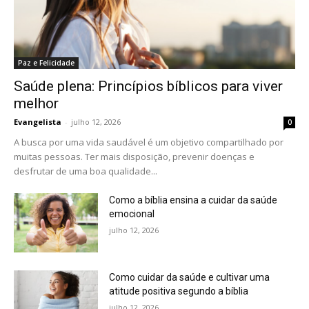
Paz e Felicidade
Saúde plena: Princípios bíblicos para viver
melhor
Evangelista
-
julho 12, 2026
0
A busca por uma vida saudável é um objetivo compartilhado por
muitas pessoas. Ter mais disposição, prevenir doenças e
desfrutar de uma boa qualidade...
Como a bíblia ensina a cuidar da saúde
emocional
julho 12, 2026
Como cuidar da saúde e cultivar uma
atitude positiva segundo a bíblia
julho 12, 2026