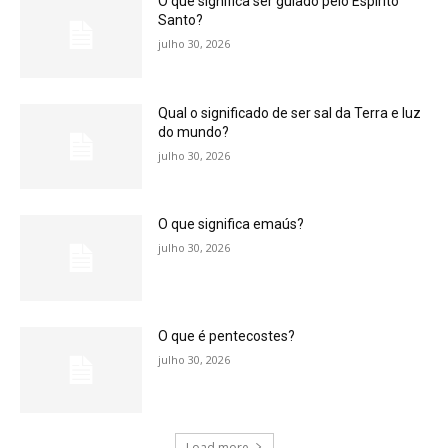
O que significa ser guiado pelo Espírito
Santo?
julho 30, 2026
Qual o significado de ser sal da Terra e luz
do mundo?
julho 30, 2026
O que significa emaús?
julho 30, 2026
O que é pentecostes?
julho 30, 2026
Load more