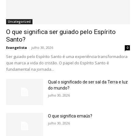
Uncategorized
O que significa ser guiado pelo Espírito
Santo?
Evangelista
-
julho 30, 2026
0
Ser guiado pelo Espírito Santo é uma experiência transformadora
que marca a vida do cristão. O papel do Espírito Santo é
fundamental na jornada...
Qual o significado de ser sal da Terra e luz
do mundo?
julho 30, 2026
O que significa emaús?
julho 30, 2026