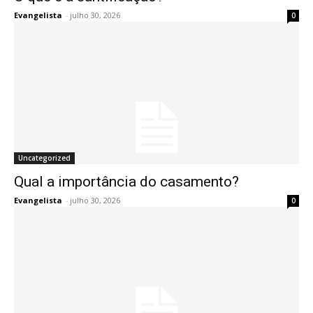
Evangelista
-
julho 30, 2026
0
Uncategorized
Qual a importância do casamento?
Evangelista
-
julho 30, 2026
0