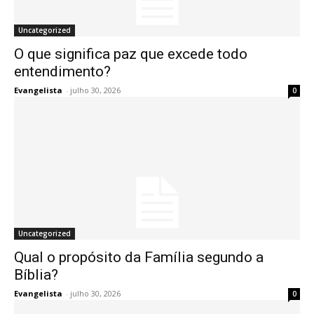
Uncategorized
O que significa paz que excede todo
entendimento?
Evangelista
-
julho 30, 2026
0
Uncategorized
Qual o propósito da Família segundo a
Bíblia?
Evangelista
-
julho 30, 2026
0