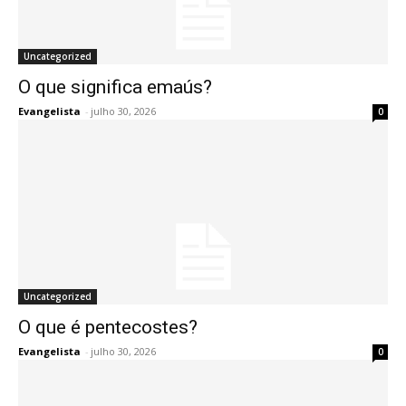
Uncategorized
O que significa emaús?
Evangelista
-
julho 30, 2026
0
Uncategorized
O que é pentecostes?
Evangelista
-
julho 30, 2026
0