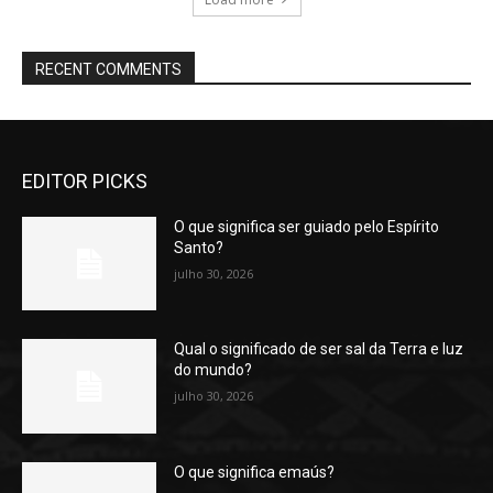
RECENT COMMENTS
EDITOR PICKS
O que significa ser guiado pelo Espírito
Santo?
julho 30, 2026
Qual o significado de ser sal da Terra e luz
do mundo?
julho 30, 2026
O que significa emaús?