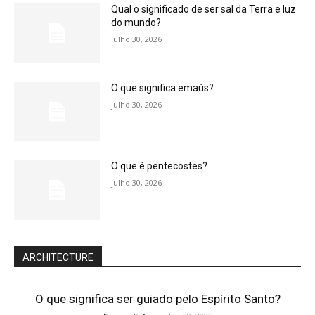
Qual o significado de ser sal da Terra e luz
do mundo?
julho 30, 2026
O que significa emaús?
julho 30, 2026
O que é pentecostes?
julho 30, 2026
ARCHITECTURE
O que significa ser guiado pelo Espírito Santo?