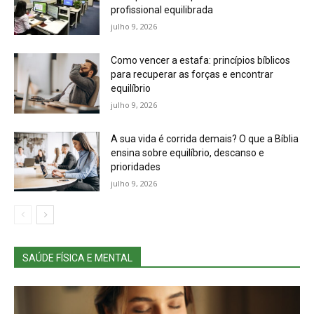
profissional equilibrada
julho 9, 2026
Como vencer a estafa: princípios bíblicos
para recuperar as forças e encontrar
equilíbrio
julho 9, 2026
A sua vida é corrida demais? O que a Bíblia
ensina sobre equilíbrio, descanso e
prioridades
julho 9, 2026
SAÚDE FÍSICA E MENTAL