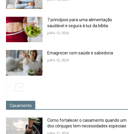
7 princípios para uma alimentação
saudável e segura à luz da bíblia
julho 12, 2026
Emagrecer com saúde e sabedoria
julho 12, 2026
Casamento
Como fortalecer o casamento quando um
dos cônjuges tem necessidades especiais
julho 11, 2026