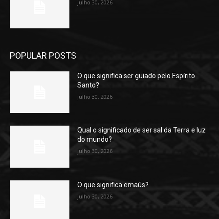
julho 30, 2026
POPULAR POSTS
O que significa ser guiado pelo Espírito
Santo?
julho 30, 2026
Qual o significado de ser sal da Terra e luz
do mundo?
julho 30, 2026
O que significa emaús?
julho 30, 2026