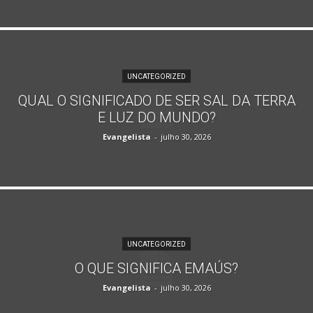
UNCATEGORIZED
QUAL O SIGNIFICADO DE SER SAL DA TERRA
E LUZ DO MUNDO?
Evangelista
-
julho 30, 2026
UNCATEGORIZED
O QUE SIGNIFICA EMAÚS?
Evangelista
-
julho 30, 2026