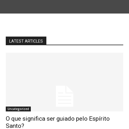
LATEST ARTICLES
Uncategorized
O que significa ser guiado pelo Espírito
Santo?