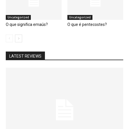
Uncategorized
Uncategorized
O que significa emaús?
O que é pentecostes?
LATEST REVIEWS