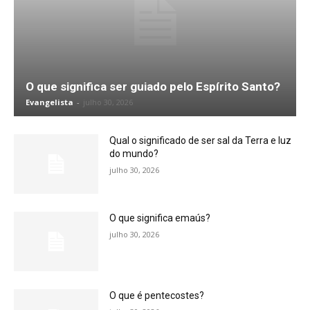
O que significa ser guiado pelo Espírito Santo?
Evangelista
-
julho 30, 2026
Qual o significado de ser sal da Terra e luz
do mundo?
julho 30, 2026
O que significa emaús?
julho 30, 2026
O que é pentecostes?