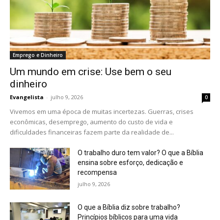
Emprego e Dinheiro
Um mundo em crise: Use bem o seu
dinheiro
Evangelista
-
julho 9, 2026
0
Vivemos em uma época de muitas incertezas. Guerras, crises
econômicas, desemprego, aumento do custo de vida e
dificuldades financeiras fazem parte da realidade de...
O trabalho duro tem valor? O que a Bíblia
ensina sobre esforço, dedicação e
recompensa
julho 9, 2026
O que a Bíblia diz sobre trabalho?
Princípios bíblicos para uma vida