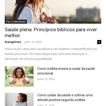
Paz e Felicidade
Saúde plena: Princípios bíblicos para viver
melhor
Evangelista
-
julho 12, 2026
0
A busca por uma vida saudável é um objetivo compartilhado por
muitas pessoas. Ter mais disposição, prevenir doenças e
desfrutar de uma boa qualidade...
Como a bíblia ensina a cuidar da saúde
emocional
julho 12, 2026
Como cuidar da saúde e cultivar uma
atitude positiva segundo a bíblia
julho 12, 2026