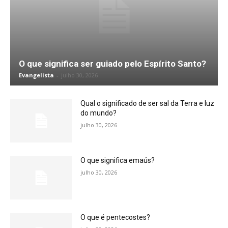
O que significa ser guiado pelo Espírito Santo?
Evangelista
-
julho 30, 2026
Qual o significado de ser sal da Terra e luz
do mundo?
julho 30, 2026
O que significa emaús?
julho 30, 2026
O que é pentecostes?