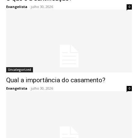
Evangelista
-
julho 30, 2026
0
Uncategorized
Qual a importância do casamento?
Evangelista
-
julho 30, 2026
0