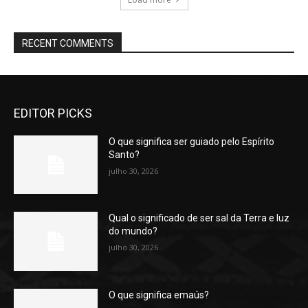
RECENT COMMENTS
EDITOR PICKS
O que significa ser guiado pelo Espírito
Santo?
julho 30, 2026
Qual o significado de ser sal da Terra e luz
do mundo?
julho 30, 2026
O que significa emaús?