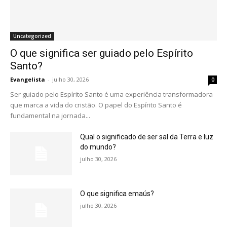
Uncategorized
O que significa ser guiado pelo Espírito
Santo?
Evangelista
-
julho 30, 2026
0
Ser guiado pelo Espírito Santo é uma experiência transformadora
que marca a vida do cristão. O papel do Espírito Santo é
fundamental na jornada...
Qual o significado de ser sal da Terra e luz
do mundo?
julho 30, 2026
O que significa emaús?
julho 30, 2026