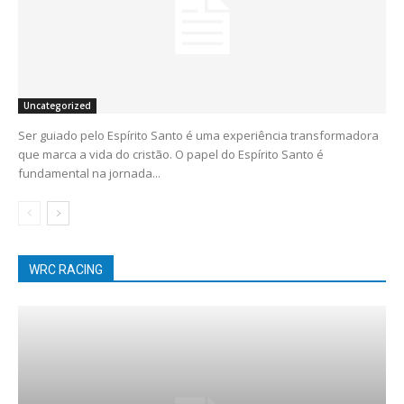
Uncategorized
Ser guiado pelo Espírito Santo é uma experiência transformadora
que marca a vida do cristão. O papel do Espírito Santo é
fundamental na jornada...
WRC RACING