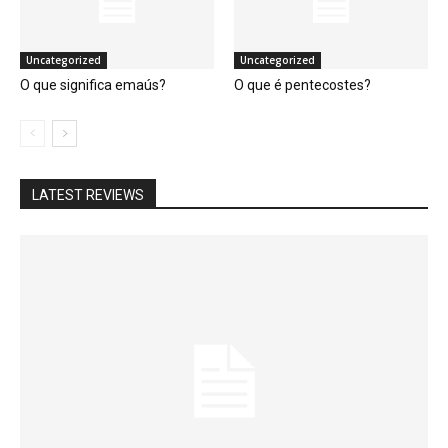
Uncategorized
Uncategorized
O que significa emaús?
O que é pentecostes?
LATEST REVIEWS