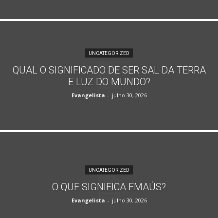
UNCATEGORIZED
QUAL O SIGNIFICADO DE SER SAL DA TERRA
E LUZ DO MUNDO?
Evangelista
-
julho 30, 2026
UNCATEGORIZED
O QUE SIGNIFICA EMAÚS?
Evangelista
-
julho 30, 2026