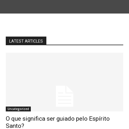
LATEST ARTICLES
Uncategorized
O que significa ser guiado pelo Espírito
Santo?