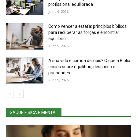
profissional equilibrada
julho 9, 2026
Como vencer a estafa: princípios bíblicos
para recuperar as forças e encontrar
equilíbrio
julho 9, 2026
A sua vida é corrida demais? O que a Bíblia
ensina sobre equilíbrio, descanso e
prioridades
julho 9, 2026
SAÚDE FÍSICA E MENTAL