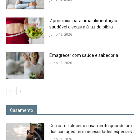
7 princípios para uma alimentação
saudável e segura à luz da bíblia
julho 12, 2026
Emagrecer com saúde e sabedoria
julho 12, 2026
Casamento
Como fortalecer o casamento quando um
dos cônjuges tem necessidades especiais
julho 11, 2026