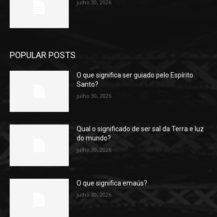
julho 30, 2026
POPULAR POSTS
O que significa ser guiado pelo Espírito
Santo?
julho 30, 2026
Qual o significado de ser sal da Terra e luz
do mundo?
julho 30, 2026
O que significa emaús?
julho 30, 2026