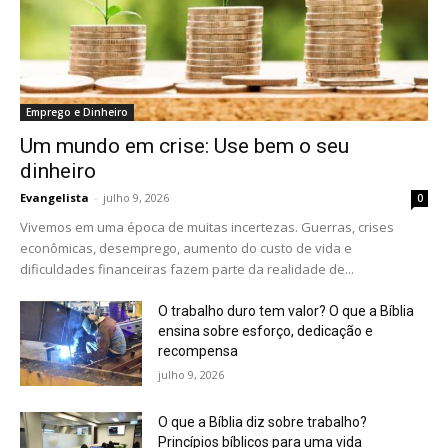
Emprego e Dinheiro
Um mundo em crise: Use bem o seu
dinheiro
Evangelista
-
julho 9, 2026
0
Vivemos em uma época de muitas incertezas. Guerras, crises
econômicas, desemprego, aumento do custo de vida e
dificuldades financeiras fazem parte da realidade de...
O trabalho duro tem valor? O que a Bíblia
ensina sobre esforço, dedicação e
recompensa
julho 9, 2026
O que a Bíblia diz sobre trabalho?
Princípios bíblicos para uma vida