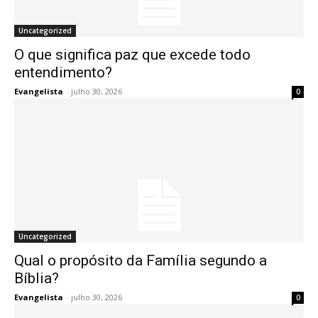
Uncategorized
O que significa paz que excede todo
entendimento?
Evangelista
-
julho 30, 2026
0
Uncategorized
Qual o propósito da Família segundo a
Bíblia?
Evangelista
-
julho 30, 2026
0