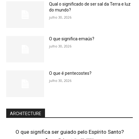
Qual o significado de ser sal da Terra e luz
do mundo?
julho 30, 2026
O que significa emaús?
julho 30, 2026
O que é pentecostes?
julho 30, 2026
ARCHITECTURE
O que significa ser guiado pelo Espírito Santo?