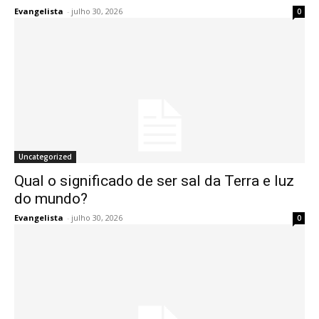
Evangelista
-
julho 30, 2026
0
Uncategorized
Qual o significado de ser sal da Terra e luz
do mundo?
Evangelista
-
julho 30, 2026
0