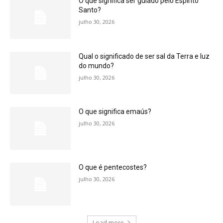
O que significa ser guiado pelo Espírito
Santo?
julho 30, 2026
Qual o significado de ser sal da Terra e luz
do mundo?
julho 30, 2026
O que significa emaús?
julho 30, 2026
O que é pentecostes?
julho 30, 2026
Load more