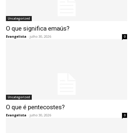
Uncategorized
O que significa emaús?
Evangelista
-
julho 30, 2026
0
Uncategorized
O que é pentecostes?
Evangelista
-
julho 30, 2026
0