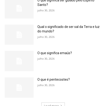
O que significa ser guiado pelo Espírito
Santo?
julho 30, 2026
Qual o significado de ser sal da Terra e luz
do mundo?
julho 30, 2026
O que significa emaús?
julho 30, 2026
O que é pentecostes?
julho 30, 2026
Load more