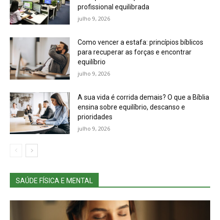
profissional equilibrada
julho 9, 2026
Como vencer a estafa: princípios bíblicos
para recuperar as forças e encontrar
equilíbrio
julho 9, 2026
A sua vida é corrida demais? O que a Bíblia
ensina sobre equilíbrio, descanso e
prioridades
julho 9, 2026
SAÚDE FÍSICA E MENTAL