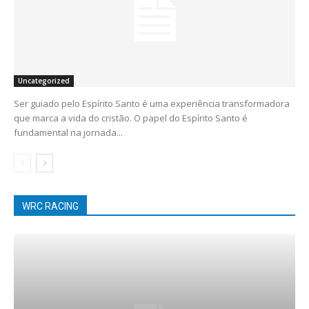
Uncategorized
Ser guiado pelo Espírito Santo é uma experiência transformadora
que marca a vida do cristão. O papel do Espírito Santo é
fundamental na jornada...
WRC RACING