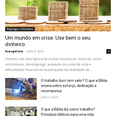
Emprego e Dinheiro
Um mundo em crise: Use bem o seu
dinheiro
Evangelista
-
julho 9, 2026
0
Vivemos em uma época de muitas incertezas. Guerras, crises
econômicas, desemprego, aumento do custo de vida e
dificuldades financeiras fazem parte da realidade de...
O trabalho duro tem valor? O que a Bíblia
ensina sobre esforço, dedicação e
recompensa
julho 9, 2026
O que a Bíblia diz sobre trabalho?
Princípios bíblicos para uma vida