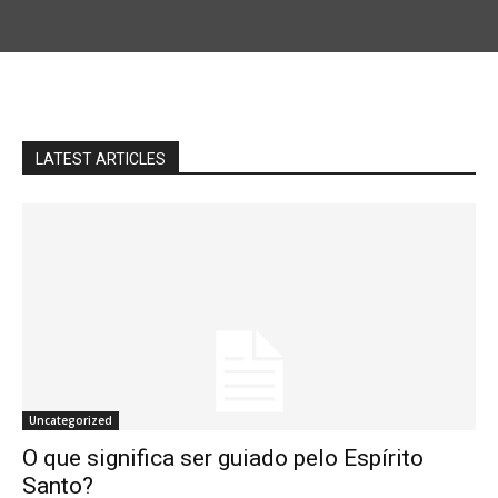
LATEST ARTICLES
Uncategorized
O que significa ser guiado pelo Espírito
Santo?