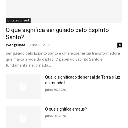
Uncategorized
O que significa ser guiado pelo Espírito
Santo?
Evangelista
-
julho 30, 2026
0
Ser guiado pelo Espírito Santo é uma experiência transformadora
que marca a vida do cristão. O papel do Espírito Santo é
fundamental na jornada...
Qual o significado de ser sal da Terra e luz
do mundo?
julho 30, 2026
O que significa emaús?
julho 30, 2026