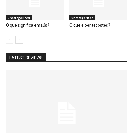
Uncategorized
Uncategorized
O que significa emaús?
O que é pentecostes?
LATEST REVIEWS