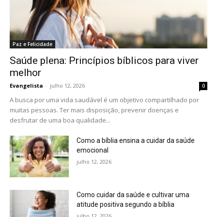
Paz e Felicidade
Saúde plena: Princípios bíblicos para viver
melhor
Evangelista
-
julho 12, 2026
0
A busca por uma vida saudável é um objetivo compartilhado por
muitas pessoas. Ter mais disposição, prevenir doenças e
desfrutar de uma boa qualidade...
Como a bíblia ensina a cuidar da saúde
emocional
julho 12, 2026
Como cuidar da saúde e cultivar uma
atitude positiva segundo a bíblia
julho 12, 2026