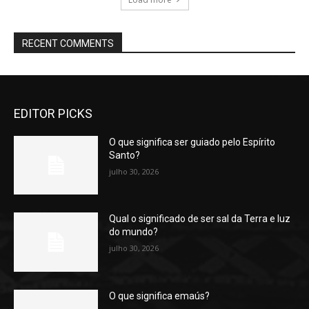
RECENT COMMENTS
EDITOR PICKS
O que significa ser guiado pelo Espírito
Santo?
julho 30, 2026
Qual o significado de ser sal da Terra e luz
do mundo?
julho 30, 2026
O que significa emaús?