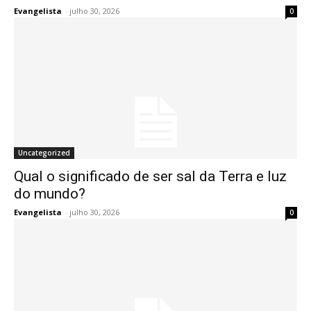
Evangelista
-
julho 30, 2026
0
Uncategorized
Qual o significado de ser sal da Terra e luz
do mundo?
Evangelista
-
julho 30, 2026
0