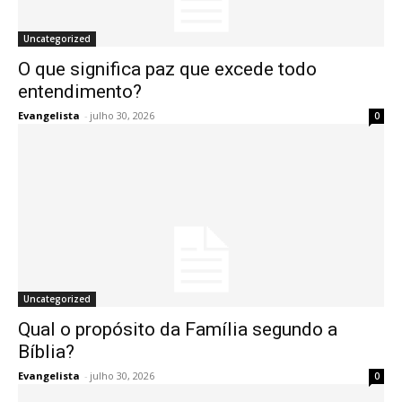
Uncategorized
O que significa paz que excede todo
entendimento?
Evangelista
-
julho 30, 2026
0
Uncategorized
Qual o propósito da Família segundo a
Bíblia?
Evangelista
-
julho 30, 2026
0