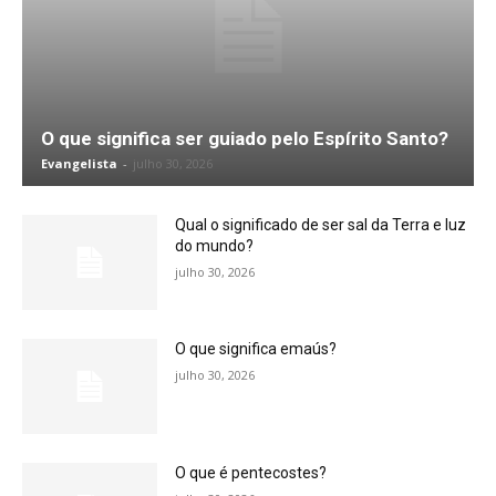
O que significa ser guiado pelo Espírito Santo?
Evangelista
-
julho 30, 2026
Qual o significado de ser sal da Terra e luz
do mundo?
julho 30, 2026
O que significa emaús?
julho 30, 2026
O que é pentecostes?