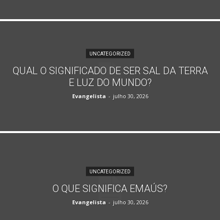
UNCATEGORIZED
QUAL O SIGNIFICADO DE SER SAL DA TERRA
E LUZ DO MUNDO?
Evangelista
-
julho 30, 2026
UNCATEGORIZED
O QUE SIGNIFICA EMAÚS?
Evangelista
-
julho 30, 2026