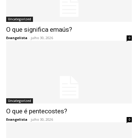
Uncategorized
O que significa emaús?
Evangelista
-
julho 30, 2026
0
Uncategorized
O que é pentecostes?
Evangelista
-
julho 30, 2026
0