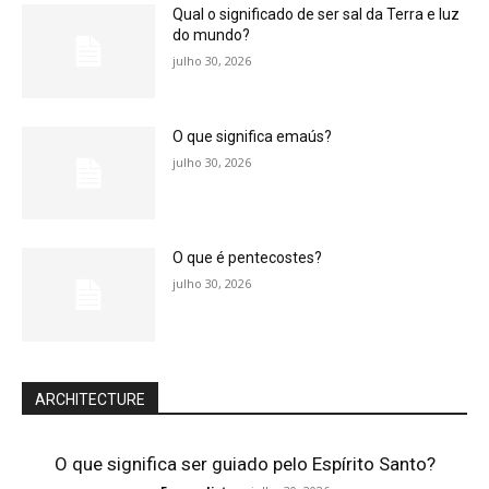
Qual o significado de ser sal da Terra e luz
do mundo?
julho 30, 2026
O que significa emaús?
julho 30, 2026
O que é pentecostes?
julho 30, 2026
ARCHITECTURE
O que significa ser guiado pelo Espírito Santo?