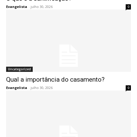
Evangelista
-
julho 30, 2026
0
Uncategorized
Qual a importância do casamento?
Evangelista
-
julho 30, 2026
0