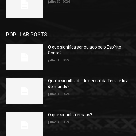
julho 30, 2026
POPULAR POSTS
O que significa ser guiado pelo Espírito
Santo?
julho 30, 2026
Qual o significado de ser sal da Terra e luz
do mundo?
julho 30, 2026
O que significa emaús?
julho 30, 2026