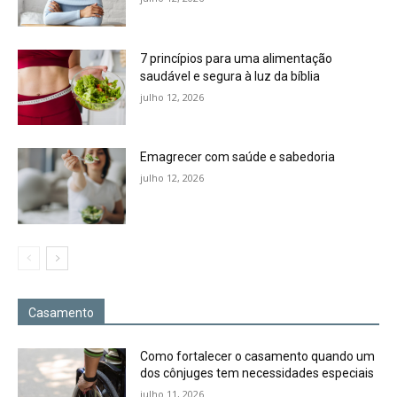
7 princípios para uma alimentação
saudável e segura à luz da bíblia
julho 12, 2026
Emagrecer com saúde e sabedoria
julho 12, 2026
Casamento
Como fortalecer o casamento quando um
dos cônjuges tem necessidades especiais
julho 11, 2026