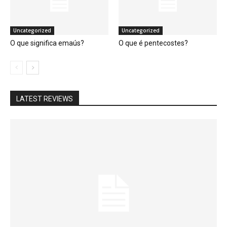
Uncategorized
Uncategorized
O que significa emaús?
O que é pentecostes?
LATEST REVIEWS