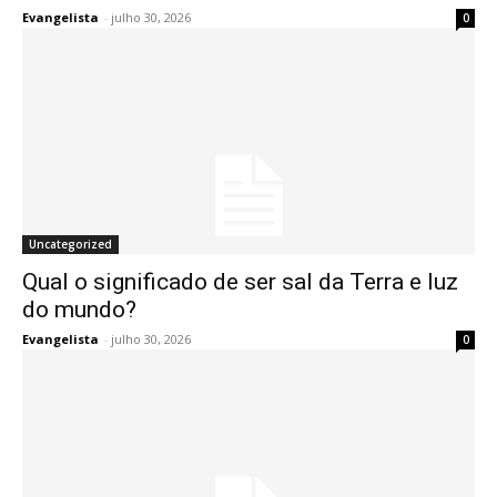
Evangelista
-
julho 30, 2026
0
Uncategorized
Qual o significado de ser sal da Terra e luz
do mundo?
Evangelista
-
julho 30, 2026
0