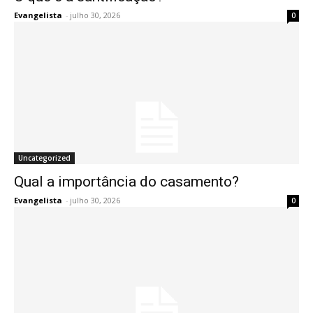
Evangelista
-
julho 30, 2026
0
Uncategorized
Qual a importância do casamento?
Evangelista
-
julho 30, 2026
0