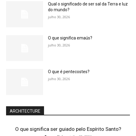
Qual o significado de ser sal da Terra e luz
do mundo?
julho 30, 2026
O que significa emaús?
julho 30, 2026
O que é pentecostes?
julho 30, 2026
ARCHITECTURE
O que significa ser guiado pelo Espírito Santo?