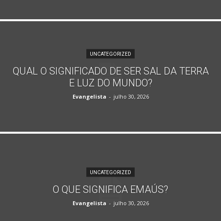
UNCATEGORIZED
QUAL O SIGNIFICADO DE SER SAL DA TERRA
E LUZ DO MUNDO?
Evangelista
-
julho 30, 2026
UNCATEGORIZED
O QUE SIGNIFICA EMAÚS?
Evangelista
-
julho 30, 2026