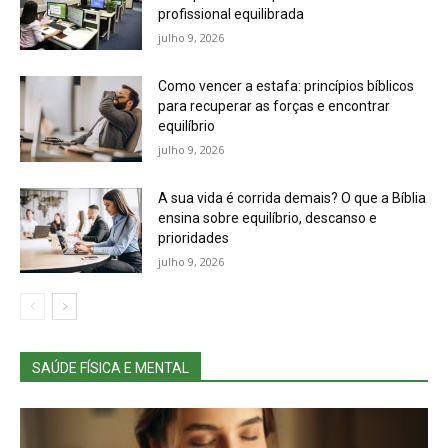
profissional equilibrada
julho 9, 2026
Como vencer a estafa: princípios bíblicos
para recuperar as forças e encontrar
equilíbrio
julho 9, 2026
A sua vida é corrida demais? O que a Bíblia
ensina sobre equilíbrio, descanso e
prioridades
julho 9, 2026
SAÚDE FÍSICA E MENTAL