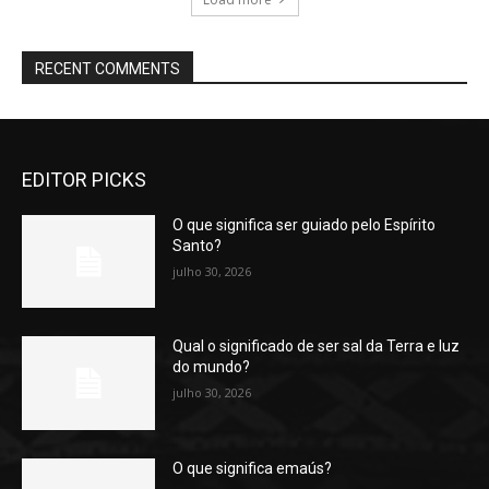
RECENT COMMENTS
EDITOR PICKS
O que significa ser guiado pelo Espírito
Santo?
julho 30, 2026
Qual o significado de ser sal da Terra e luz
do mundo?
julho 30, 2026
O que significa emaús?