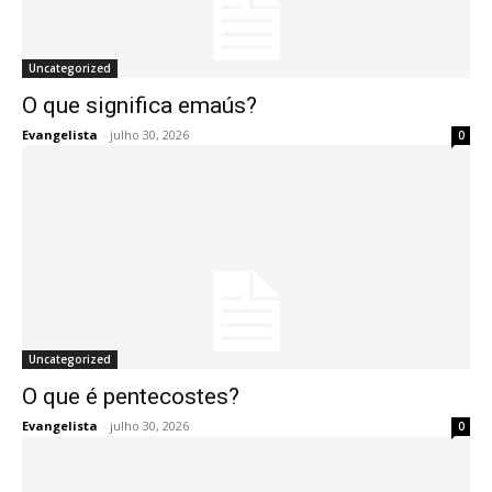
Uncategorized
O que significa emaús?
Evangelista
-
julho 30, 2026
0
Uncategorized
O que é pentecostes?
Evangelista
-
julho 30, 2026
0