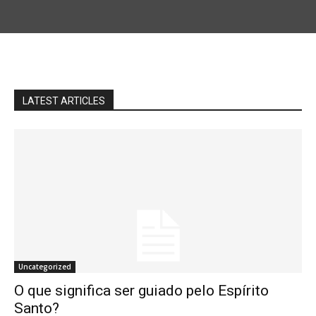
LATEST ARTICLES
Uncategorized
O que significa ser guiado pelo Espírito
Santo?