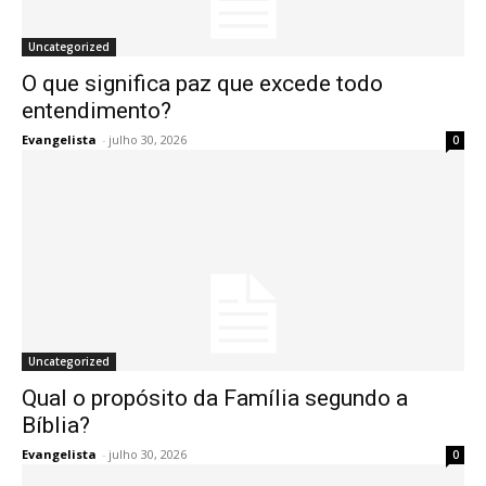
Uncategorized
O que significa paz que excede todo
entendimento?
Evangelista
-
julho 30, 2026
0
Uncategorized
Qual o propósito da Família segundo a
Bíblia?
Evangelista
-
julho 30, 2026
0