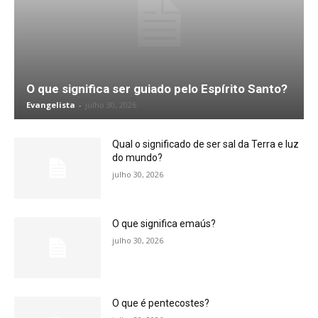
O que significa ser guiado pelo Espírito Santo?
Evangelista
-
julho 30, 2026
Qual o significado de ser sal da Terra e luz
do mundo?
julho 30, 2026
O que significa emaús?
julho 30, 2026
O que é pentecostes?