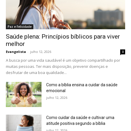
Paz e Felicidade
Saúde plena: Princípios bíblicos para viver
melhor
Evangelista
-
julho 12, 2026
0
A busca por uma vida saudável é um objetivo compartilhado por
muitas pessoas. Ter mais disposição, prevenir doenças e
desfrutar de uma boa qualidade...
Como a bíblia ensina a cuidar da saúde
emocional
julho 12, 2026
Como cuidar da saúde e cultivar uma
atitude positiva segundo a bíblia
julho 12, 2026