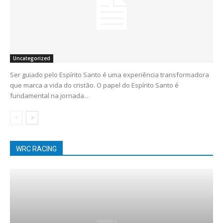
Uncategorized
Ser guiado pelo Espírito Santo é uma experiência transformadora
que marca a vida do cristão. O papel do Espírito Santo é
fundamental na jornada...
WRC RACING