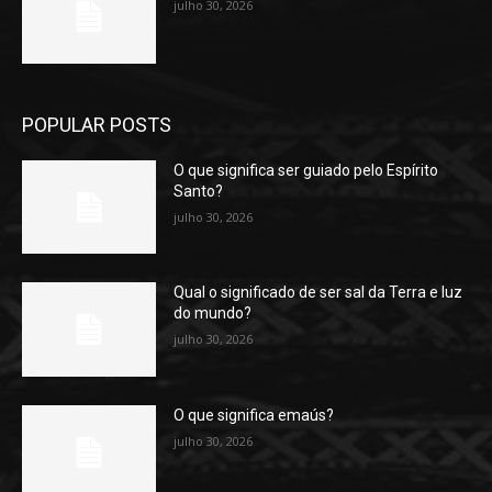
julho 30, 2026
POPULAR POSTS
O que significa ser guiado pelo Espírito
Santo?
julho 30, 2026
Qual o significado de ser sal da Terra e luz
do mundo?
julho 30, 2026
O que significa emaús?
julho 30, 2026