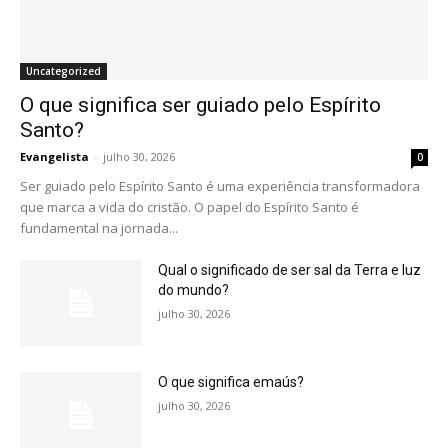
Uncategorized
O que significa ser guiado pelo Espírito
Santo?
Evangelista
-
julho 30, 2026
0
Ser guiado pelo Espírito Santo é uma experiência transformadora
que marca a vida do cristão. O papel do Espírito Santo é
fundamental na jornada...
Qual o significado de ser sal da Terra e luz
do mundo?
julho 30, 2026
O que significa emaús?
julho 30, 2026