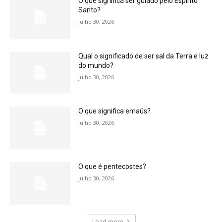
O que significa ser guiado pelo Espírito
Santo?
julho 30, 2026
Qual o significado de ser sal da Terra e luz
do mundo?
julho 30, 2026
O que significa emaús?
julho 30, 2026
O que é pentecostes?
julho 30, 2026
Load more