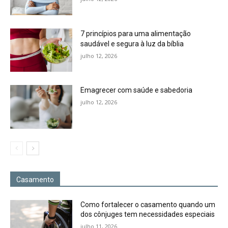
7 princípios para uma alimentação
saudável e segura à luz da bíblia
julho 12, 2026
Emagrecer com saúde e sabedoria
julho 12, 2026
Casamento
Como fortalecer o casamento quando um
dos cônjuges tem necessidades especiais
julho 11, 2026