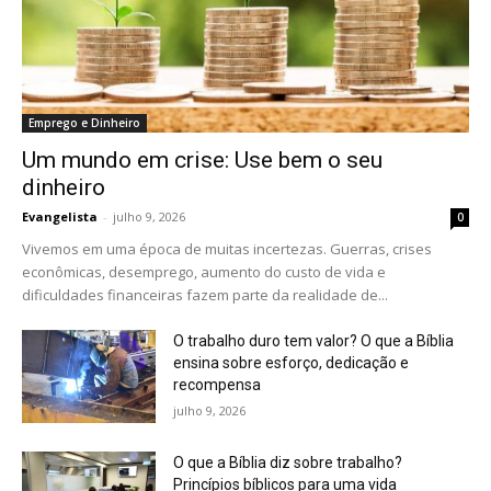
Emprego e Dinheiro
Um mundo em crise: Use bem o seu
dinheiro
Evangelista
-
julho 9, 2026
0
Vivemos em uma época de muitas incertezas. Guerras, crises
econômicas, desemprego, aumento do custo de vida e
dificuldades financeiras fazem parte da realidade de...
O trabalho duro tem valor? O que a Bíblia
ensina sobre esforço, dedicação e
recompensa
julho 9, 2026
O que a Bíblia diz sobre trabalho?
Princípios bíblicos para uma vida