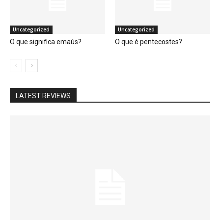
Uncategorized
Uncategorized
O que significa emaús?
O que é pentecostes?
LATEST REVIEWS