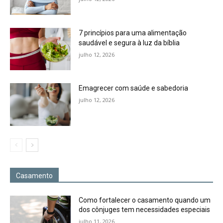
7 princípios para uma alimentação
saudável e segura à luz da bíblia
julho 12, 2026
Emagrecer com saúde e sabedoria
julho 12, 2026
Casamento
Como fortalecer o casamento quando um
dos cônjuges tem necessidades especiais
julho 11, 2026