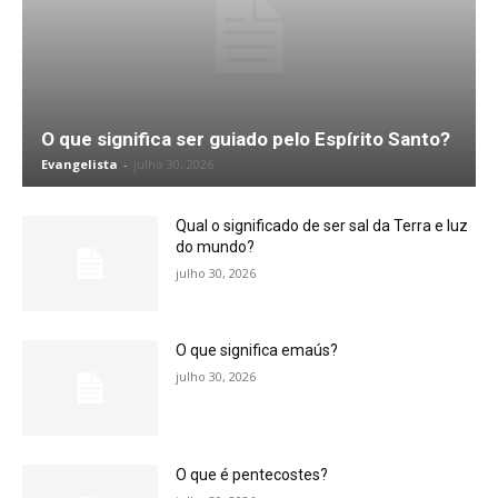
O que significa ser guiado pelo Espírito Santo?
Evangelista
-
julho 30, 2026
Qual o significado de ser sal da Terra e luz
do mundo?
julho 30, 2026
O que significa emaús?
julho 30, 2026
O que é pentecostes?