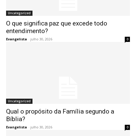
Uncategorized
O que significa paz que excede todo
entendimento?
Evangelista
-
julho 30, 2026
0
Uncategorized
Qual o propósito da Família segundo a
Bíblia?
Evangelista
-
julho 30, 2026
0