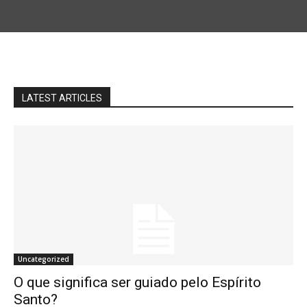
LATEST ARTICLES
Uncategorized
O que significa ser guiado pelo Espírito
Santo?