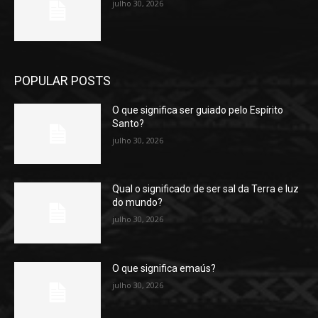
julho 30, 2026
POPULAR POSTS
O que significa ser guiado pelo Espírito
Santo?
julho 30, 2026
Qual o significado de ser sal da Terra e luz
do mundo?
julho 30, 2026
O que significa emaús?
julho 30, 2026