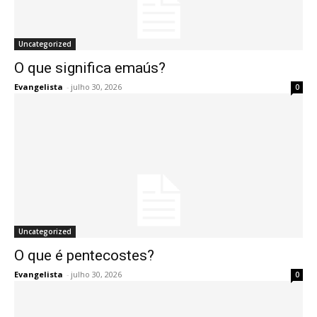
Uncategorized
O que significa emaús?
Evangelista
-
julho 30, 2026
0
Uncategorized
O que é pentecostes?
Evangelista
-
julho 30, 2026
0