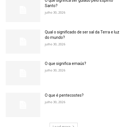
O que significa ser guiado pelo Espírito
Santo?
julho 30, 2026
Qual o significado de ser sal da Terra e luz
do mundo?
julho 30, 2026
O que significa emaús?
julho 30, 2026
O que é pentecostes?
julho 30, 2026
Load more