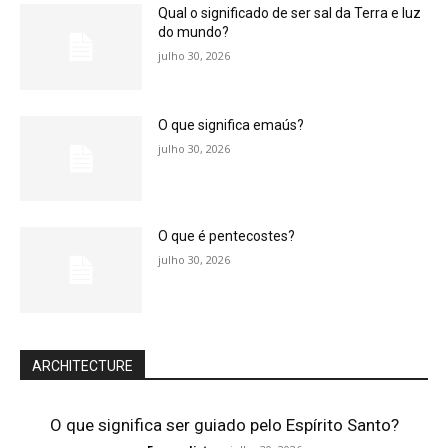
Qual o significado de ser sal da Terra e luz
do mundo?
julho 30, 2026
O que significa emaús?
julho 30, 2026
O que é pentecostes?
julho 30, 2026
ARCHITECTURE
O que significa ser guiado pelo Espírito Santo?