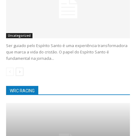
Uncategorized
Ser guiado pelo Espírito Santo é uma experiência transformadora
que marca a vida do cristão. O papel do Espírito Santo é
fundamental na jornada...
WRC RACING