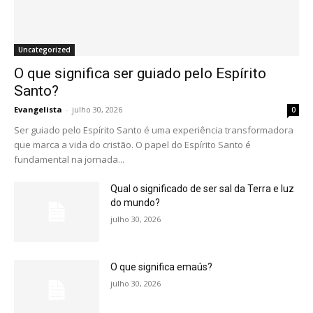
Uncategorized
O que significa ser guiado pelo Espírito
Santo?
Evangelista
-
julho 30, 2026
0
Ser guiado pelo Espírito Santo é uma experiência transformadora
que marca a vida do cristão. O papel do Espírito Santo é
fundamental na jornada...
Qual o significado de ser sal da Terra e luz
do mundo?
julho 30, 2026
O que significa emaús?
julho 30, 2026