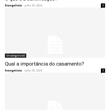
Evangelista
-
julho 30, 2026
0
Uncategorized
Qual a importância do casamento?
Evangelista
-
julho 30, 2026
0