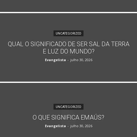
UNCATEGORIZED
QUAL O SIGNIFICADO DE SER SAL DA TERRA
E LUZ DO MUNDO?
Evangelista
-
julho 30, 2026
UNCATEGORIZED
O QUE SIGNIFICA EMAÚS?
Evangelista
-
julho 30, 2026