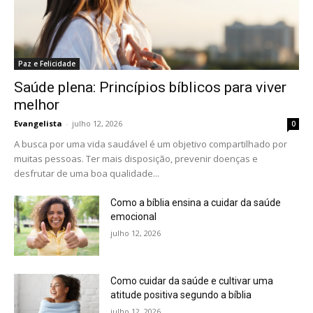
Paz e Felicidade
Saúde plena: Princípios bíblicos para viver
melhor
Evangelista
-
julho 12, 2026
0
A busca por uma vida saudável é um objetivo compartilhado por
muitas pessoas. Ter mais disposição, prevenir doenças e
desfrutar de uma boa qualidade...
Como a bíblia ensina a cuidar da saúde
emocional
julho 12, 2026
Como cuidar da saúde e cultivar uma
atitude positiva segundo a bíblia
julho 12, 2026