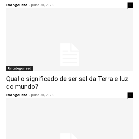
Evangelista
-
julho 30, 2026
0
Uncategorized
Qual o significado de ser sal da Terra e luz
do mundo?
Evangelista
-
julho 30, 2026
0