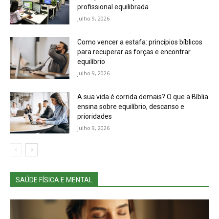
profissional equilibrada
julho 9, 2026
Como vencer a estafa: princípios bíblicos
para recuperar as forças e encontrar
equilíbrio
julho 9, 2026
A sua vida é corrida demais? O que a Bíblia
ensina sobre equilíbrio, descanso e
prioridades
julho 9, 2026
SAÚDE FÍSICA E MENTAL