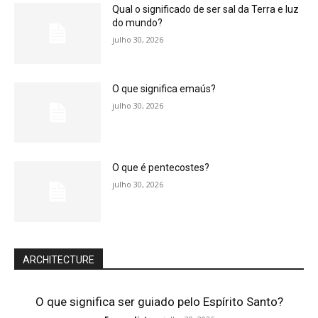
Qual o significado de ser sal da Terra e luz
do mundo?
julho 30, 2026
O que significa emaús?
julho 30, 2026
O que é pentecostes?
julho 30, 2026
ARCHITECTURE
O que significa ser guiado pelo Espírito Santo?