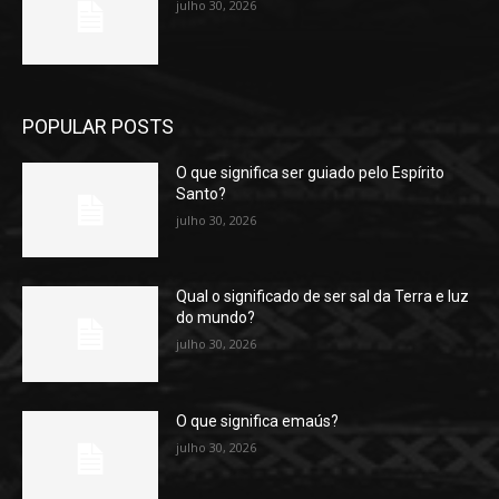
julho 30, 2026
POPULAR POSTS
O que significa ser guiado pelo Espírito
Santo?
julho 30, 2026
Qual o significado de ser sal da Terra e luz
do mundo?
julho 30, 2026
O que significa emaús?
julho 30, 2026