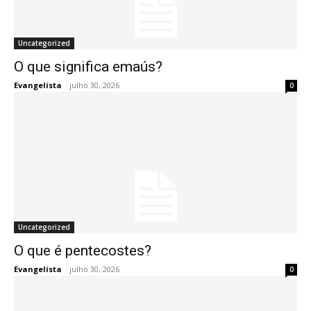
Uncategorized
O que significa emaús?
Evangelista
-
julho 30, 2026
0
Uncategorized
O que é pentecostes?
Evangelista
-
julho 30, 2026
0