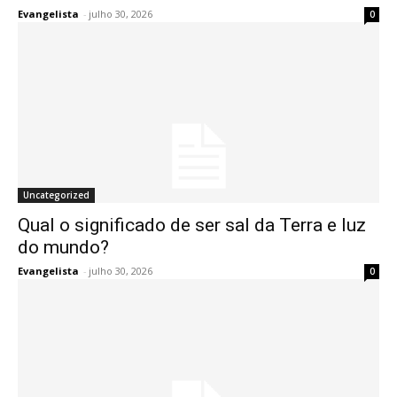
Evangelista
-
julho 30, 2026
0
Uncategorized
Qual o significado de ser sal da Terra e luz
do mundo?
Evangelista
-
julho 30, 2026
0