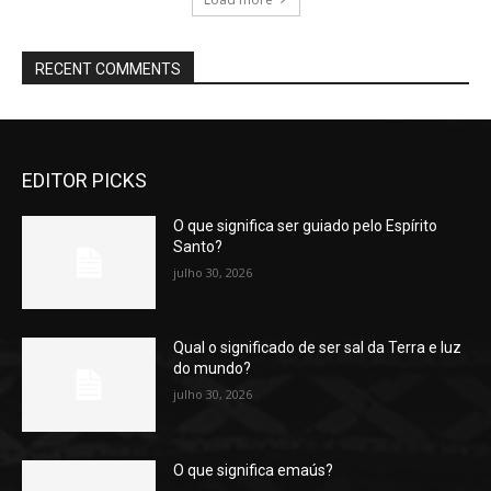
RECENT COMMENTS
EDITOR PICKS
O que significa ser guiado pelo Espírito
Santo?
julho 30, 2026
Qual o significado de ser sal da Terra e luz
do mundo?
julho 30, 2026
O que significa emaús?