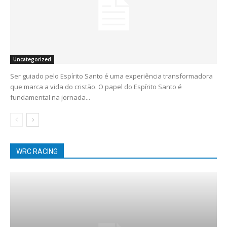
Uncategorized
Ser guiado pelo Espírito Santo é uma experiência transformadora
que marca a vida do cristão. O papel do Espírito Santo é
fundamental na jornada...
WRC RACING