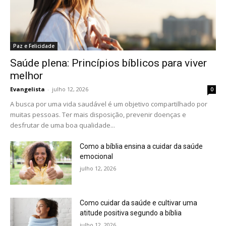
Paz e Felicidade
Saúde plena: Princípios bíblicos para viver
melhor
Evangelista
-
julho 12, 2026
0
A busca por uma vida saudável é um objetivo compartilhado por
muitas pessoas. Ter mais disposição, prevenir doenças e
desfrutar de uma boa qualidade...
Como a bíblia ensina a cuidar da saúde
emocional
julho 12, 2026
Como cuidar da saúde e cultivar uma
atitude positiva segundo a bíblia
julho 12, 2026