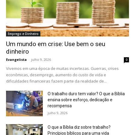
Emprego e Dinheiro
Um mundo em crise: Use bem o seu
dinheiro
Evangelista
-
julho 9, 2026
0
Vivemos em uma época de muitas incertezas. Guerras, crises
econômicas, desemprego, aumento do custo de vida e
dificuldades financeiras fazem parte da realidade de...
O trabalho duro tem valor? O que a Bíblia
ensina sobre esforço, dedicação e
recompensa
julho 9, 2026
O que a Bíblia diz sobre trabalho?
Princípios bíblicos para uma vida