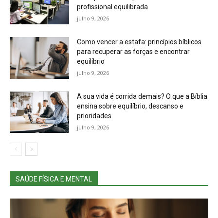
profissional equilibrada
julho 9, 2026
Como vencer a estafa: princípios bíblicos
para recuperar as forças e encontrar
equilíbrio
julho 9, 2026
A sua vida é corrida demais? O que a Bíblia
ensina sobre equilíbrio, descanso e
prioridades
julho 9, 2026
SAÚDE FÍSICA E MENTAL