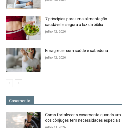
7 princípios para uma alimentação
saudável e segura à luz da bíblia
julho 12, 2026
Emagrecer com saúde e sabedoria
julho 12, 2026
Casamento
Como fortalecer o casamento quando um
dos cônjuges tem necessidades especiais
julho 11, 2026