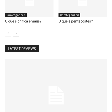
Uncategorized
Uncategorized
O que significa emaús?
O que é pentecostes?
LATEST REVIEWS