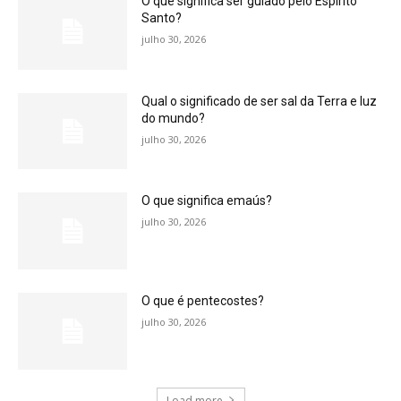
O que significa ser guiado pelo Espírito
Santo?
julho 30, 2026
Qual o significado de ser sal da Terra e luz
do mundo?
julho 30, 2026
O que significa emaús?
julho 30, 2026
O que é pentecostes?
julho 30, 2026
Load more