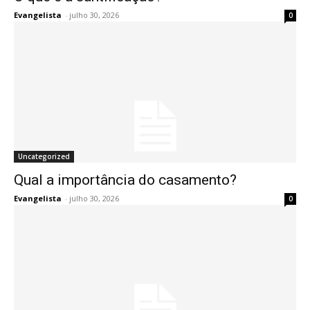
Evangelista
-
julho 30, 2026
0
Uncategorized
Qual a importância do casamento?
Evangelista
-
julho 30, 2026
0