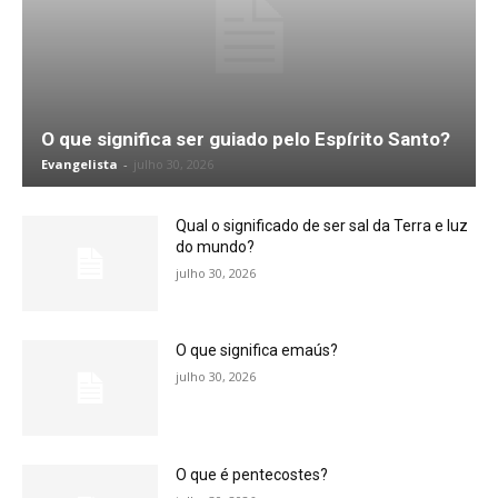
O que significa ser guiado pelo Espírito Santo?
Evangelista
-
julho 30, 2026
Qual o significado de ser sal da Terra e luz
do mundo?
julho 30, 2026
O que significa emaús?
julho 30, 2026
O que é pentecostes?