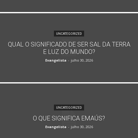
UNCATEGORIZED
QUAL O SIGNIFICADO DE SER SAL DA TERRA
E LUZ DO MUNDO?
Evangelista
-
julho 30, 2026
UNCATEGORIZED
O QUE SIGNIFICA EMAÚS?
Evangelista
-
julho 30, 2026