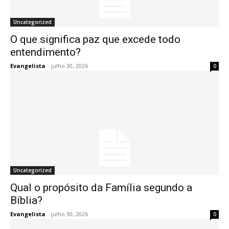
Uncategorized
O que significa paz que excede todo
entendimento?
Evangelista
-
julho 30, 2026
0
Uncategorized
Qual o propósito da Família segundo a
Bíblia?
Evangelista
-
julho 30, 2026
0