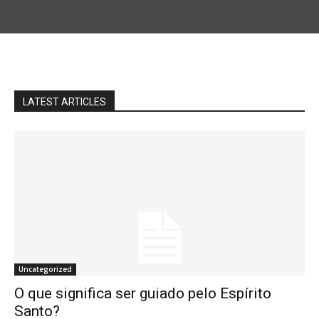
LATEST ARTICLES
Uncategorized
O que significa ser guiado pelo Espírito
Santo?