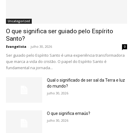
Uncategorized
O que significa ser guiado pelo Espírito
Santo?
Evangelista
-
julho 30, 2026
0
Ser guiado pelo Espírito Santo é uma experiência transformadora
que marca a vida do cristão. O papel do Espírito Santo é
fundamental na jornada...
Qual o significado de ser sal da Terra e luz
do mundo?
julho 30, 2026
O que significa emaús?
julho 30, 2026