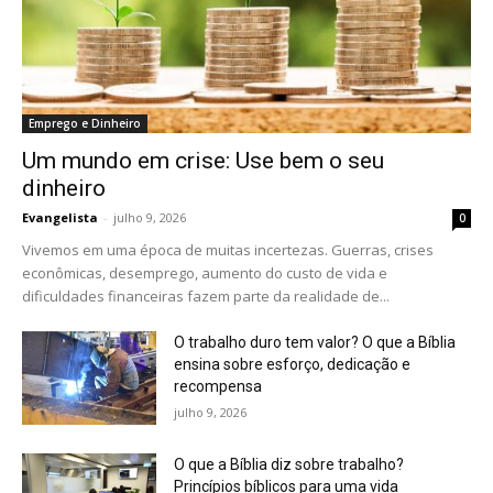
Emprego e Dinheiro
Um mundo em crise: Use bem o seu
dinheiro
Evangelista
-
julho 9, 2026
0
Vivemos em uma época de muitas incertezas. Guerras, crises
econômicas, desemprego, aumento do custo de vida e
dificuldades financeiras fazem parte da realidade de...
O trabalho duro tem valor? O que a Bíblia
ensina sobre esforço, dedicação e
recompensa
julho 9, 2026
O que a Bíblia diz sobre trabalho?
Princípios bíblicos para uma vida