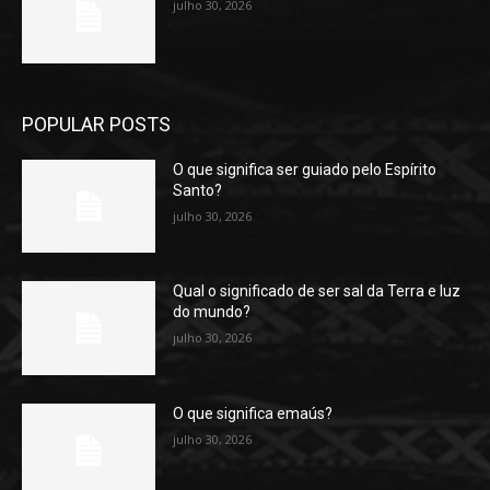
julho 30, 2026
POPULAR POSTS
O que significa ser guiado pelo Espírito
Santo?
julho 30, 2026
Qual o significado de ser sal da Terra e luz
do mundo?
julho 30, 2026
O que significa emaús?
julho 30, 2026