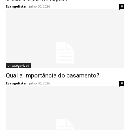
Evangelista
-
julho 30, 2026
0
Uncategorized
Qual a importância do casamento?
Evangelista
-
julho 30, 2026
0