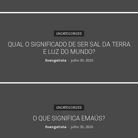
UNCATEGORIZED
QUAL O SIGNIFICADO DE SER SAL DA TERRA
E LUZ DO MUNDO?
Evangelista
-
julho 30, 2026
UNCATEGORIZED
O QUE SIGNIFICA EMAÚS?
Evangelista
-
julho 30, 2026