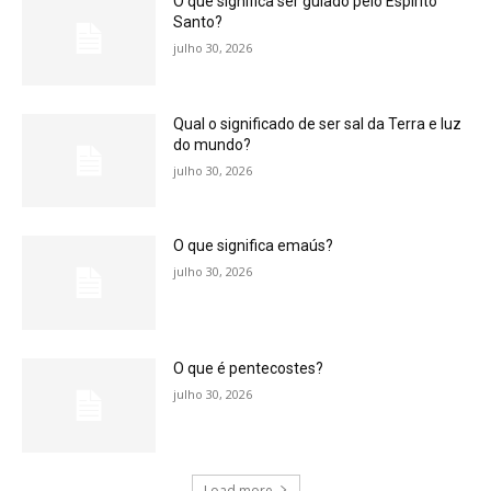
O que significa ser guiado pelo Espírito
Santo?
julho 30, 2026
Qual o significado de ser sal da Terra e luz
do mundo?
julho 30, 2026
O que significa emaús?
julho 30, 2026
O que é pentecostes?
julho 30, 2026
Load more