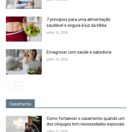
7 princípios para uma alimentação
saudável e segura à luz da bíblia
julho 12, 2026
Emagrecer com saúde e sabedoria
julho 12, 2026
Casamento
Como fortalecer o casamento quando um
dos cônjuges tem necessidades especiais
julho 11, 2026