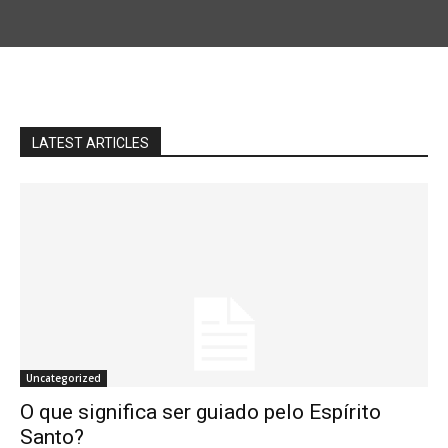
LATEST ARTICLES
Uncategorized
O que significa ser guiado pelo Espírito
Santo?