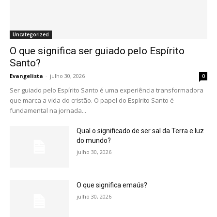
Uncategorized
O que significa ser guiado pelo Espírito
Santo?
Evangelista
-
julho 30, 2026
0
Ser guiado pelo Espírito Santo é uma experiência transformadora
que marca a vida do cristão. O papel do Espírito Santo é
fundamental na jornada...
Qual o significado de ser sal da Terra e luz
do mundo?
julho 30, 2026
O que significa emaús?
julho 30, 2026