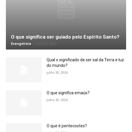
O que significa ser guiado pelo Espírito Santo?
Evangelista
-
julho 30, 2026
Qual o significado de ser sal da Terra e luz
do mundo?
julho 30, 2026
O que significa emaús?
julho 30, 2026
O que é pentecostes?