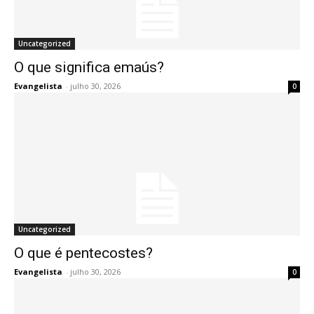
Uncategorized
O que significa emaús?
Evangelista
-
julho 30, 2026
0
Uncategorized
O que é pentecostes?
Evangelista
-
julho 30, 2026
0