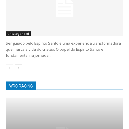
Uncategorized
Ser guiado pelo Espírito Santo é uma experiência transformadora
que marca a vida do cristão. O papel do Espírito Santo é
fundamental na jornada...
WRC RACING