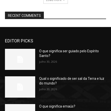
RECENT COMMENTS
EDITOR PICKS
O que significa ser guiado pelo Espírito
Santo?
julho 30, 2026
Qual o significado de ser sal da Terra e luz
do mundo?
julho 30, 2026
O que significa emaús?