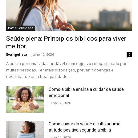
Paz e Felicidade
Saúde plena: Princípios bíblicos para viver
melhor
Evangelista
-
julho 12, 2026
0
A busca por uma vida saudável é um objetivo compartilhado por
muitas pessoas. Ter mais disposição, prevenir doenças e
desfrutar de uma boa qualidade...
Como a bíblia ensina a cuidar da saúde
emocional
julho 12, 2026
Como cuidar da saúde e cultivar uma
atitude positiva segundo a bíblia
julho 12, 2026