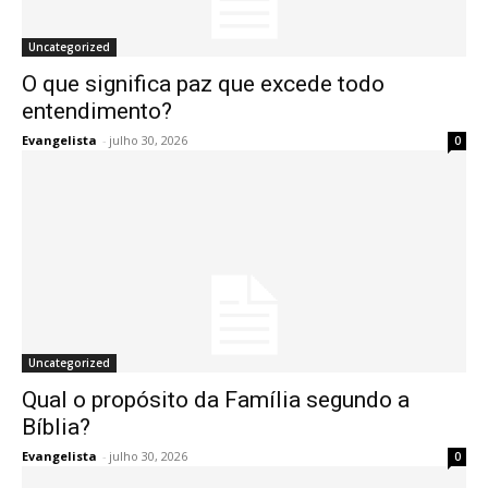
Uncategorized
O que significa paz que excede todo
entendimento?
Evangelista
-
julho 30, 2026
0
Uncategorized
Qual o propósito da Família segundo a
Bíblia?
Evangelista
-
julho 30, 2026
0