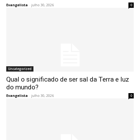
Evangelista
-
julho 30, 2026
0
Uncategorized
Qual o significado de ser sal da Terra e luz
do mundo?
Evangelista
-
julho 30, 2026
0