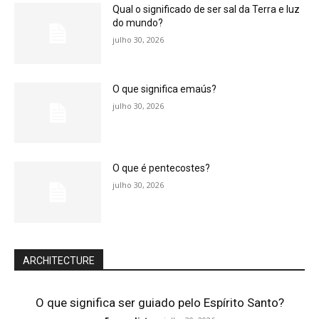
Qual o significado de ser sal da Terra e luz
do mundo?
julho 30, 2026
O que significa emaús?
julho 30, 2026
O que é pentecostes?
julho 30, 2026
ARCHITECTURE
O que significa ser guiado pelo Espírito Santo?