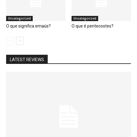
Uncategorized
Uncategorized
O que significa emaús?
O que é pentecostes?
LATEST REVIEWS