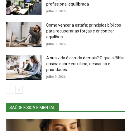
profissional equilibrada
julho 9, 2026
Como vencer a estafa: princípios bíblicos
para recuperar as forças e encontrar
equilíbrio
julho 9, 2026
A sua vida é corrida demais? O que a Bíblia
ensina sobre equilíbrio, descanso e
prioridades
julho 9, 2026
SAÚDE FÍSICA E MENTAL