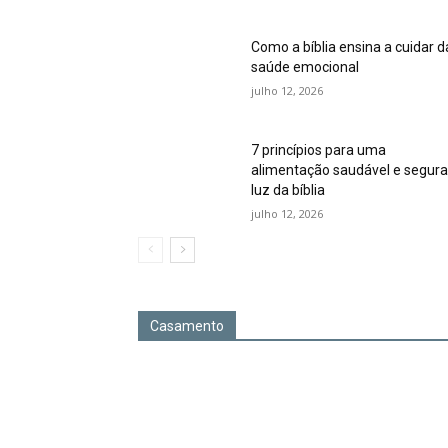
Como a bíblia ensina a cuidar d
saúde emocional
julho 12, 2026
7 princípios para uma
alimentação saudável e segura
luz da bíblia
julho 12, 2026
Casamento