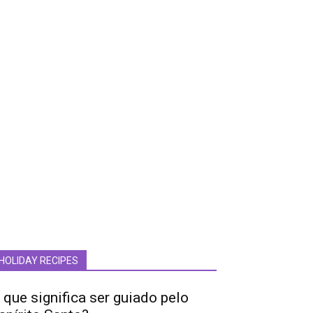
HOLIDAY RECIPES
 que significa ser guiado pelo