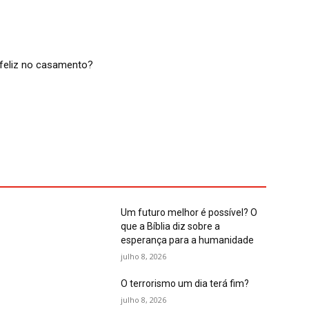
feliz no casamento?
Um futuro melhor é possível? O
que a Bíblia diz sobre a
esperança para a humanidade
julho 8, 2026
O terrorismo um dia terá fim?
julho 8, 2026