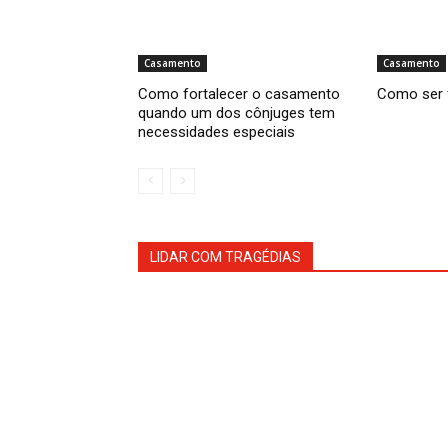
Casamento
Casamento
Como fortalecer o casamento
Como ser 
quando um dos cônjuges tem
necessidades especiais
LIDAR COM TRAGÉDIAS