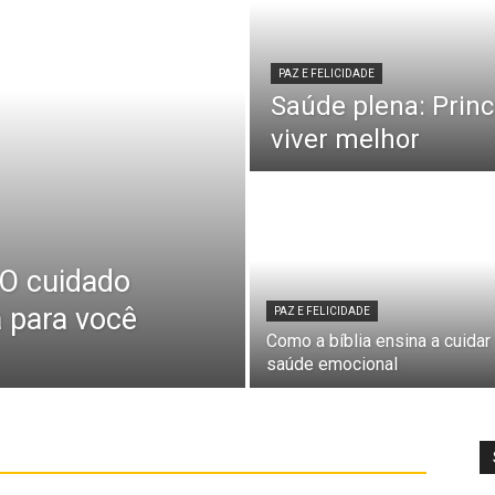
PAZ E FELICIDADE
Saúde plena: Princ
viver melhor
 O cuidado
a para você
PAZ E FELICIDADE
Como a bíblia ensina a cuidar
saúde emocional