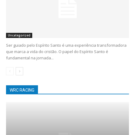
Uncategorized
Ser guiado pelo Espírito Santo é uma experiência transformadora
que marca a vida do cristão. O papel do Espírito Santo é
fundamental na jornada...
WRC RACING