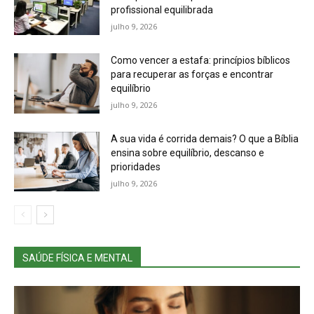
profissional equilibrada
julho 9, 2026
Como vencer a estafa: princípios bíblicos
para recuperar as forças e encontrar
equilíbrio
julho 9, 2026
A sua vida é corrida demais? O que a Bíblia
ensina sobre equilíbrio, descanso e
prioridades
julho 9, 2026
SAÚDE FÍSICA E MENTAL