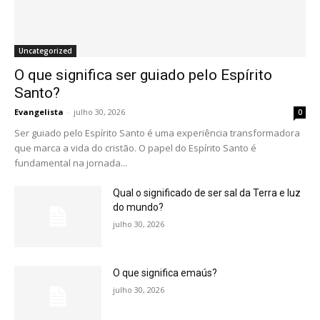
Uncategorized
O que significa ser guiado pelo Espírito
Santo?
Evangelista
-
julho 30, 2026
0
Ser guiado pelo Espírito Santo é uma experiência transformadora
que marca a vida do cristão. O papel do Espírito Santo é
fundamental na jornada...
Qual o significado de ser sal da Terra e luz
do mundo?
julho 30, 2026
O que significa emaús?
julho 30, 2026