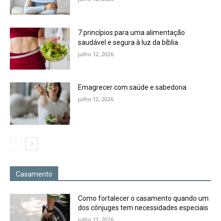
7 princípios para uma alimentação
saudável e segura à luz da bíblia
julho 12, 2026
Emagrecer com saúde e sabedoria
julho 12, 2026
Casamento
Como fortalecer o casamento quando um
dos cônjuges tem necessidades especiais
julho 11, 2026