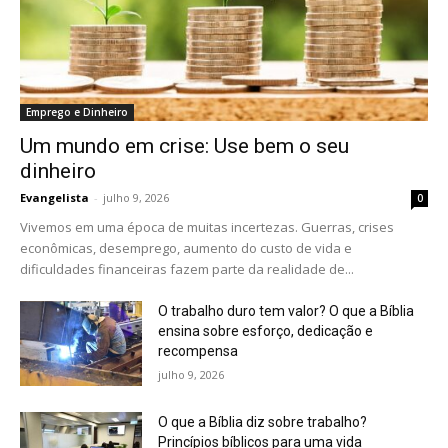
Emprego e Dinheiro
Um mundo em crise: Use bem o seu
dinheiro
Evangelista
-
julho 9, 2026
0
Vivemos em uma época de muitas incertezas. Guerras, crises
econômicas, desemprego, aumento do custo de vida e
dificuldades financeiras fazem parte da realidade de...
O trabalho duro tem valor? O que a Bíblia
ensina sobre esforço, dedicação e
recompensa
julho 9, 2026
O que a Bíblia diz sobre trabalho?
Princípios bíblicos para uma vida