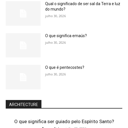
Qual o significado de ser sal da Terra e luz
do mundo?
julho 30, 2026
O que significa emaús?
julho 30, 2026
O que é pentecostes?
julho 30, 2026
ARCHITECTURE
O que significa ser guiado pelo Espírito Santo?