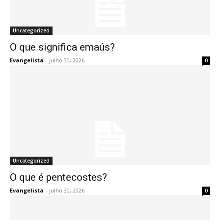
Uncategorized
O que significa emaús?
Evangelista
-
julho 30, 2026
0
Uncategorized
O que é pentecostes?
Evangelista
-
julho 30, 2026
0