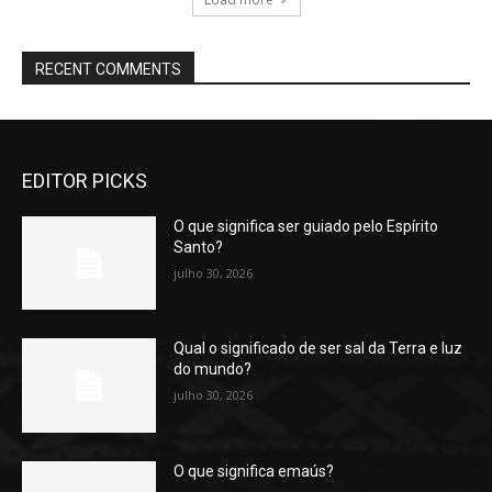
RECENT COMMENTS
EDITOR PICKS
O que significa ser guiado pelo Espírito
Santo?
julho 30, 2026
Qual o significado de ser sal da Terra e luz
do mundo?
julho 30, 2026
O que significa emaús?