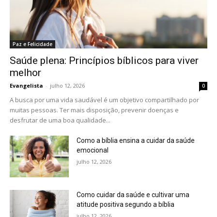
Paz e Felicidade
Saúde plena: Princípios bíblicos para viver
melhor
Evangelista
-
julho 12, 2026
0
A busca por uma vida saudável é um objetivo compartilhado por
muitas pessoas. Ter mais disposição, prevenir doenças e
desfrutar de uma boa qualidade...
Como a bíblia ensina a cuidar da saúde
emocional
julho 12, 2026
Como cuidar da saúde e cultivar uma
atitude positiva segundo a bíblia
julho 12, 2026