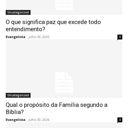
Uncategorized
O que significa paz que excede todo
entendimento?
Evangelista
-
julho 30, 2026
0
Uncategorized
Qual o propósito da Família segundo a
Bíblia?
Evangelista
-
julho 30, 2026
0