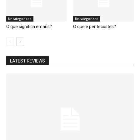
Uncategorized
Uncategorized
O que significa emaús?
O que é pentecostes?
LATEST REVIEWS