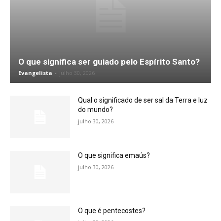
O que significa ser guiado pelo Espírito Santo?
Evangelista
-
julho 30, 2026
Qual o significado de ser sal da Terra e luz
do mundo?
julho 30, 2026
O que significa emaús?
julho 30, 2026
O que é pentecostes?