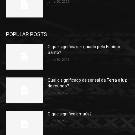
julho 30, 2026
POPULAR POSTS
O que significa ser guiado pelo Espírito
Santo?
julho 30, 2026
Qual o significado de ser sal da Terra e luz
do mundo?
julho 30, 2026
O que significa emaús?
julho 30, 2026