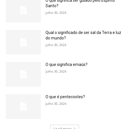
O que significa ser guiado pelo Espírito
Santo?
julho 30, 2026
Qual o significado de ser sal da Terra e luz
do mundo?
julho 30, 2026
O que significa emaús?
julho 30, 2026
O que é pentecostes?
julho 30, 2026
Load more