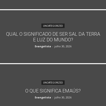
UNCATEGORIZED
QUAL O SIGNIFICADO DE SER SAL DA TERRA
E LUZ DO MUNDO?
Evangelista
-
julho 30, 2026
UNCATEGORIZED
O QUE SIGNIFICA EMAÚS?
Evangelista
-
julho 30, 2026