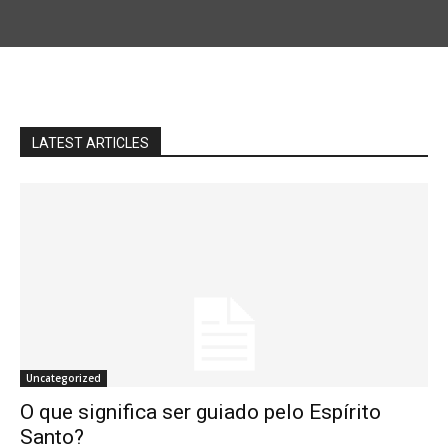
LATEST ARTICLES
Uncategorized
O que significa ser guiado pelo Espírito
Santo?