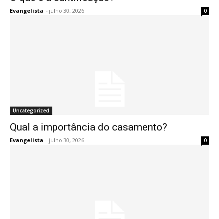
Evangelista
-
julho 30, 2026
0
Uncategorized
Qual a importância do casamento?
Evangelista
-
julho 30, 2026
0