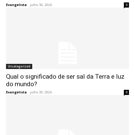
Evangelista
-
julho 30, 2026
0
Uncategorized
Qual o significado de ser sal da Terra e luz
do mundo?
Evangelista
-
julho 30, 2026
0