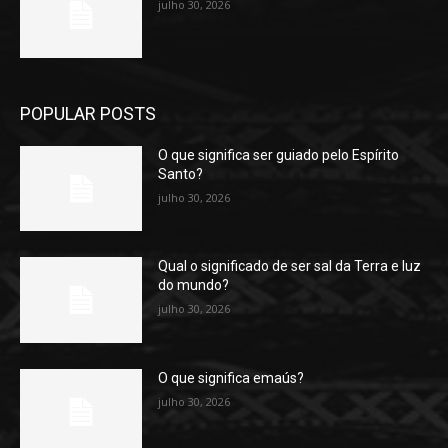
julho 30, 2026
POPULAR POSTS
O que significa ser guiado pelo Espírito
Santo?
julho 30, 2026
Qual o significado de ser sal da Terra e luz
do mundo?
julho 30, 2026
O que significa emaús?
julho 30, 2026