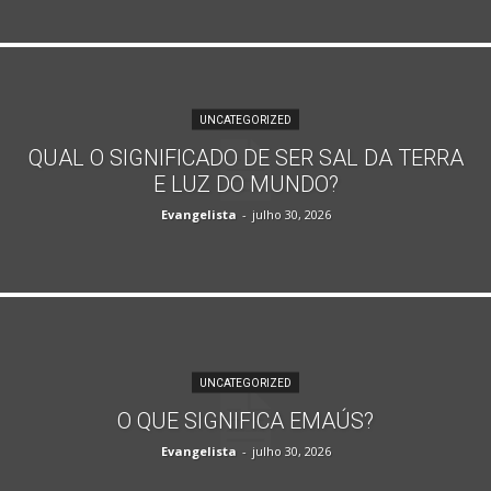
UNCATEGORIZED
QUAL O SIGNIFICADO DE SER SAL DA TERRA
E LUZ DO MUNDO?
Evangelista
-
julho 30, 2026
UNCATEGORIZED
O QUE SIGNIFICA EMAÚS?
Evangelista
-
julho 30, 2026