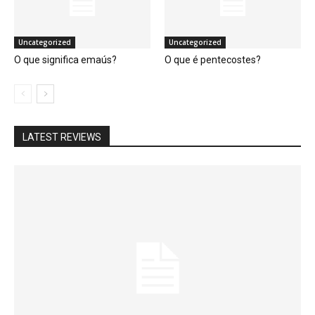
Uncategorized
Uncategorized
O que significa emaús?
O que é pentecostes?
LATEST REVIEWS