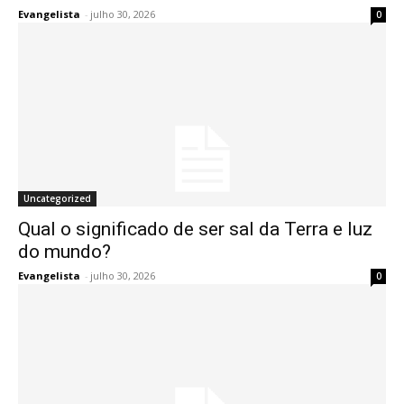
Evangelista
-
julho 30, 2026
0
Uncategorized
Qual o significado de ser sal da Terra e luz
do mundo?
Evangelista
-
julho 30, 2026
0