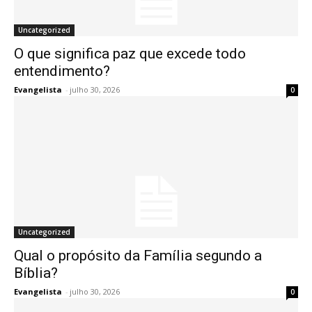
Uncategorized
O que significa paz que excede todo
entendimento?
Evangelista
-
julho 30, 2026
0
Uncategorized
Qual o propósito da Família segundo a
Bíblia?
Evangelista
-
julho 30, 2026
0