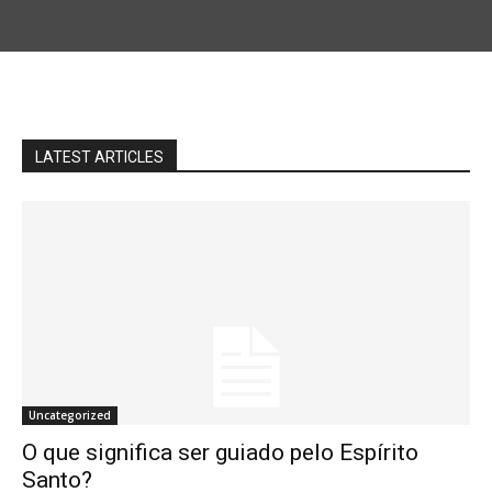
LATEST ARTICLES
Uncategorized
O que significa ser guiado pelo Espírito
Santo?