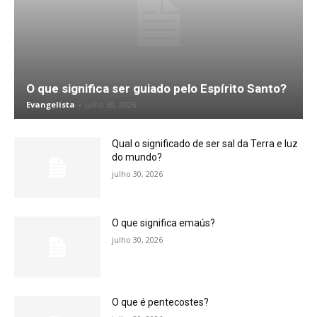
O que significa ser guiado pelo Espírito Santo?
Evangelista
-
julho 30, 2026
Qual o significado de ser sal da Terra e luz
do mundo?
julho 30, 2026
O que significa emaús?
julho 30, 2026
O que é pentecostes?