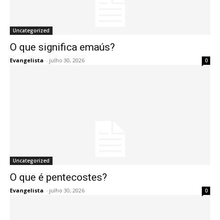
Uncategorized
O que significa emaús?
Evangelista
-
julho 30, 2026
0
Uncategorized
O que é pentecostes?
Evangelista
-
julho 30, 2026
0