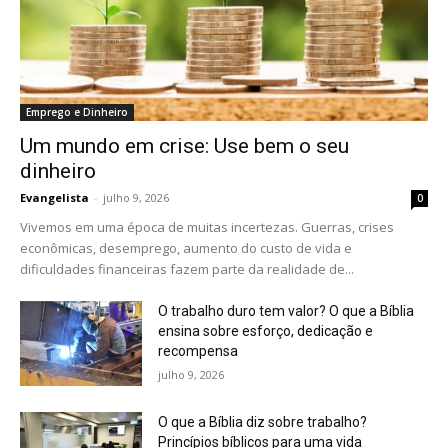
Emprego e Dinheiro
Um mundo em crise: Use bem o seu
dinheiro
Evangelista
-
julho 9, 2026
0
Vivemos em uma época de muitas incertezas. Guerras, crises
econômicas, desemprego, aumento do custo de vida e
dificuldades financeiras fazem parte da realidade de...
O trabalho duro tem valor? O que a Bíblia
ensina sobre esforço, dedicação e
recompensa
julho 9, 2026
O que a Bíblia diz sobre trabalho?
Princípios bíblicos para uma vida