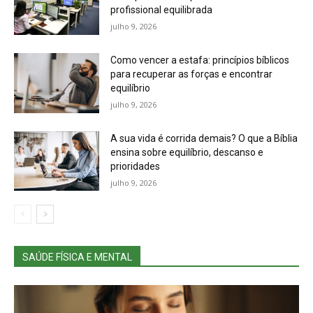
profissional equilibrada
julho 9, 2026
Como vencer a estafa: princípios bíblicos
para recuperar as forças e encontrar
equilíbrio
julho 9, 2026
A sua vida é corrida demais? O que a Bíblia
ensina sobre equilíbrio, descanso e
prioridades
julho 9, 2026
SAÚDE FÍSICA E MENTAL