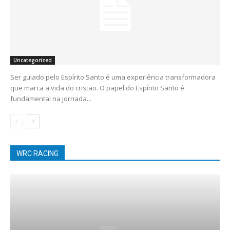
Uncategorized
Ser guiado pelo Espírito Santo é uma experiência transformadora
que marca a vida do cristão. O papel do Espírito Santo é
fundamental na jornada...
WRC RACING