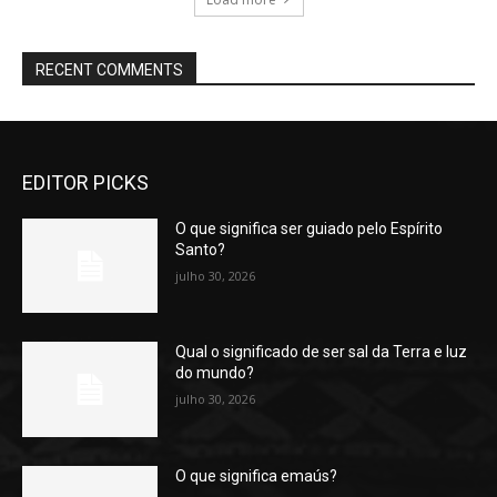
RECENT COMMENTS
EDITOR PICKS
O que significa ser guiado pelo Espírito
Santo?
julho 30, 2026
Qual o significado de ser sal da Terra e luz
do mundo?
julho 30, 2026
O que significa emaús?