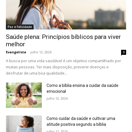
Paz e Felicidade
Saúde plena: Princípios bíblicos para viver
melhor
Evangelista
-
julho 12, 2026
0
A busca por uma vida saudável é um objetivo compartilhado por
muitas pessoas. Ter mais disposição, prevenir doenças e
desfrutar de uma boa qualidade...
Como a bíblia ensina a cuidar da saúde
emocional
julho 12, 2026
Como cuidar da saúde e cultivar uma
atitude positiva segundo a bíblia
julho 12, 2026