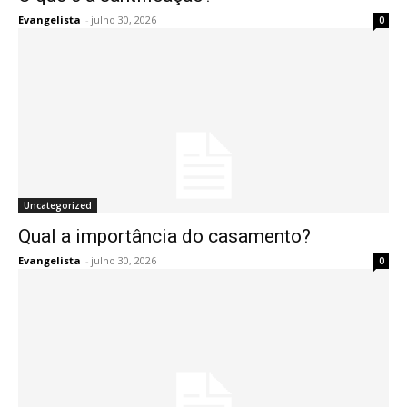
Evangelista
-
julho 30, 2026
0
Uncategorized
Qual a importância do casamento?
Evangelista
-
julho 30, 2026
0