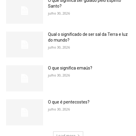
O que significa ser guiado pelo Espírito
Santo?
julho 30, 2026
Qual o significado de ser sal da Terra e luz
do mundo?
julho 30, 2026
O que significa emaús?
julho 30, 2026
O que é pentecostes?
julho 30, 2026
Load more