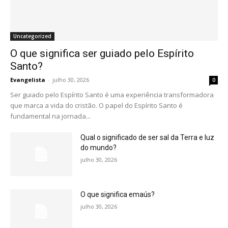
Uncategorized
O que significa ser guiado pelo Espírito
Santo?
Evangelista
-
julho 30, 2026
0
Ser guiado pelo Espírito Santo é uma experiência transformadora
que marca a vida do cristão. O papel do Espírito Santo é
fundamental na jornada...
Qual o significado de ser sal da Terra e luz
do mundo?
julho 30, 2026
O que significa emaús?
julho 30, 2026