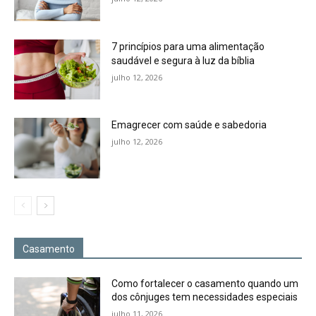
7 princípios para uma alimentação
saudável e segura à luz da bíblia
julho 12, 2026
Emagrecer com saúde e sabedoria
julho 12, 2026
Casamento
Como fortalecer o casamento quando um
dos cônjuges tem necessidades especiais
julho 11, 2026