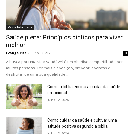
Paz e Felicidade
Saúde plena: Princípios bíblicos para viver
melhor
Evangelista
-
julho 12, 2026
0
A busca por uma vida saudável é um objetivo compartilhado por
muitas pessoas. Ter mais disposição, prevenir doenças e
desfrutar de uma boa qualidade...
Como a bíblia ensina a cuidar da saúde
emocional
julho 12, 2026
Como cuidar da saúde e cultivar uma
atitude positiva segundo a bíblia
julho 12, 2026