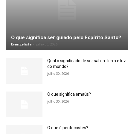
O que significa ser guiado pelo Espírito Santo?
Evangelista
-
julho 30, 2026
Qual o significado de ser sal da Terra e luz
do mundo?
julho 30, 2026
O que significa emaús?
julho 30, 2026
O que é pentecostes?