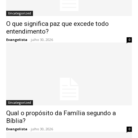
Uncategorized
O que significa paz que excede todo
entendimento?
Evangelista
-
julho 30, 2026
0
Uncategorized
Qual o propósito da Família segundo a
Bíblia?
Evangelista
-
julho 30, 2026
0