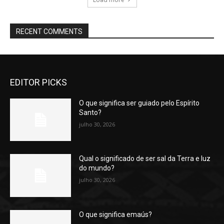
RECENT COMMENTS
EDITOR PICKS
O que significa ser guiado pelo Espírito
Santo?
julho 30, 2026
Qual o significado de ser sal da Terra e luz
do mundo?
julho 30, 2026
O que significa emaús?