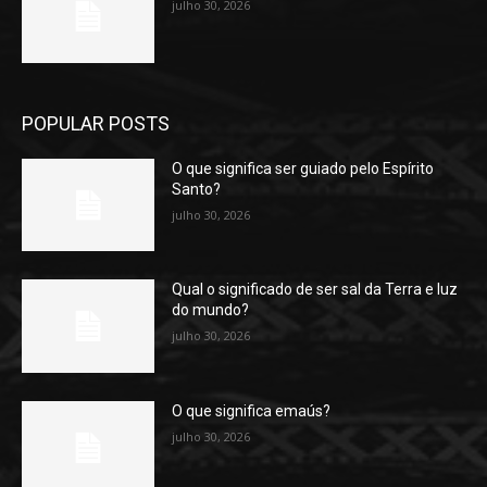
julho 30, 2026
POPULAR POSTS
O que significa ser guiado pelo Espírito
Santo?
julho 30, 2026
Qual o significado de ser sal da Terra e luz
do mundo?
julho 30, 2026
O que significa emaús?
julho 30, 2026