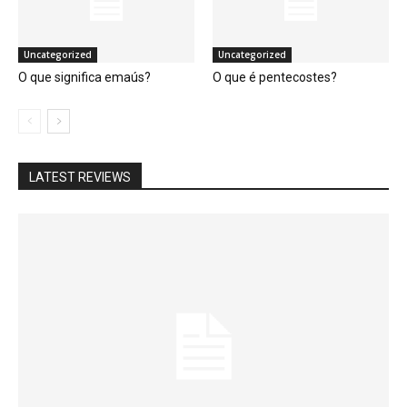
Uncategorized
Uncategorized
O que significa emaús?
O que é pentecostes?
LATEST REVIEWS