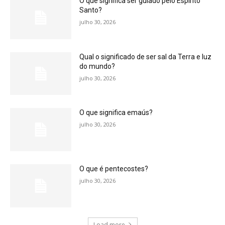
O que significa ser guiado pelo Espírito
Santo?
julho 30, 2026
Qual o significado de ser sal da Terra e luz
do mundo?
julho 30, 2026
O que significa emaús?
julho 30, 2026
O que é pentecostes?
julho 30, 2026
Load more