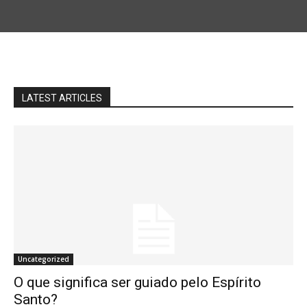
LATEST ARTICLES
Uncategorized
O que significa ser guiado pelo Espírito
Santo?