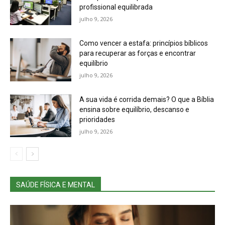
profissional equilibrada
julho 9, 2026
Como vencer a estafa: princípios bíblicos
para recuperar as forças e encontrar
equilíbrio
julho 9, 2026
A sua vida é corrida demais? O que a Bíblia
ensina sobre equilíbrio, descanso e
prioridades
julho 9, 2026
SAÚDE FÍSICA E MENTAL