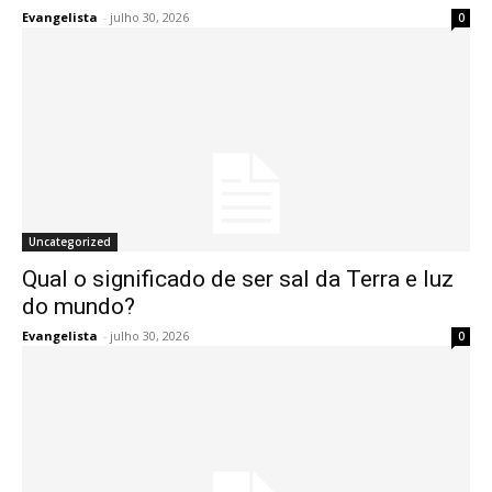
Evangelista
-
julho 30, 2026
0
Uncategorized
Qual o significado de ser sal da Terra e luz
do mundo?
Evangelista
-
julho 30, 2026
0