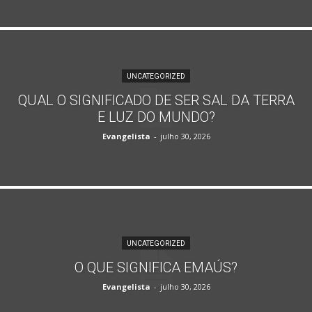
UNCATEGORIZED
QUAL O SIGNIFICADO DE SER SAL DA TERRA
E LUZ DO MUNDO?
Evangelista
-
julho 30, 2026
UNCATEGORIZED
O QUE SIGNIFICA EMAÚS?
Evangelista
-
julho 30, 2026