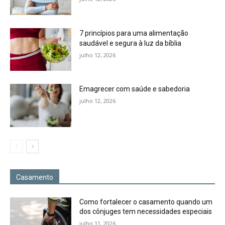
7 princípios para uma alimentação
saudável e segura à luz da bíblia
julho 12, 2026
Emagrecer com saúde e sabedoria
julho 12, 2026
Casamento
Como fortalecer o casamento quando um
dos cônjuges tem necessidades especiais
julho 11, 2026