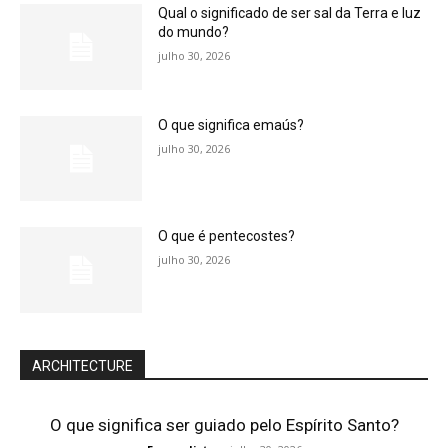
Qual o significado de ser sal da Terra e luz
do mundo?
julho 30, 2026
O que significa emaús?
julho 30, 2026
O que é pentecostes?
julho 30, 2026
ARCHITECTURE
O que significa ser guiado pelo Espírito Santo?