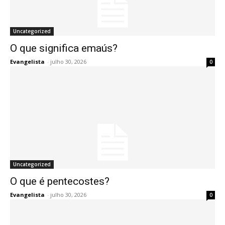
Uncategorized
O que significa emaús?
Evangelista
-
julho 30, 2026
0
Uncategorized
O que é pentecostes?
Evangelista
-
julho 30, 2026
0