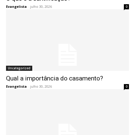
Evangelista
-
julho 30, 2026
0
Uncategorized
Qual a importância do casamento?
Evangelista
-
julho 30, 2026
0