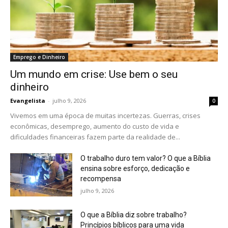
Emprego e Dinheiro
Um mundo em crise: Use bem o seu
dinheiro
Evangelista
-
julho 9, 2026
0
Vivemos em uma época de muitas incertezas. Guerras, crises
econômicas, desemprego, aumento do custo de vida e
dificuldades financeiras fazem parte da realidade de...
O trabalho duro tem valor? O que a Bíblia
ensina sobre esforço, dedicação e
recompensa
julho 9, 2026
O que a Bíblia diz sobre trabalho?
Princípios bíblicos para uma vida