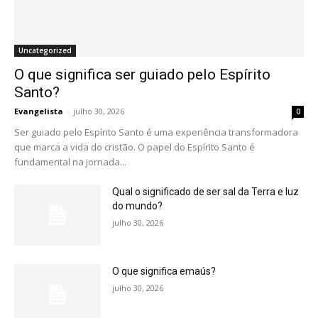
Uncategorized
O que significa ser guiado pelo Espírito
Santo?
Evangelista
-
julho 30, 2026
0
Ser guiado pelo Espírito Santo é uma experiência transformadora
que marca a vida do cristão. O papel do Espírito Santo é
fundamental na jornada...
Qual o significado de ser sal da Terra e luz
do mundo?
julho 30, 2026
O que significa emaús?
julho 30, 2026