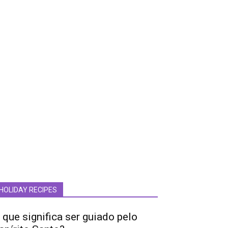
HOLIDAY RECIPES
 que significa ser guiado pelo