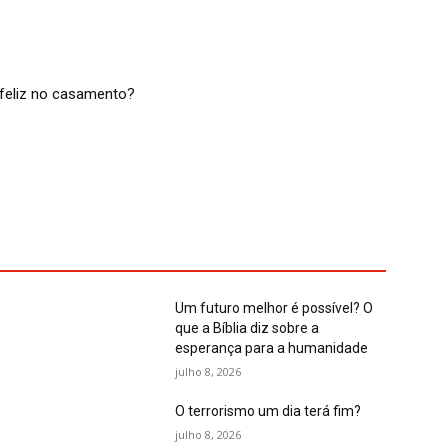
feliz no casamento?
Um futuro melhor é possível? O
que a Bíblia diz sobre a
esperança para a humanidade
julho 8, 2026
O terrorismo um dia terá fim?
julho 8, 2026