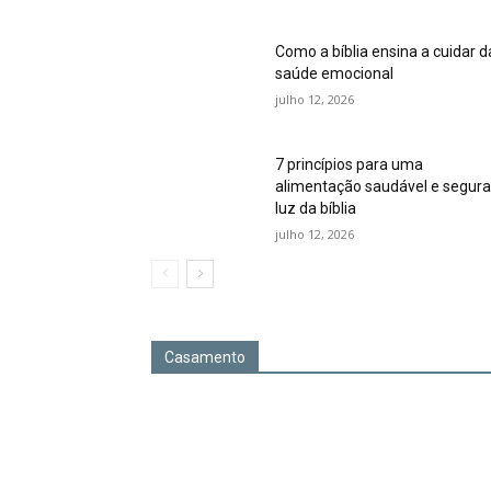
Como a bíblia ensina a cuidar d
saúde emocional
julho 12, 2026
7 princípios para uma
alimentação saudável e segura
luz da bíblia
julho 12, 2026
Casamento