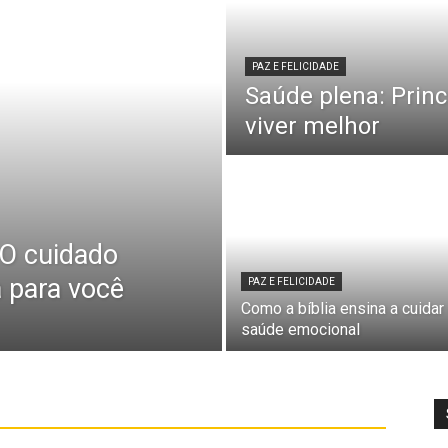
PAZ E FELICIDADE
Saúde plena: Princ
viver melhor
 O cuidado
a para você
PAZ E FELICIDADE
Como a bíblia ensina a cuidar
saúde emocional