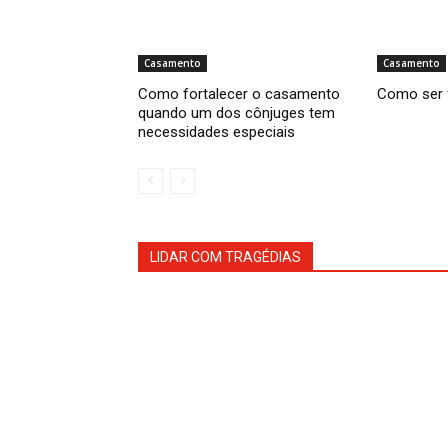
Casamento
Casamento
Como fortalecer o casamento
Como ser 
quando um dos cônjuges tem
necessidades especiais
LIDAR COM TRAGÉDIAS